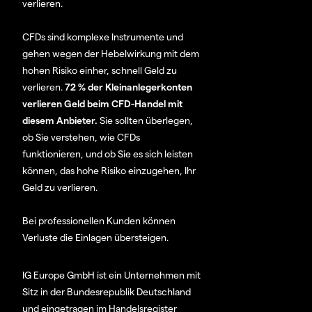
verlieren.
CFDs sind komplexe Instrumente und
gehen wegen der Hebelwirkung mit dem
hohen Risiko einher, schnell Geld zu
verlieren.
72 % der Kleinanlegerkonten
verlieren Geld beim CFD-Handel mit
diesem Anbieter.
Sie sollten überlegen,
ob Sie verstehen, wie CFDs
funktionieren, und ob Sie es sich leisten
können, das hohe Risiko einzugehen, Ihr
Geld zu verlieren.
Bei professionellen Kunden können
Verluste die Einlagen übersteigen.
IG Europe GmbH ist ein Unternehmen mit
Sitz in der Bundesrepublik Deutschland
und eingetragen im Handelsregister