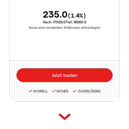
235.0
(
1.4
%)
Hoch:
17025.0
Tief:
16560.0
Kurse sind mindestens 15 Minuten zeitverzögert
SCHNELL
SICHER
ZUVERLÄSSIG