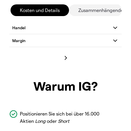
Kosten und Details
Zusammenhängende Mä
Warum IG?
Positionieren Sie sich bei über 16.000
Aktien
Long
oder
Short