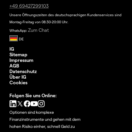
+49 69427299103
Unsere Öffnungszeiten des deutschsprachigen Kundenservices sind
Montag-Freitag von 08:30-20:00 Uhr.
Zum Chat
WhatsApp:
IG
Sitemap
Impressum
AGB
Datenschutz
Über IG
Cookies
Folgen Sie uns Online:
Optionen sind komplexe
Finanzinstrumente und gehen mit dem
hohen Risiko einher, schnell Geld zu