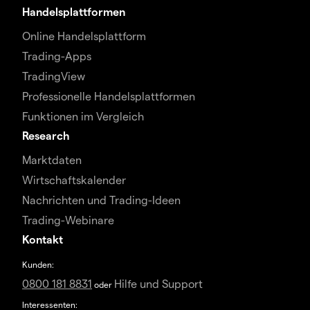
Handelsplattformen
Online Handelsplattform
Trading-Apps
TradingView
Professionelle Handelsplattformen
Funktionen im Vergleich
Research
Marktdaten
Wirtschaftskalender
Nachrichten und Trading-Ideen
Trading-Webinare
Kontakt
Kunden:
0800 181 8831
Hilfe und Support
oder
Interessenten: