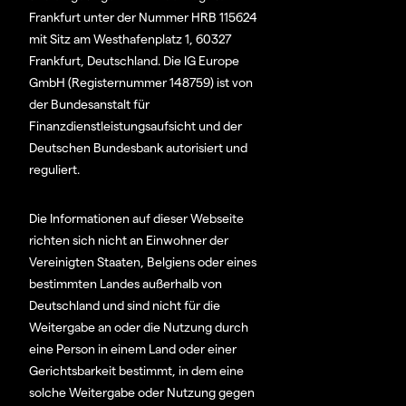
Frankfurt unter der Nummer HRB 115624
mit Sitz am Westhafenplatz 1, 60327
Frankfurt, Deutschland. Die IG Europe
GmbH (Registernummer 148759) ist von
der Bundesanstalt für
Finanzdienstleistungsaufsicht und der
Deutschen Bundesbank autorisiert und
reguliert.
Die Informationen auf dieser Webseite
richten sich nicht an Einwohner der
Vereinigten Staaten, Belgiens oder eines
bestimmten Landes außerhalb von
Deutschland und sind nicht für die
Weitergabe an oder die Nutzung durch
eine Person in einem Land oder einer
Gerichtsbarkeit bestimmt, in dem eine
solche Weitergabe oder Nutzung gegen