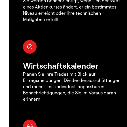
Sie werden benachrichtigt, wenn sich der Wert
eines Aktienkurses ändert, er ein bestimmtes
Niveau erreicht oder Ihre technischen
Maßgaben erfüllt
Wirtschaftskalender
Planen Sie Ihre Trades mit Blick auf
Ertragsmeldungen, Dividendenausschüttungen
und mehr – mit individuell anpassbaren
Benachrichtigungen, die Sie im Voraus daran
erinnern