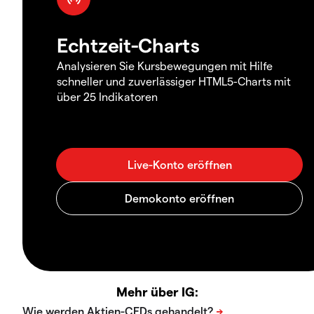
Echtzeit-Charts
Analysieren Sie Kursbewegungen mit Hilfe
schneller und zuverlässiger HTML5-Charts mit
über 25 Indikatoren
Mehr über IG: