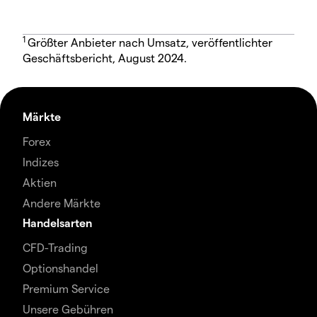
1
Größter Anbieter nach Umsatz, veröffentlichter
Geschäftsbericht, August 2024.
Märkte
Forex
Indizes
Aktien
Andere Märkte
Handelsarten
CFD-Trading
Optionshandel
Premium Service
Unsere Gebühren