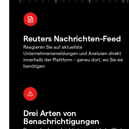
Reuters Nachrichten-Feed
Reagieren Sie auf aktuellste
Unternehmensmeldungen und Analysen direkt
innerhalb der Plattform – genau dort, wo Sie sie
benötigen
Drei Arten von
Benachrichtigungen