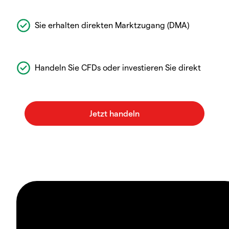
Sie erhalten direkten Marktzugang (DMA)
Handeln Sie CFDs oder investieren Sie direkt