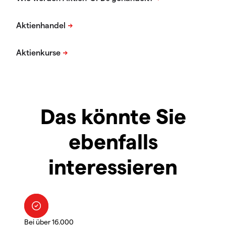
Das könnte Sie
ebenfalls
interessieren
Bei über 16.000