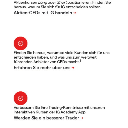
Aktienkursen
Long
oder
Short
positionieren. Finden Sie
heraus, warum Sie sich für IG entscheiden sollten.
Finden Sie heraus, warum so viele Kunden sich für uns
entschieden haben, und was uns zum weltweit
1
führenden Anbieter von CFDs macht.
Verbessern Sie Ihre Trading-Kenntnisse mit unseren
interaktiven Kursen der IG Academy App.