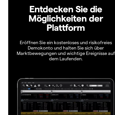
Entdecken Sie die
Möglichkeiten der
Plattform
Eröffnen Sie ein kostenloses und risikofreies
Demokonto und halten Sie sich über
Marktbewegungen und wichtige Ereignisse auf
dem Laufenden.