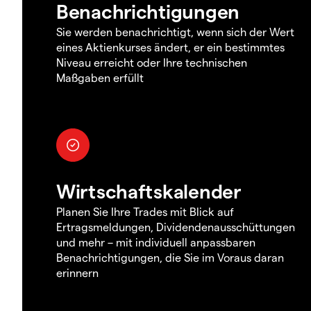
Benachrichtigungen
Sie werden benachrichtigt, wenn sich der Wert
eines Aktienkurses ändert, er ein bestimmtes
Niveau erreicht oder Ihre technischen
Maßgaben erfüllt
Wirtschaftskalender
Planen Sie Ihre Trades mit Blick auf
Ertragsmeldungen, Dividendenausschüttungen
und mehr – mit individuell anpassbaren
Benachrichtigungen, die Sie im Voraus daran
erinnern