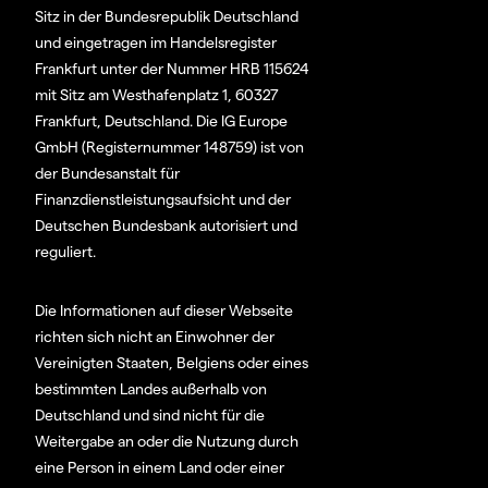
Sitz in der Bundesrepublik Deutschland
und eingetragen im Handelsregister
Frankfurt unter der Nummer HRB 115624
mit Sitz am Westhafenplatz 1, 60327
Frankfurt, Deutschland. Die IG Europe
GmbH (Registernummer 148759) ist von
der Bundesanstalt für
Finanzdienstleistungsaufsicht und der
Deutschen Bundesbank autorisiert und
reguliert.
Die Informationen auf dieser Webseite
richten sich nicht an Einwohner der
Vereinigten Staaten, Belgiens oder eines
bestimmten Landes außerhalb von
Deutschland und sind nicht für die
Weitergabe an oder die Nutzung durch
eine Person in einem Land oder einer