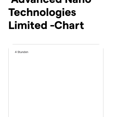
Technologies
Limited -Chart
4 Stunden