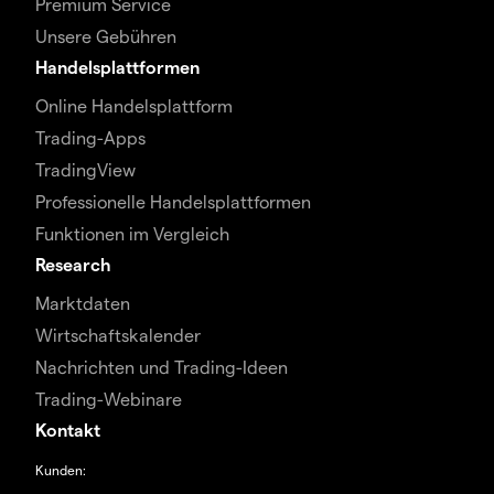
Premium Service
Unsere Gebühren
Handelsplattformen
Online Handelsplattform
Trading-Apps
TradingView
Professionelle Handelsplattformen
Funktionen im Vergleich
Research
Marktdaten
Wirtschaftskalender
Nachrichten und Trading-Ideen
Trading-Webinare
Kontakt
Kunden: