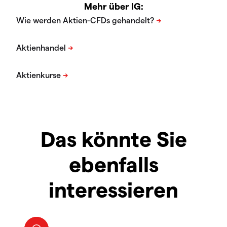
Mehr über IG:
Das könnte Sie
ebenfalls
interessieren