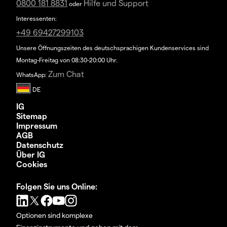
0800 181 8831
Hilfe und Support
oder
Interessenten:
+49 69427299103
Unsere Öffnungszeiten des deutschsprachigen Kundenservices sind
Montag-Freitag von 08:30-20:00 Uhr.
Zum Chat
WhatsApp:
IG
Sitemap
Impressum
AGB
Datenschutz
Über IG
Cookies
Folgen Sie uns Online:
Optionen sind komplexe