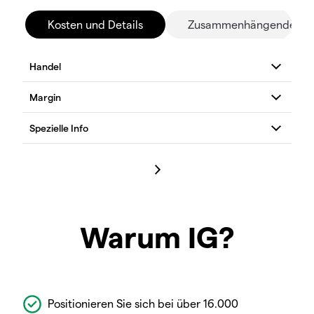
Kosten und Details
Zusammenhängende Mä
Warum IG?
Positionieren Sie sich bei über 16.000