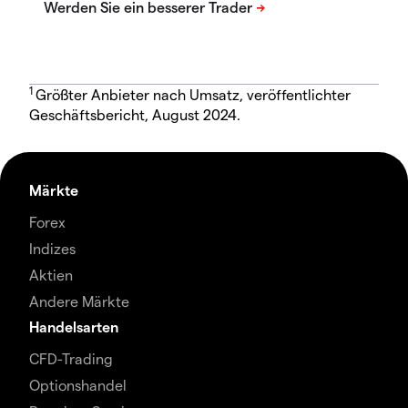
1
Größter Anbieter nach Umsatz, veröffentlichter
Geschäftsbericht, August 2024.
Märkte
Forex
Indizes
Aktien
Andere Märkte
Handelsarten
CFD-Trading
Optionshandel