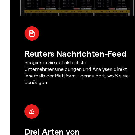
Reuters Nachrichten-Feed
Reagieren Sie auf aktuellste
Unternehmensmeldungen und Analysen direkt
innerhalb der Plattform – genau dort, wo Sie sie
benötigen
Drei Arten von