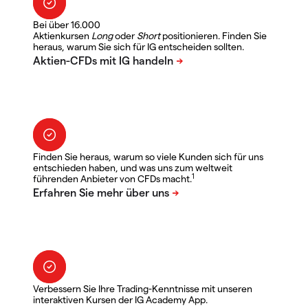
Bei über 16.000
Aktienkursen
Long
oder
Short
positionieren. Finden Sie
heraus, warum Sie sich für IG entscheiden sollten.
Finden Sie heraus, warum so viele Kunden sich für uns
entschieden haben, und was uns zum weltweit
1
führenden Anbieter von CFDs macht.
Verbessern Sie Ihre Trading-Kenntnisse mit unseren
interaktiven Kursen der IG Academy App.