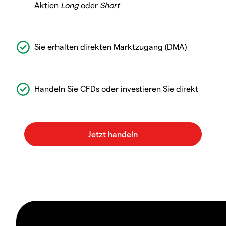
Aktien
Long
oder
Short
Sie erhalten direkten Marktzugang (DMA)
Handeln Sie CFDs oder investieren Sie direkt