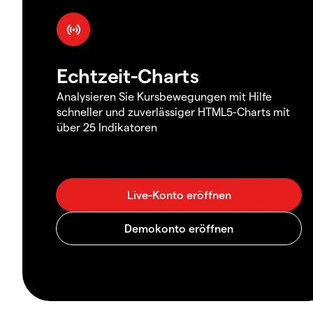
Echtzeit-Charts
Analysieren Sie Kursbewegungen mit Hilfe
schneller und zuverlässiger HTML5-Charts mit
über 25 Indikatoren