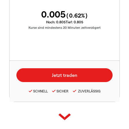
0.005
(
0.62
%)
Hoch:
0.805
Tief:
0.805
Kurse sind mindestens 20 Minuten zeitverzögert
SCHNELL
SICHER
ZUVERLÄSSIG