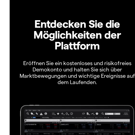
Entdecken Sie die
Möglichkeiten der
Plattform
Eröffnen Sie ein kostenloses und risikofreies
Demokonto und halten Sie sich über
Marktbewegungen und wichtige Ereignisse auf
dem Laufenden.