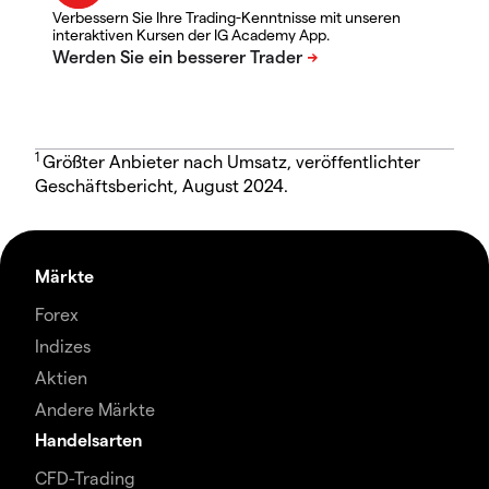
Verbessern Sie Ihre Trading-Kenntnisse mit unseren
interaktiven Kursen der IG Academy App.
1
Größter Anbieter nach Umsatz, veröffentlichter
Geschäftsbericht, August 2024.
Märkte
Forex
Indizes
Aktien
Andere Märkte
Handelsarten
CFD-Trading