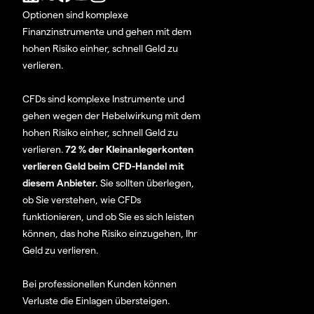
Optionen sind komplexe
Finanzinstrumente und gehen mit dem
hohen Risiko einher, schnell Geld zu
verlieren.
CFDs sind komplexe Instrumente und
gehen wegen der Hebelwirkung mit dem
hohen Risiko einher, schnell Geld zu
verlieren.
72 % der Kleinanlegerkonten
verlieren Geld beim CFD-Handel mit
diesem Anbieter.
Sie sollten überlegen,
ob Sie verstehen, wie CFDs
funktionieren, und ob Sie es sich leisten
können, das hohe Risiko einzugehen, Ihr
Geld zu verlieren.
Bei professionellen Kunden können
Verluste die Einlagen übersteigen.