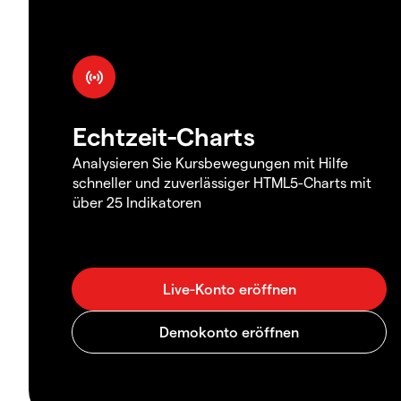
Echtzeit-Charts
Analysieren Sie Kursbewegungen mit Hilfe
schneller und zuverlässiger HTML5-Charts mit
über 25 Indikatoren