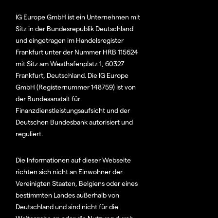
IG Europe GmbH ist ein Unternehmen mit
Sitz in der Bundesrepublik Deutschland
und eingetragen im Handelsregister
Frankfurt unter der Nummer HRB 115624
mit Sitz am Westhafenplatz 1, 60327
Frankfurt, Deutschland. Die IG Europe
GmbH (Registernummer 148759) ist von
der Bundesanstalt für
Finanzdienstleistungsaufsicht und der
Deutschen Bundesbank autorisiert und
reguliert.
Die Informationen auf dieser Webseite
richten sich nicht an Einwohner der
Vereinigten Staaten, Belgiens oder eines
bestimmten Landes außerhalb von
Deutschland und sind nicht für die