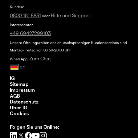
Kunden:
0800 181 8831
Hilfe und Support
oder
Interessenten:
+49 69427299103
Unsere Öffnungszeiten des deutschsprachigen Kundenservices sind
Montag-Freitag von 08:30-20:00 Uhr.
Zum Chat
WhatsApp:
IG
Sitemap
Impressum
AGB
Datenschutz
Über IG
Cookies
Folgen Sie uns Online: