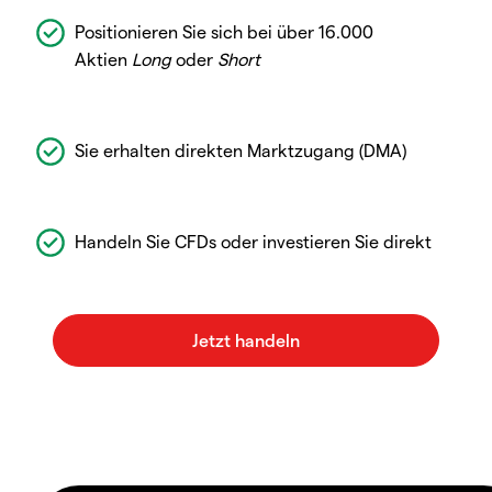
Positionieren Sie sich bei über 16.000
Aktien
Long
oder
Short
Sie erhalten direkten Marktzugang (DMA)
Handeln Sie CFDs oder investieren Sie direkt