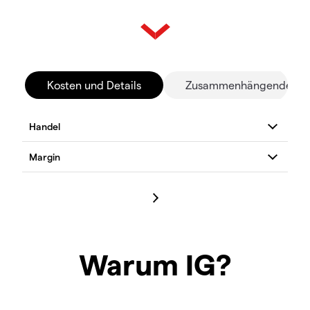
Kosten und Details
Zusammenhängende Mä
Warum IG?