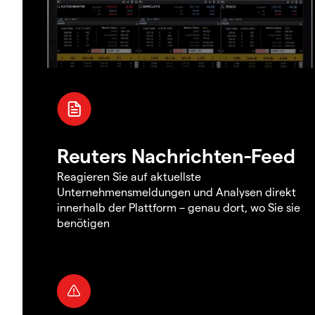
Reuters Nachrichten-Feed
Reagieren Sie auf aktuellste
Unternehmensmeldungen und Analysen direkt
innerhalb der Plattform – genau dort, wo Sie sie
benötigen