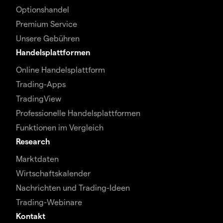
Optionshandel
Premium Service
Unsere Gebühren
Handelsplattformen
Online Handelsplattform
Trading-Apps
TradingView
Professionelle Handelsplattformen
Funktionen im Vergleich
Research
Marktdaten
Wirtschaftskalender
Nachrichten und Trading-Ideen
Trading-Webinare
Kontakt