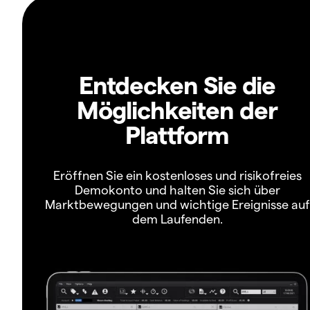
Entdecken Sie die
Möglichkeiten der
Plattform
Eröffnen Sie ein kostenloses und risikofreies
Demokonto und halten Sie sich über
Marktbewegungen und wichtige Ereignisse auf
dem Laufenden.