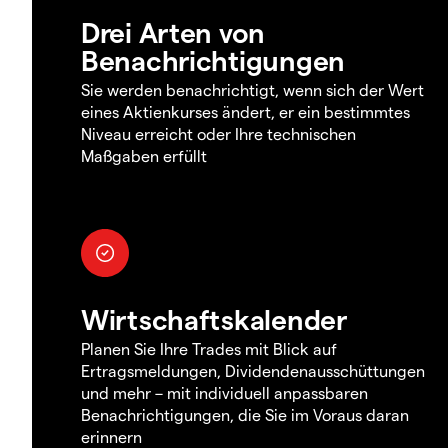
Drei Arten von
Benachrichtigungen
Sie werden benachrichtigt, wenn sich der Wert
eines Aktienkurses ändert, er ein bestimmtes
Niveau erreicht oder Ihre technischen
Maßgaben erfüllt
Wirtschaftskalender
Planen Sie Ihre Trades mit Blick auf
Ertragsmeldungen, Dividendenausschüttungen
und mehr – mit individuell anpassbaren
Benachrichtigungen, die Sie im Voraus daran
erinnern