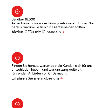
Bei über 16.000
Aktienkursen
Long
oder
Short
positionieren. Finden Sie
heraus, warum Sie sich für IG entscheiden sollten.
Finden Sie heraus, warum so viele Kunden sich für uns
entschieden haben, und was uns zum weltweit
1
führenden Anbieter von CFDs macht.