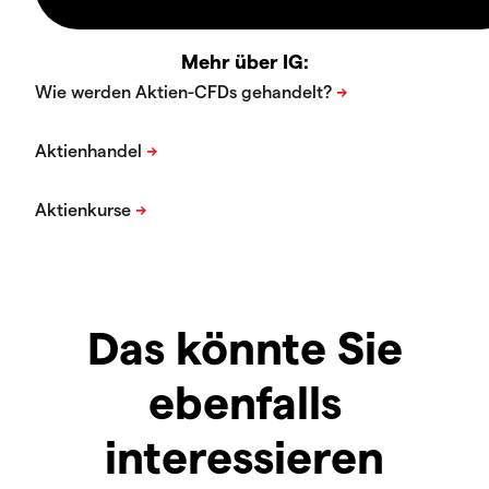
Mehr über IG:
Das könnte Sie
ebenfalls
interessieren