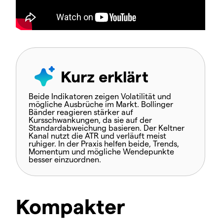
Kurz erklärt
Beide Indikatoren zeigen Volatilität und
mögliche Ausbrüche im Markt. Bollinger
Bänder reagieren stärker auf
Kursschwankungen, da sie auf der
Standardabweichung basieren. Der Keltner
Kanal nutzt die ATR und verläuft meist
ruhiger. In der Praxis helfen beide, Trends,
Momentum und mögliche Wendepunkte
besser einzuordnen.
Kompakter