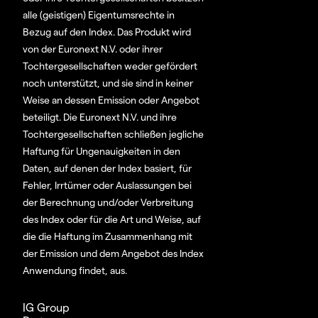
alle (geistigen) Eigentumsrechte in
Bezug auf den Index. Das Produkt wird
von der Euronext N.V. oder ihrer
Tochtergesellschaften weder gefördert
noch unterstützt, und sie sind in keiner
Weise an dessen Emission oder Angebot
beteiligt. Die Euronext N.V. und ihre
Tochtergesellschaften schließen jegliche
Haftung für Ungenauigkeiten in den
Daten, auf denen der Index basiert, für
Fehler, Irrtümer oder Auslassungen bei
der Berechnung und/oder Verbreitung
des Index oder für die Art und Weise, auf
die die Haftung im Zusammenhang mit
der Emission und dem Angebot des Index
Anwendung findet, aus.
IG Group