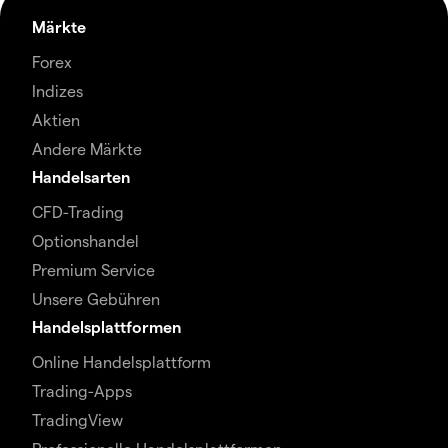
Märkte
Forex
Indizes
Aktien
Andere Märkte
Handelsarten
CFD-Trading
Optionshandel
Premium Service
Unsere Gebühren
Handelsplattformen
Online Handelsplattform
Trading-Apps
TradingView