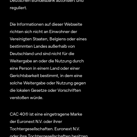
Deutschen Bundesbank autorisiert und
reguliert.
Die Informationen auf dieser Webseite
richten sich nicht an Einwohner der
Vereinigten Staaten, Belgiens oder eines
bestimmten Landes außerhalb von
Deutschland und sind nicht für die
Weitergabe an oder die Nutzung durch
eine Person in einem Land oder einer
Gerichtsbarkeit bestimmt, in dem eine
solche Weitergabe oder Nutzung gegen
die lokalen Gesetze oder Vorschriften
verstoßen würde.
CAC 40® ist eine eingetragene Marke
der Euronext N.V. oder ihrer
Tochtergesellschaften. Euronext N.V.
oder ihre Tochtergesellschaften besitzen