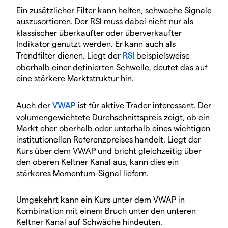
Ein zusätzlicher Filter kann helfen, schwache Signale
auszusortieren. Der RSI muss dabei nicht nur als
klassischer überkaufter oder überverkaufter
Indikator genutzt werden. Er kann auch als
Trendfilter dienen. Liegt der
RSI
beispielsweise
oberhalb einer definierten Schwelle, deutet das auf
eine stärkere Marktstruktur hin.
Auch der
VWAP
ist für aktive Trader interessant. Der
volumengewichtete Durchschnittspreis zeigt, ob ein
Markt eher oberhalb oder unterhalb eines wichtigen
institutionellen Referenzpreises handelt. Liegt der
Kurs über dem VWAP und bricht gleichzeitig über
den oberen Keltner Kanal aus, kann dies ein
stärkeres Momentum-Signal liefern.
Umgekehrt kann ein Kurs unter dem VWAP in
Kombination mit einem Bruch unter den unteren
Keltner Kanal auf Schwäche hindeuten.