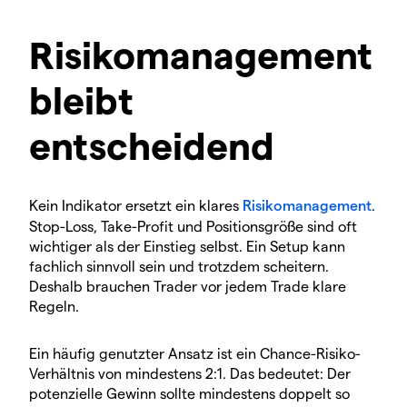
Risikomanagement
bleibt
entscheidend
Kein Indikator ersetzt ein klares
Risikomanagement
.
Stop-Loss, Take-Profit und Positionsgröße sind oft
wichtiger als der Einstieg selbst. Ein Setup kann
fachlich sinnvoll sein und trotzdem scheitern.
Deshalb brauchen Trader vor jedem Trade klare
Regeln.
Ein häufig genutzter Ansatz ist ein Chance-Risiko-
Verhältnis von mindestens 2:1. Das bedeutet: Der
potenzielle Gewinn sollte mindestens doppelt so