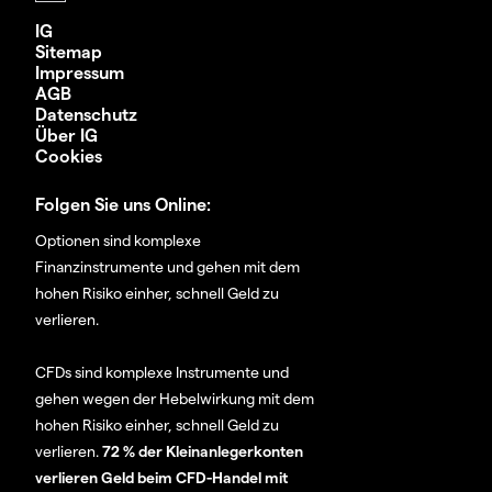
IG
Sitemap
Impressum
AGB
Datenschutz
Über IG
Cookies
Folgen Sie uns Online:
Optionen sind komplexe
Finanzinstrumente und gehen mit dem
hohen Risiko einher, schnell Geld zu
verlieren.
CFDs sind komplexe Instrumente und
gehen wegen der Hebelwirkung mit dem
hohen Risiko einher, schnell Geld zu
verlieren.
72 % der Kleinanlegerkonten
verlieren Geld beim CFD-Handel mit