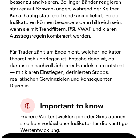
besser zu analysieren. Bollinger Bänder reagieren
stärker auf Schwankungen, während der Keltner
Kanal häufig stabilere Trendkanäle liefert. Beide
Indikatoren können besonders dann hilfreich sein,
wenn sie mit Trendfiltern, RSI, VWAP und klaren
Ausstiegsregeln kombiniert werden.
Für Trader zählt am Ende nicht, welcher Indikator
theoretisch überlegen ist. Entscheidend ist, ob
daraus ein nachvollziehbarer Handelsplan entsteht
— mit klaren Einstiegen, definierten Stopps,
realistischen Gewinnzielen und konsequenter
Disziplin.
Important to know
Frühere Wertentwicklungen oder Simulationen
sind kein verlässlicher Indikator für die künftige
Wertentwicklung.