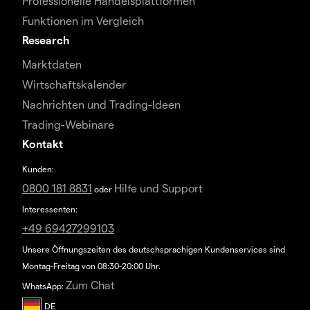
Professionelle Handelsplattformen
Funktionen im Vergleich
Research
Marktdaten
Wirtschaftskalender
Nachrichten und Trading-Ideen
Trading-Webinare
Kontakt
Kunden:
0800 181 8831
Hilfe und Support
oder
Interessenten:
+49 69427299103
Unsere Öffnungszeiten des deutschsprachigen Kundenservices sind
Montag-Freitag von 08:30-20:00 Uhr.
Zum Chat
WhatsApp: