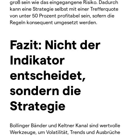
groß sein wie das eingegangene Risiko. Dadurch
kann eine Strategie selbst mit einer Trefferquote
von unter 50 Prozent profitabel sein, sofern die
Regeln konsequent umgesetzt werden.
Fazit: Nicht der
Indikator
entscheidet,
sondern die
Strategie
Bollinger Bänder und Keltner Kanal sind wertvolle
Werkzeuge, um Volatilität, Trends und Ausbrüche