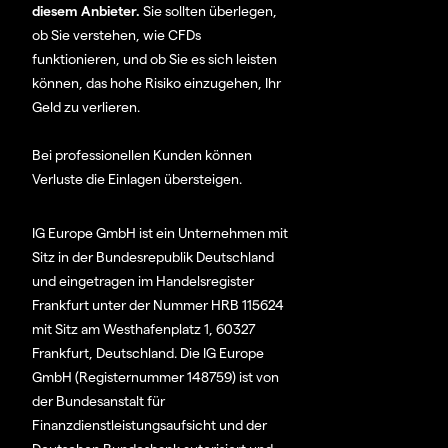
diesem Anbieter.
Sie sollten überlegen,
ob Sie verstehen, wie CFDs
funktionieren, und ob Sie es sich leisten
können, das hohe Risiko einzugehen, Ihr
Geld zu verlieren.
Bei professionellen Kunden können
Verluste die Einlagen übersteigen.
IG Europe GmbH ist ein Unternehmen mit
Sitz in der Bundesrepublik Deutschland
und eingetragen im Handelsregister
Frankfurt unter der Nummer HRB 115624
mit Sitz am Westhafenplatz 1, 60327
Frankfurt, Deutschland. Die IG Europe
GmbH (Registernummer 148759) ist von
der Bundesanstalt für
Finanzdienstleistungsaufsicht und der