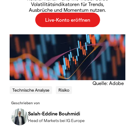
Volatilitätsindikatoren für Trends,
Ausbrüche und Momentum nutzen.
Quelle: Adobe
Technische Analyse
Risiko
Geschrieben von
Salah-Eddine Bouhmidi
Head of Markets bei IG Europe