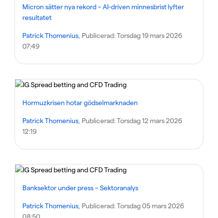
Micron sätter nya rekord – AI-driven minnesbrist lyfter
resultatet
Patrick Thomenius
, Publicerad:
Torsdag 19 mars 2026
07:49
Hormuzkrisen hotar gödselmarknaden
Patrick Thomenius
, Publicerad:
Torsdag 12 mars 2026
12:19
Banksektor under press – Sektoranalys
Patrick Thomenius
, Publicerad:
Torsdag 05 mars 2026
08:50