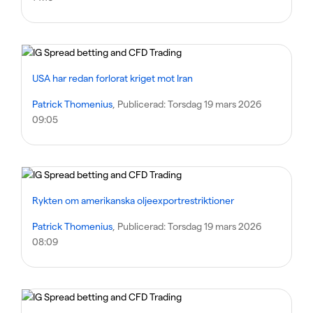
USA har redan forlorat kriget mot Iran
Patrick Thomenius
, Publicerad:
Torsdag 19 mars 2026
09:05
Rykten om amerikanska oljeexportrestriktioner
Patrick Thomenius
, Publicerad:
Torsdag 19 mars 2026
08:09