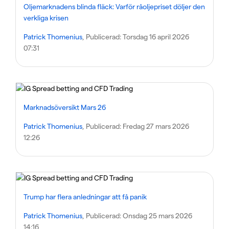
Oljemarknadens blinda fläck: Varför råoljepriset döljer den
verkliga krisen
Patrick Thomenius
, Publicerad:
Torsdag 16 april 2026
07:31
Marknadsöversikt Mars 26
Patrick Thomenius
, Publicerad:
Fredag 27 mars 2026
12:26
Trump har flera anledningar att få panik
Patrick Thomenius
, Publicerad:
Onsdag 25 mars 2026
14:16