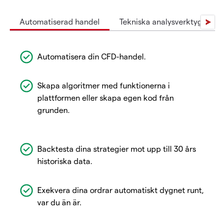
Automatiserad handel
Tekniska analysverktyg
Automatisera din CFD-handel.
Skapa algoritmer med funktionerna i
plattformen eller skapa egen kod från
grunden.
Backtesta dina strategier mot upp till 30 års
historiska data.
Exekvera dina ordrar automatiskt dygnet runt,
var du än är.