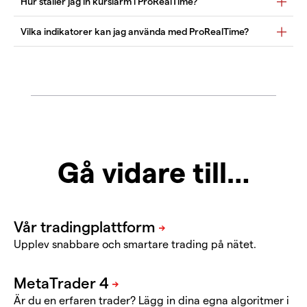
Gå vidare till…
Upplev snabbare och smartare trading på nätet.
Är du en erfaren trader? Lägg in dina egna algoritmer i