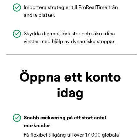
Importera strategier till ProRealTime från
andra platser.
Skydda dig mot förluster och säkra dina
vinster med hjälp av dynamiska stoppar.
Öppna ett konto
idag
Snabb exekvering på ett stort antal
marknader
Få flexibel tillgång till över 17 000 globala