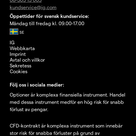
kundservice@ig.com
Öppettider för svensk kundservice:
Måndag till fredag kl. 09.00-17.00
IG
Webbkarta
Imprint
Avtal och villkor
Sekretess
Cookies
Följ oss i sociala medier:
Optioner är komplexa finansiella instrument. Handel
med dessa instrument medför en hög risk för snabb
förlust av pengar.
CFD-kontrakt är komplexa instrument som innebär
stor risk för snabba förluster på grund av