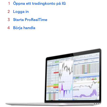
Öppna ett tradingkonto på IG
Logga in
Starta ProRealTime
Börja handla