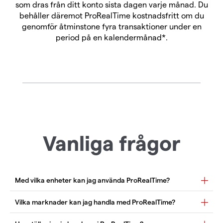
som dras från ditt konto sista dagen varje månad. Du
behåller däremot ProRealTime kostnadsfritt om du
genomför åtminstone fyra transaktioner under en
period på en kalendermånad*.
Vanliga frågor