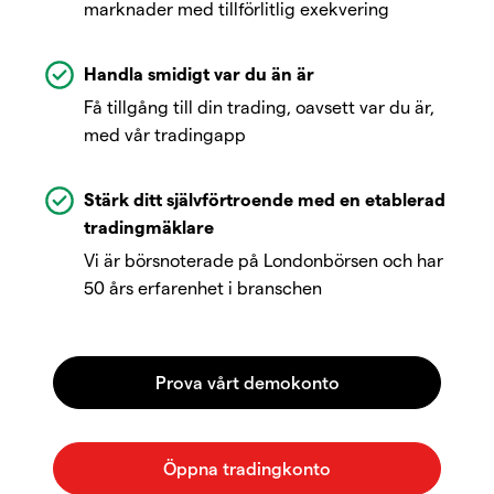
marknader med tillförlitlig exekvering
Handla smidigt var du än är
Få tillgång till din trading, oavsett var du är,
med vår tradingapp
Stärk ditt självförtroende med en etablerad
tradingmäklare
Vi är börsnoterade på Londonbörsen och har
50 års erfarenhet i branschen