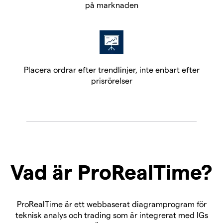
på marknaden
Placera ordrar efter trendlinjer, inte enbart efter
prisrörelser
Vad är ProRealTime?
ProRealTime är ett webbaserat diagramprogram för
teknisk analys och trading som är integrerat med IGs