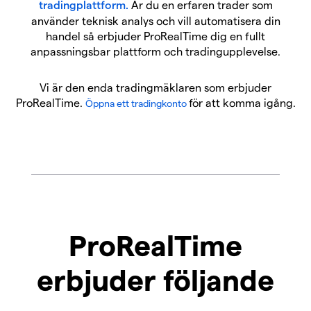
tradingplattform.
Är du en erfaren trader som
använder teknisk analys och vill automatisera din
handel så erbjuder ProRealTime dig en fullt
anpassningsbar plattform och tradingupplevelse.
Vi är den enda tradingmäklaren som erbjuder
ProRealTime.
för att komma igång.
Öppna ett tradingkonto
ProRealTime
erbjuder följande