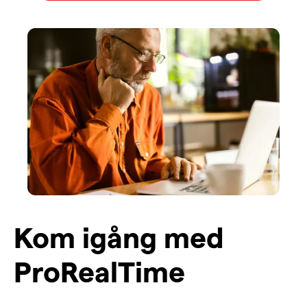
Kom igång med
ProRealTime