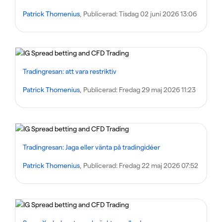
Patrick Thomenius
, Publicerad:
Tisdag 02 juni 2026 13:06
Tradingresan: att vara restriktiv
Patrick Thomenius
, Publicerad:
Fredag 29 maj 2026 11:23
Tradingresan: Jaga eller vänta på tradingidéer
Patrick Thomenius
, Publicerad:
Fredag 22 maj 2026 07:52