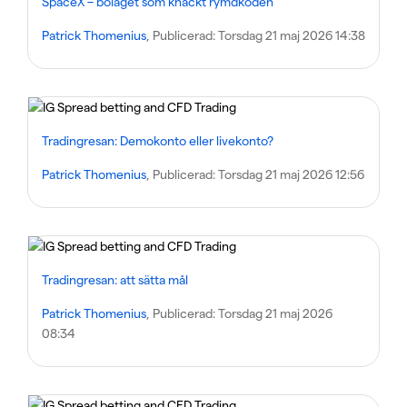
SpaceX – bolaget som knäckt rymdkoden
Patrick Thomenius
, Publicerad:
Torsdag 21 maj 2026 14:38
Tradingresan: Demokonto eller livekonto?
Patrick Thomenius
, Publicerad:
Torsdag 21 maj 2026 12:56
Tradingresan: att sätta mål
Patrick Thomenius
, Publicerad:
Torsdag 21 maj 2026
08:34