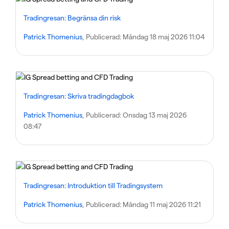
Tradingresan: Begränsa din risk
Patrick Thomenius
, Publicerad:
Måndag 18 maj 2026 11:04
Tradingresan: Skriva tradingdagbok
Patrick Thomenius
, Publicerad:
Onsdag 13 maj 2026
08:47
Tradingresan: Introduktion till Tradingsystem
Patrick Thomenius
, Publicerad:
Måndag 11 maj 2026 11:21