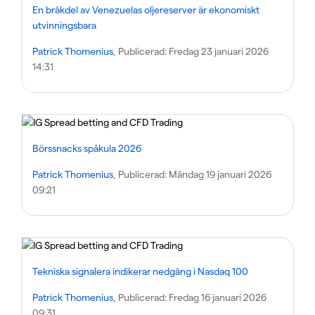
En bråkdel av Venezuelas oljereserver är ekonomiskt
utvinningsbara
Patrick Thomenius
, Publicerad:
Fredag 23 januari 2026
14:31
Börssnacks spåkula 2026
Patrick Thomenius
, Publicerad:
Måndag 19 januari 2026
09:21
Tekniska signalera indikerar nedgång i Nasdaq 100
Patrick Thomenius
, Publicerad:
Fredag 16 januari 2026
09:31