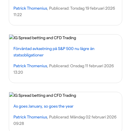
Patrick Thomenius
, Publicerad:
Torsdag 19 februari 2026
11:22
Förväntad avkastning på S&P 500 nu lägre än
statsobligationer
Patrick Thomenius
, Publicerad:
Onsdag 11 februari 2026
13:20
As goes January, so goes the year
Patrick Thomenius
, Publicerad:
Måndag 02 februari 2026
09:28