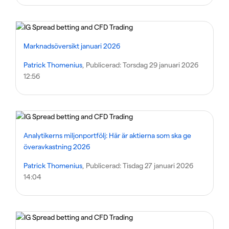
Marknadsöversikt januari 2026
Patrick Thomenius
, Publicerad:
Torsdag 29 januari 2026
12:56
Analytikerns miljonportfölj: Här är aktierna som ska ge
överavkastning 2026
Patrick Thomenius
, Publicerad:
Tisdag 27 januari 2026
14:04