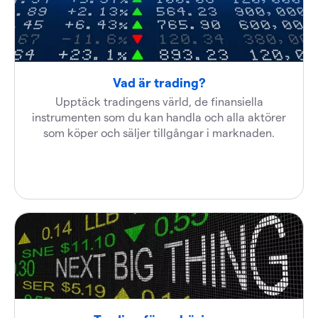
Vad är trading?
Upptäck tradingens värld, de finansiella
instrumenten som du kan handla och alla aktörer
som köper och säljer tillgångar i marknaden.