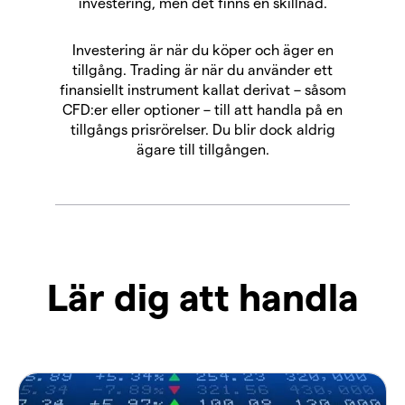
investering, men det finns en skillnad.
Investering är när du köper och äger en
tillgång. Trading är när du använder ett
finansiellt instrument kallat derivat – såsom
CFD:er eller optioner – till att handla på en
tillgångs prisrörelser. Du blir dock aldrig
ägare till tillgången.
Lär dig att handla