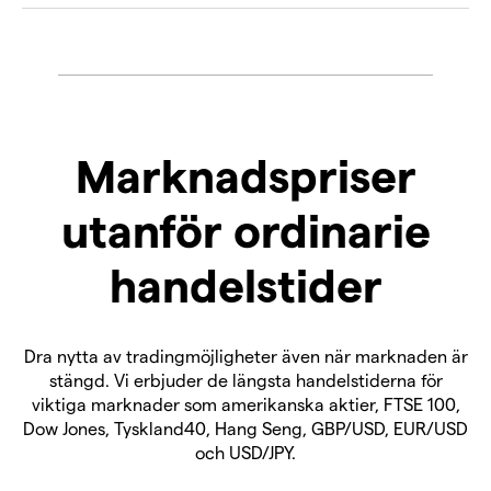
Marknadspriser
utanför ordinarie
handelstider
Dra nytta av tradingmöjligheter även när marknaden är
stängd. Vi erbjuder de längsta handelstiderna för
viktiga marknader som amerikanska aktier, FTSE 100,
Dow Jones, Tyskland40, Hang Seng, GBP/USD, EUR/USD
och USD/JPY.