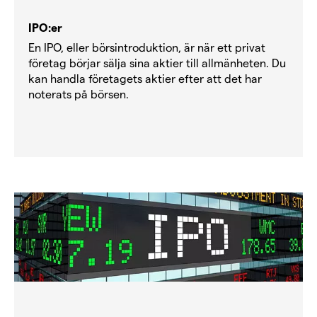
IPO:er
En IPO, eller börsintroduktion, är när ett privat
företag börjar sälja sina aktier till allmänheten. Du
kan handla företagets aktier efter att det har
noterats på börsen.