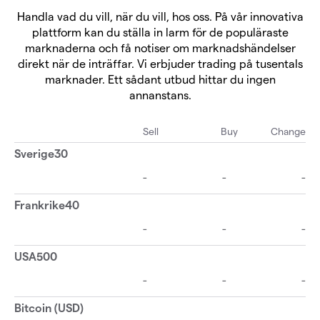
Handla vad du vill, när du vill, hos oss. På vår innovativa
plattform kan du ställa in larm för de populäraste
marknaderna och få notiser om marknadshändelser
direkt när de inträffar. Vi erbjuder trading på tusentals
marknader. Ett sådant utbud hittar du ingen
annanstans.