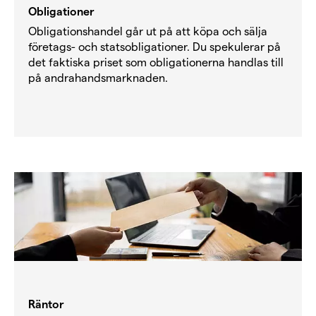
Obligationer
Obligationshandel går ut på att köpa och sälja
företags- och statsobligationer. Du spekulerar på
det faktiska priset som obligationerna handlas till
på andrahandsmarknaden.
Räntor