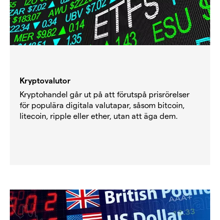
Kryptovalutor
Kryptohandel går ut på att förutspå prisrörelser
för populära digitala valutapar, såsom bitcoin,
litecoin, ripple eller ether, utan att äga dem.