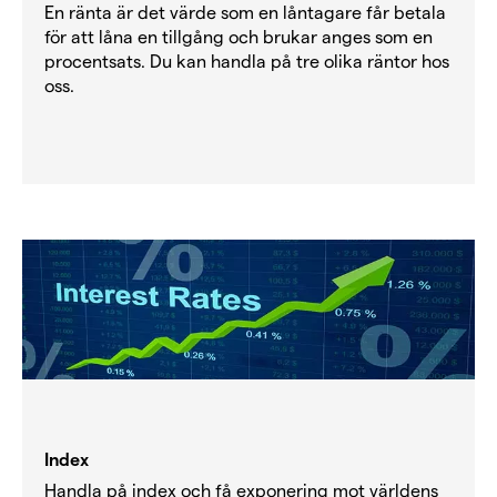
En ränta är det värde som en låntagare får betala
för att låna en tillgång och brukar anges som en
procentsats. Du kan handla på tre olika räntor hos
oss.
Index
Handla på index och få exponering mot världens