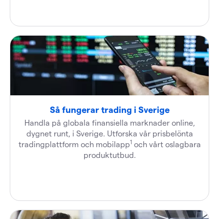
Så fungerar trading i Sverige
Handla på globala finansiella marknader online,
dygnet runt, i Sverige. Utforska vår prisbelönta
1
tradingplattform och mobilapp
och vårt oslagbara
produktutbud.