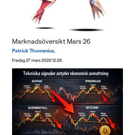
Marknadsöversikt Mars 26
Patrick Thomenius
,
Fredag 27 mars 2026 12:26