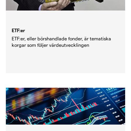
ETF:er
ETF:er, eller börshandlade fonder, är tematiska
korgar som följer värdeutvecklingen