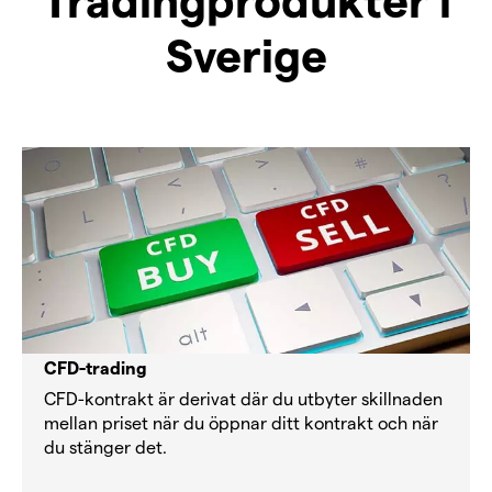
Sverige
CFD-trading
CFD-kontrakt är derivat där du utbyter skillnaden
mellan priset när du öppnar ditt kontrakt och när
du stänger det.