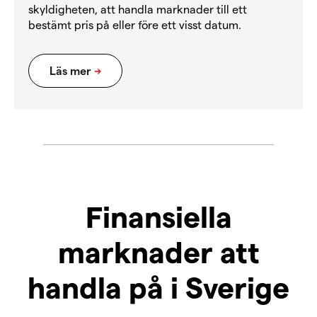
skyldigheten, att handla marknader till ett
bestämt pris på eller före ett visst datum.
Finansiella
marknader att
handla på i Sverige