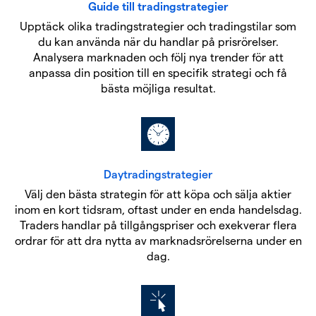
Guide till tradingstrategier
Upptäck olika tradingstrategier och tradingstilar som
du kan använda när du handlar på prisrörelser.
Analysera marknaden och följ nya trender för att
anpassa din position till en specifik strategi och få
bästa möjliga resultat.
Daytradingstrategier
Välj den bästa strategin för att köpa och sälja aktier
inom en kort tidsram, oftast under en enda handelsdag.
Traders handlar på tillgångspriser och exekverar flera
ordrar för att dra nytta av marknadsrörelserna under en
dag.