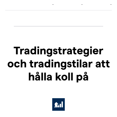
Tradingstrategier
och tradingstilar att
hålla koll på