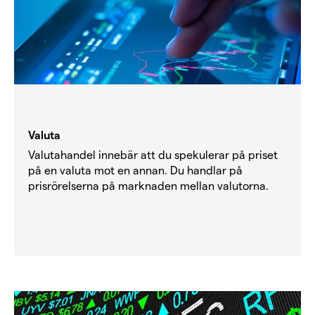
Valuta
Valutahandel innebär att du spekulerar på priset
på en valuta mot en annan. Du handlar på
prisrörelserna på marknaden mellan valutorna.