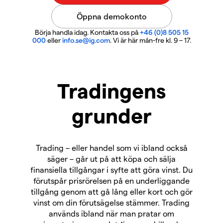
Börja handla idag. Kontakta oss på
+46 (0)8 505 15
000
eller
info.se@ig.com
. Vi är här mån-fre kl. 9 – 17.
Tradingens
grunder
Trading – eller handel som vi ibland också
säger – går ut på att köpa och sälja
finansiella tillgångar i syfte att göra vinst. Du
förutspår prisrörelsen på en underliggande
tillgång genom att gå lång eller kort och gör
vinst om din förutsägelse stämmer. Trading
används ibland när man pratar om