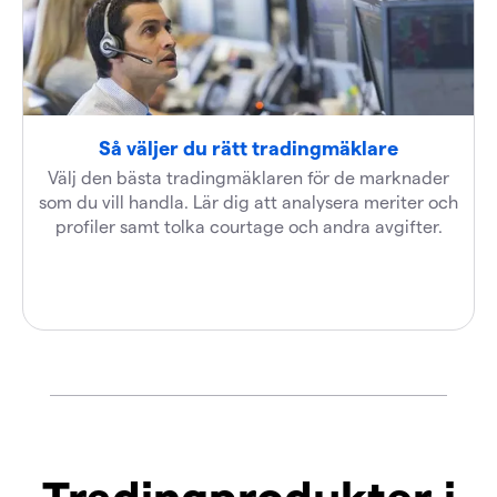
Så väljer du rätt tradingmäklare
Välj den bästa tradingmäklaren för de marknader
som du vill handla. Lär dig att analysera meriter och
profiler samt tolka courtage och andra avgifter.
Tradingprodukter i