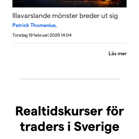
Illavarslande mönster breder ut sig
Patrick Thomenius
,
Torsdag 19 februari 2026 14:04
Läs mer
Realtidskurser för
traders i Sverige