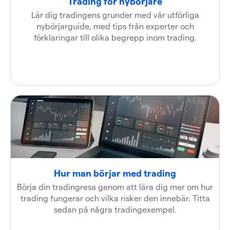
Trading för nybörjare
Lär dig tradingens grunder med vår utförliga
nybörjarguide, med tips från experter och
förklaringar till olika begrepp inom trading.
Hur man börjar med trading
Börja din tradingresa genom att lära dig mer om hur
trading fungerar och vilka risker den innebär. Titta
sedan på några tradingexempel.