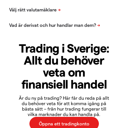
Trading i Sverige:
Allt du behöver
veta om
finansiell handel
Är du ny på trading? Här får du reda på allt
du behöver veta för att komma igång på
bästa sätt – från hur trading fungerar till
vilka marknader du kan handla på.