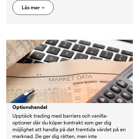
Optionshandel
Upptäck trading med barriers och vanilla-
optioner där du köper kontrakt som ger dig
möjlighet att handla på det framtida värdet på en
marknad. De ger dig rätten, men inte