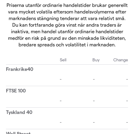
Priserna utanför ordinarie handelstider brukar generellt
vara mycket volatila eftersom handelsvolymerna efter
marknadens stängning tenderar att vara relativt små.
Du kan fortfarande göra vinst när andra traders är
inaktiva, men handel utanför ordinarie handelstider
medför en risk på grund av den minskade likviditeten,
bredare spreads och volatilitet i marknaden.