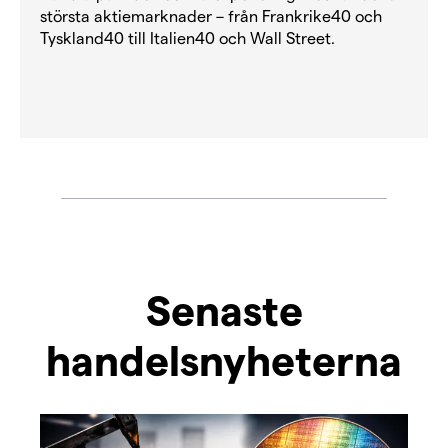
största aktiemarknader – från Frankrike40 och
Tyskland40 till Italien40 och Wall Street.
Senaste
handelsnyheterna