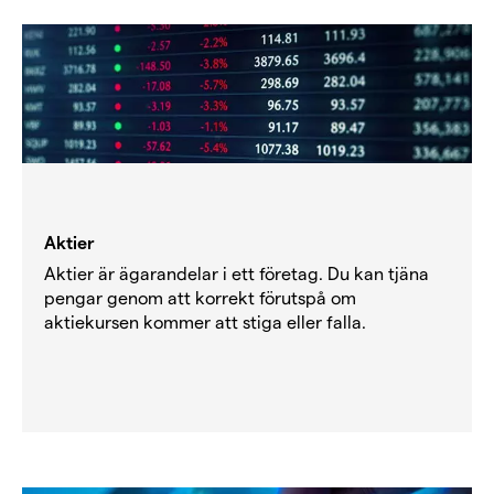
Aktier
Aktier är ägarandelar i ett företag. Du kan tjäna
pengar genom att korrekt förutspå om
aktiekursen kommer att stiga eller falla.