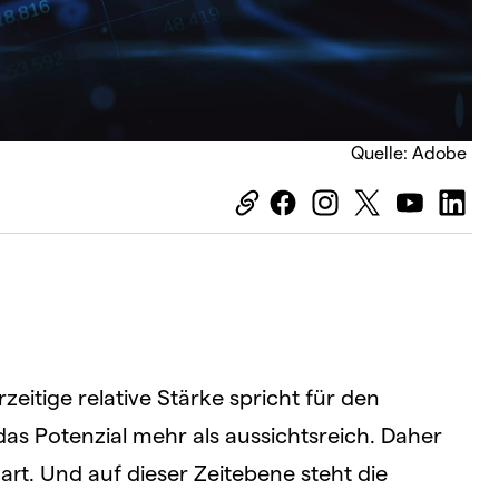
Quelle: Adobe
rzeitige relative Stärke spricht für den
das Potenzial mehr als aussichtsreich. Daher
rt. Und auf dieser Zeitebene steht die