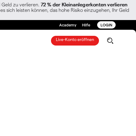
Geld zu verlieren.
72 % der Kleinanlegerkonten verlieren
es sich leisten können, das hohe Risiko einzugehen, Ihr Geld
Academy
Hilfe
LOGIN
Live-Konto eröffnen