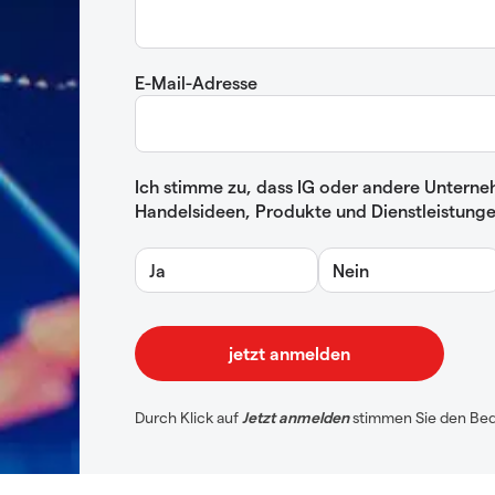
E-Mail-Adresse
Ich stimme zu, dass IG oder andere Unterne
Handelsideen, Produkte und Dienstleistunge
Ja
Nein
Durch Klick auf
Jetzt anmelden
stimmen Sie den Be