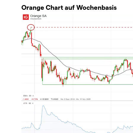
Orange Chart auf Wochenbasis