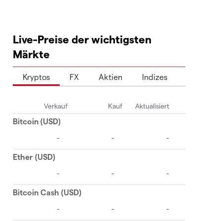
Live-Preise der wichtigsten
Märkte
Kryptos
FX
Aktien
Indizes