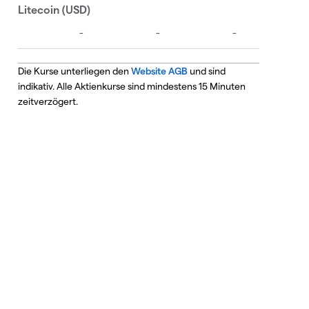
Die Kurse unterliegen den
Website AGB
und sind
indikativ. Alle Aktienkurse sind mindestens 15 Minuten
zeitverzögert.