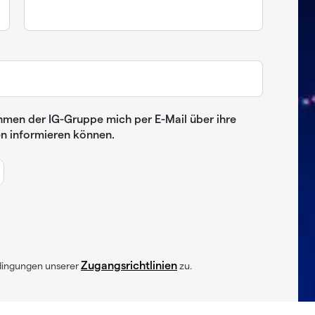
hmen der IG-Gruppe mich per E-Mail über ihre
n informieren können.
Zugangsrichtlinien
dingungen unserer
zu.