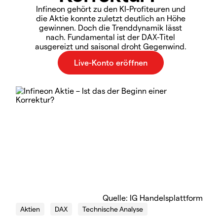
Infineon gehört zu den KI-Profiteuren und
die Aktie konnte zuletzt deutlich an Höhe
gewinnen. Doch die Trenddynamik lässt
nach. Fundamental ist der DAX-Titel
ausgereizt und saisonal droht Gegenwind.
Quelle: IG Handelsplattform
Aktien
DAX
Technische Analyse