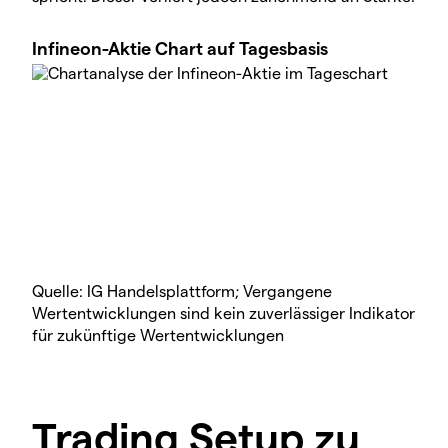
Infineon-Aktie Chart auf Tagesbasis
Quelle: IG Handelsplattform; Vergangene
Wertentwicklungen sind kein zuverlässiger Indikator
für zukünftige Wertentwicklungen
Trading Setup zu