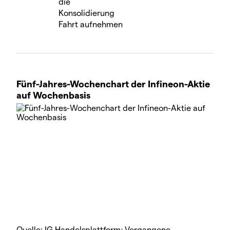
die
Konsolidierung
Fahrt aufnehmen
Fünf-Jahres-Wochenchart der Infineon-Aktie
auf Wochenbasis
Quelle: IG Handelsplattform; Vergangene