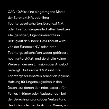
CAC 40® ist eine eingetragene Marke
der Euronext N.V. oder ihrer
Tochtergesellschaften. Euronext N.V.
oder ihre Tochtergesellschaften besitzen
alle (geistigen) Eigentumsrechte in
Bezug auf den Index. Das Produkt wird
von der Euronext N.V. oder ihrer
Tochtergesellschaften weder gefördert
noch unterstützt, und sie sind in keiner
Weise an dessen Emission oder Angebot
beteiligt. Die Euronext N.V. und ihre
Tochtergesellschaften schließen jegliche
Haftung für Ungenauigkeiten in den
Daten, auf denen der Index basiert, für
Fehler, Irrtümer oder Auslassungen bei
der Berechnung und/oder Verbreitung
des Index oder für die Art und Weise, auf