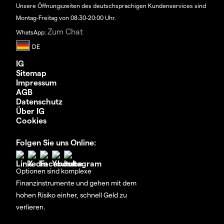
Unsere Öffnungszeiten des deutschsprachigen Kundenservices sind
Montag-Freitag von 08:30-20:00 Uhr.
Zum Chat
WhatsApp:
IG
Sitemap
Impressum
AGB
Datenschutz
Über IG
Cookies
Folgen Sie uns Online:
Optionen sind komplexe
Finanzinstrumente und gehen mit dem
hohen Risiko einher, schnell Geld zu
verlieren.