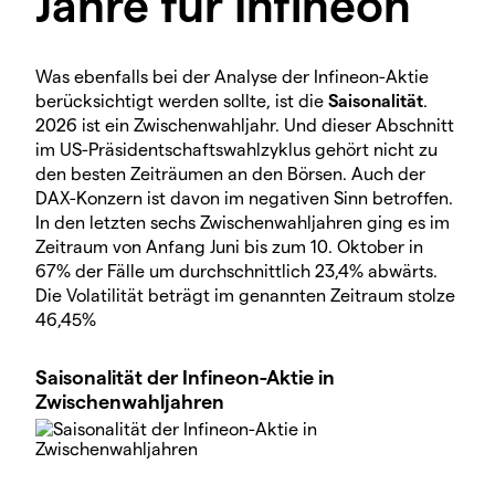
Jahre für Infineon
Was ebenfalls bei der Analyse der Infineon-Aktie
berücksichtigt werden sollte, ist die
Saisonalität
.
2026 ist ein Zwischenwahljahr. Und dieser Abschnitt
im US-Präsidentschaftswahlzyklus gehört nicht zu
den besten Zeiträumen an den Börsen. Auch der
DAX-Konzern ist davon im negativen Sinn betroffen.
In den letzten sechs Zwischenwahljahren ging es im
Zeitraum von Anfang Juni bis zum 10. Oktober in
67% der Fälle um durchschnittlich 23,4% abwärts.
Die Volatilität beträgt im genannten Zeitraum stolze
46,45%
Saisonalität der Infineon-Aktie in
Zwischenwahljahren