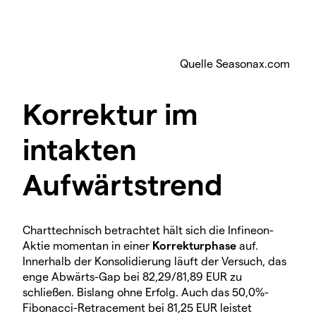
Quelle Seasonax.com
Korrektur im
intakten
Aufwärtstrend
Charttechnisch betrachtet hält sich die Infineon-
Aktie momentan in einer
Korrekturphase
auf.
Innerhalb der Konsolidierung läuft der Versuch, das
enge Abwärts-Gap bei 82,29/81,89 EUR zu
schließen. Bislang ohne Erfolg. Auch das 50,0%-
Fibonacci-Retracement bei 81,25 EUR leistet