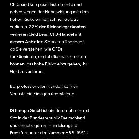
CFDs sind komplexe Instrumente und
gehen wegen der Hebelwirkung mit dem
hohen Risiko einher, schnell Geld zu
verlieren.
72 % der Kleinanlegerkonten
verlieren Geld beim CFD-Handel mit
diesem Anbieter.
Sie sollten überlegen,
ob Sie verstehen, wie CFDs
funktionieren, und ob Sie es sich leisten
können, das hohe Risiko einzugehen, Ihr
Geld zu verlieren.
Bei professionellen Kunden können
Verluste die Einlagen übersteigen.
IG Europe GmbH ist ein Unternehmen mit
Sitz in der Bundesrepublik Deutschland
und eingetragen im Handelsregister
Frankfurt unter der Nummer HRB 115624