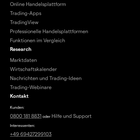
Online Handelsplattform
Trading-Apps
TradingView
Professionelle Handelsplattformen
Funktionen im Vergleich
Research
Marktdaten
Wirtschaftskalender
Nachrichten und Trading-Ideen
Trading-Webinare
Kontakt
Kunden:
0800 181 8831
Hilfe und Support
oder
Interessenten:
+49 69427299103