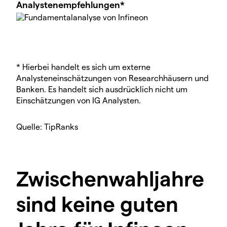
Analystenempfehlungen*
* Hierbei handelt es sich um externe
Analysteneinschätzungen von Researchhäusern und
Banken. Es handelt sich ausdrücklich nicht um
Einschätzungen von IG Analysten.
Quelle: TipRanks
Zwischenwahljahre
sind keine guten