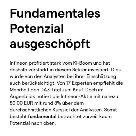
Fundamentales
Potenzial
ausgeschöpft
Infineon profitiert stark vom KI-Boom und hat
deshalb verstärkt in diesem Sektor investiert. Dies
wurde von den Analysten bei ihrer Einschätzung
auch berücksichtigt. Von 17 Experten empfiehlt die
Mehrheit den DAX-Titel zum Kauf. Doch im
Augenblick notiert die Infineon-Aktie mit nahezu
80,00 EUR mit rund 8% über dem
durchschnittlichen Kursziel der Analysten. Somit
besteht
fundamental
betrachtet zurzeit kaum
Potenzial nach oben.