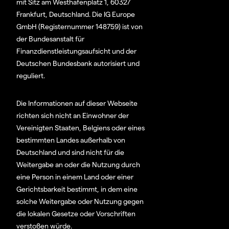
mit Sitz am Westhafenplatz 1, 60327
Frankfurt, Deutschland. Die IG Europe
GmbH (Registernummer 148759) ist von
der Bundesanstalt für
Finanzdienstleistungsaufsicht und der
Deutschen Bundesbank autorisiert und
reguliert.
Die Informationen auf dieser Webseite
richten sich nicht an Einwohner der
Vereinigten Staaten, Belgiens oder eines
bestimmten Landes außerhalb von
Deutschland und sind nicht für die
Weitergabe an oder die Nutzung durch
eine Person in einem Land oder einer
Gerichtsbarkeit bestimmt, in dem eine
solche Weitergabe oder Nutzung gegen
die lokalen Gesetze oder Vorschriften
verstoßen würde.