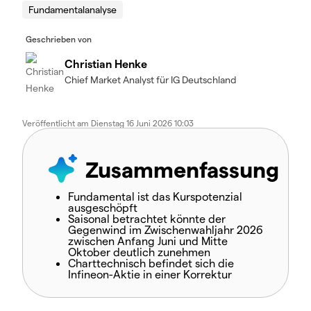
Fundamentalanalyse
Geschrieben von
Christian Henke
Chief Market Analyst für IG Deutschland
Veröffentlicht am
Dienstag 16 Juni 2026 10:03
Zusammenfassung
Fundamental ist das Kurspotenzial
ausgeschöpft
Saisonal betrachtet könnte der
Gegenwind im Zwischenwahljahr 2026
zwischen Anfang Juni und Mitte
Oktober deutlich zunehmen
Charttechnisch befindet sich die
Infineon-Aktie in einer Korrektur