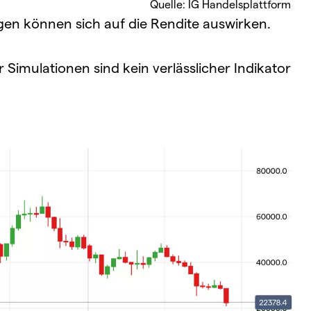
Quelle: IG Handelsplattform
n können sich auf die Rendite auswirken.
Simulationen sind kein verlässlicher Indikator