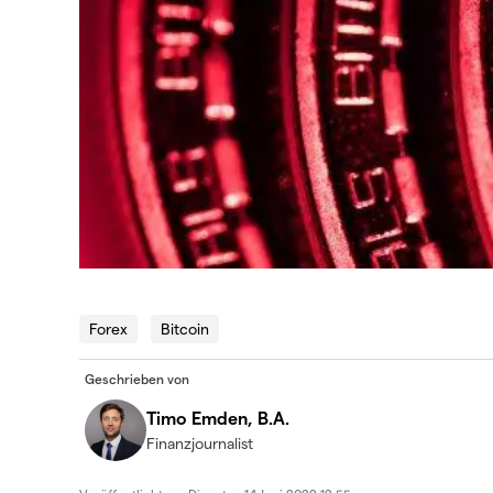
Forex
Bitcoin
Geschrieben von
Timo Emden, B.A.
Finanzjournalist