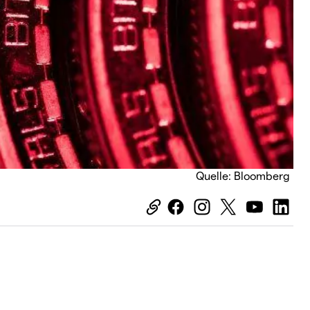
Quelle: Bloomberg