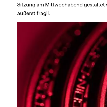
Sitzung am Mittwochabend gestaltet s
äußerst fragil.