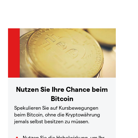
Nutzen Sie Ihre Chance beim
Bitcoin
Spekulieren Sie auf Kursbewegungen
beim Bitcoin, ohne die Kryptowährung
jemals selbst besitzen zu müssen.
Nutzen Sie die Hebelwirkung, um Ihr