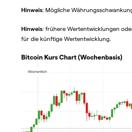
Hinweis
: Mögliche Währungsschwankunge
Hinweis
: frühere Wertentwicklungen oder 
für die künftige Wertentwicklung.
Bitcoin Kurs Chart (Wochenbasis)