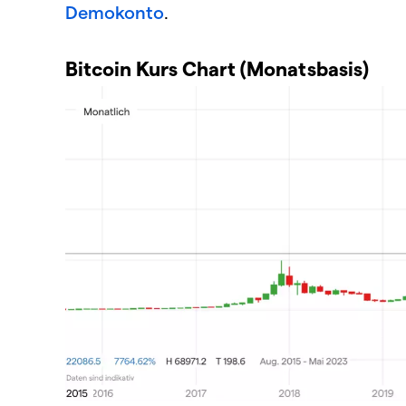
Demokonto
.
Bitcoin Kurs Chart (Monatsbasis)