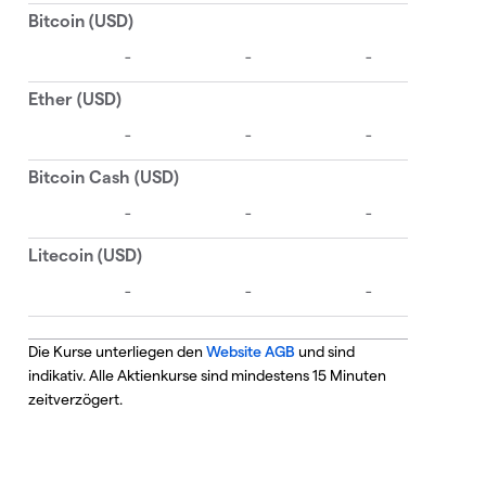
Die Kurse unterliegen den
Website AGB
und sind
indikativ. Alle Aktienkurse sind mindestens 15 Minuten
zeitverzögert.