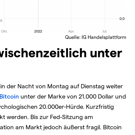
Quelle: IG Handelsplattform
zwischenzeitlich unter
in der Nacht von Montag auf Dienstag weiter
Bitcoin
unter der Marke von 21.000 Dollar und
ychologischen 20.000er-Hürde. Kurzfristig
t werden. Bis zur Fed-Sitzung am
ation am Markt jedoch äußerst fragil. Bitcoin