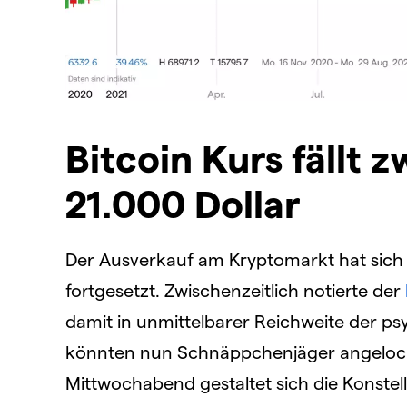
Bitcoin Kurs fällt 
21.000 Dollar
Der Ausverkauf am Kryptomarkt hat sich 
fortgesetzt. Zwischenzeitlich notierte der
damit in unmittelbarer Reichweite der ps
könnten nun Schnäppchenjäger angelock
Mittwochabend gestaltet sich die Konstell