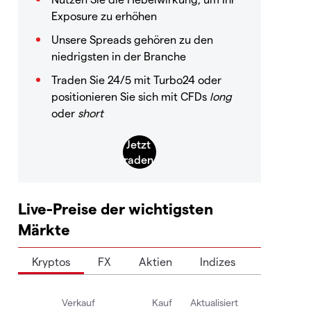
Exposure zu erhöhen
Unsere Spreads gehören zu den
niedrigsten in der Branche
Traden Sie 24/5 mit Turbo24 oder
positionieren Sie sich mit CFDs
long
oder
short
Live-Preise der wichtigsten
Märkte
Kryptos
FX
Aktien
Indizes