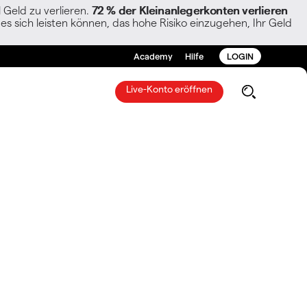
Geld zu verlieren.
72 % der Kleinanlegerkonten verlieren
es sich leisten können, das hohe Risiko einzugehen, Ihr Geld
Academy
Hilfe
LOGIN
Live-Konto eröffnen