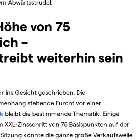
em Abwärtsstrudel.
 Höhe von 75
ich –
treibt weiterhin sein
r ins Gesicht geschrieben. Die
mmenhang stehende Furcht vor einer
k
bleibt die bestimmende Thematik. Einige
 XXL-Zinsschritt von 75 Basispunkten auf der
Sitzung könnte die ganze große Verkaufswelle