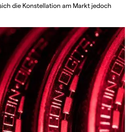
ich die Konstellation am Markt jedoch