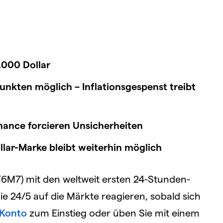
1.000 Dollar
unkten möglich – Inflationsgespenst treibt
nance forcieren Unsicherheiten
llar-Marke bleibt weiterhin möglich
Y6M7) mit den weltweit ersten 24-Stunden-
e 24/5 auf die Märkte reagieren, sobald sich
 Konto
zum Einstieg oder üben Sie mit einem