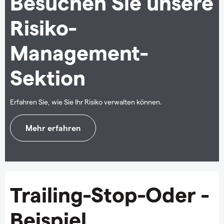
Besuchen Sie unsere
Risiko-
Management-
Sektion
Erfahren Sie, wie Sie Ihr Risiko verwalten können.
Mehr erfahren
Trailing-Stop-Oder -
Beispiel