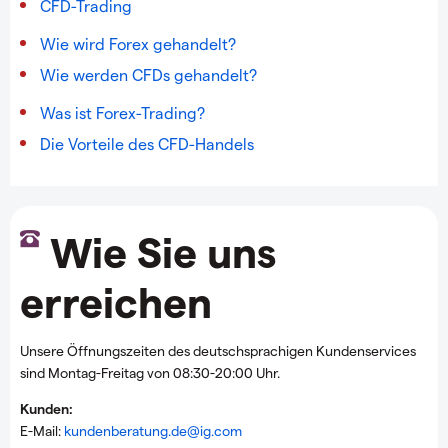
CFD-Trading
Wie wird Forex gehandelt?
Wie werden CFDs gehandelt?
Was ist Forex-Trading?
Die Vorteile des CFD-Handels
Wie Sie uns
erreichen
Unsere Öffnungszeiten des deutschsprachigen Kundenservices
sind Montag-Freitag von 08:30-20:00 Uhr.
Kunden:
E-Mail:
kundenberatung.de@ig.com