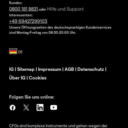
Kunden:
0800 181 8831
Hilfe und Support
oder
Interessenten:
+49 69427299103
Unsere Öffnungszeiten des deutschsprachigen Kundenservices
sind Montag-Freitag von 08:30-20:00 Uhr.
IG
|
Sitemap
|
Impressum
|
AGB
|
Datenschutz
|
Über IG
|
Cookies
Folgen Sie uns online:
CFDs sind komplexe Instrumente und gehen wegen der