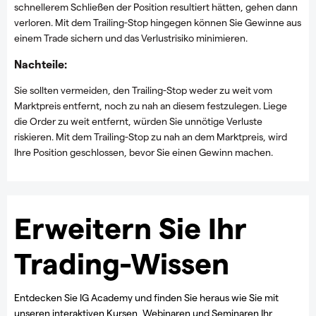
schnellerem Schließen der Position resultiert hätten, gehen dann
verloren.
Mit dem Trailing-Stop hingegen können Sie Gewinne aus
einem Trade sichern und das Verlustrisiko minimieren.
Nachteile:
Sie sollten vermeiden, den Trailing-Stop weder zu weit vom
Marktpreis entfernt, noch zu nah an diesem festzulegen.
Liege
die Order zu weit entfernt, würden Sie unnötige Verluste
riskieren. Mit dem Trailing-Stop zu nah an dem Marktpreis, wird
Ihre Position geschlossen, bevor Sie einen Gewinn machen.
Erweitern Sie Ihr
Trading-Wissen
Entdecken Sie IG Academy und finden Sie heraus wie Sie mit
unseren interaktiven Kursen, Webinaren und Seminaren Ihr