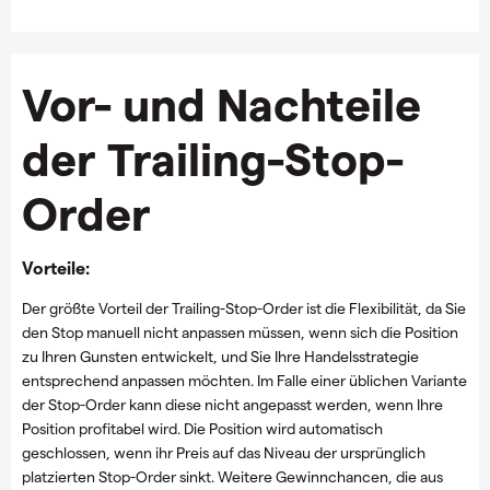
Vor- und Nachteile
der Trailing-Stop-
Order
Vorteile:
Der größte Vorteil der Trailing-Stop-Order ist die Flexibilität, da Sie
den Stop manuell nicht anpassen müssen, wenn sich die Position
zu Ihren Gunsten entwickelt, und Sie Ihre Handelsstrategie
entsprechend anpassen möchten.
Im Falle einer üblichen Variante
der Stop-Order kann diese nicht angepasst werden, wenn Ihre
Position profitabel wird. Die Position wird automatisch
geschlossen, wenn ihr Preis auf das Niveau der ursprünglich
platzierten Stop-Order sinkt.
Weitere Gewinnchancen, die aus