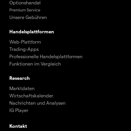
Optionshandel
Premium Service
Unsere Gebühren
Handelsplattformen
Web-Plattform
Trading-Apps
Professionelle Handelsplattformen
Funktionen im Vergleich
Research
Marktdaten
Wirtschaftskalender
Nachrichten und Analysen
IG Player
Kontakt