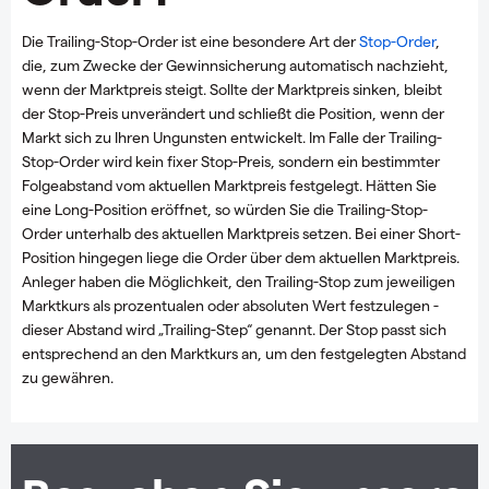
Die Trailing-Stop-Order ist eine besondere Art der
Stop-Order
,
die, zum Zwecke der Gewinnsicherung automatisch nachzieht,
wenn der Marktpreis steigt. Sollte der Marktpreis sinken, bleibt
der Stop-Preis unverändert und schließt die Position, wenn der
Markt sich zu Ihren Ungunsten entwickelt. Im Falle der Trailing-
Stop-Order wird kein fixer Stop-Preis, sondern ein bestimmter
Folgeabstand vom aktuellen Marktpreis festgelegt. Hätten Sie
eine Long-Position eröffnet, so würden Sie die Trailing-Stop-
Order unterhalb des aktuellen Marktpreis setzen. Bei einer Short-
Position hingegen liege die Order über dem aktuellen Marktpreis.
Anleger haben die Möglichkeit, den Trailing-Stop zum jeweiligen
Marktkurs als prozentualen oder absoluten Wert festzulegen -
dieser Abstand wird „Trailing-Step“ genannt. Der Stop passt sich
entsprechend an den Marktkurs an, um den festgelegten Abstand
zu gewähren.