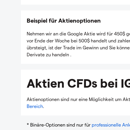
Beispiel für Aktienoptionen
Nehmen wir an die Google Aktie wird für 450$ ge
vor Ende der Woche bei 500$ handelt und zahle
übrsteigt, ist der Trade im Gewinn und Sie könne
Derivate zu handeln .
Aktien CFDs bei I
Aktienoptionen sind nur eine Möglichkeit um Akt
Bereich
.
* Binäre-Optionen sind nur für
professionelle An