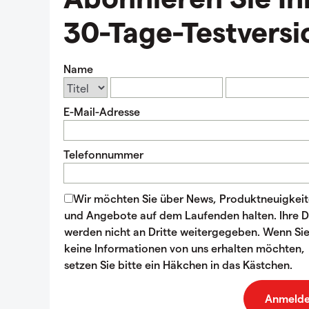
30-Tage-Testversi
Name
E-Mail-Adresse
Telefonnummer
Wir möchten Sie über News, Produktneuigkei
und Angebote auf dem Laufenden halten. Ihre 
werden nicht an Dritte weitergegeben. Wenn Si
keine Informationen von uns erhalten möchten,
setzen Sie bitte ein Häkchen in das Kästchen.
Anmeld