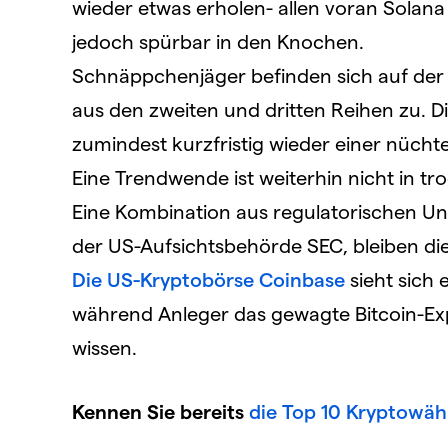
wieder etwas erholen- allen voran Solana
jedoch spürbar in den Knochen.
Schnäppchenjäger befinden sich auf der 
aus den zweiten und dritten Reihen zu. D
zumindest kurzfristig wieder einer nüch
Eine Trendwende ist weiterhin nicht in t
Eine Kombination aus regulatorischen Un
der US-Aufsichtsbehörde SEC, bleiben d
Die US-Kryptobörse Coinbase
sieht sich 
während Anleger das gewagte Bitcoin-Ex
wissen.
Kennen Sie bereits
die Top 10 Kryptowä