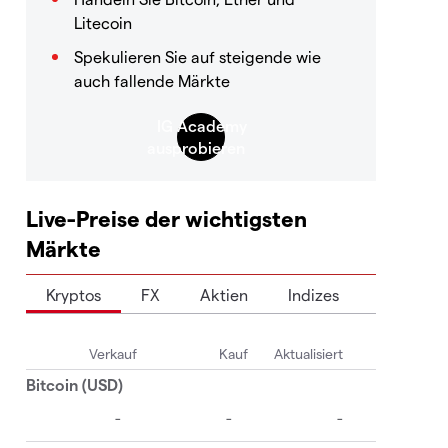
Litecoin
Spekulieren Sie auf steigende wie
auch fallende Märkte
Live-Preise der wichtigsten
Märkte
Kryptos
FX
Aktien
Indizes