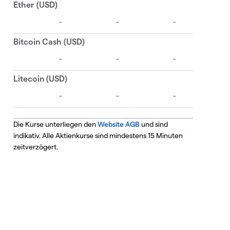
Die Kurse unterliegen den
Website AGB
und sind
indikativ. Alle Aktienkurse sind mindestens 15 Minuten
zeitverzögert.