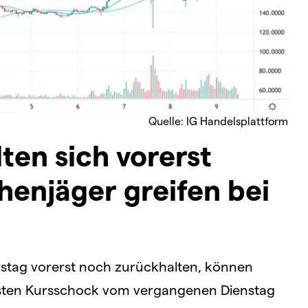
Quelle: IG Handelsplattform
ten sich vorerst
enjäger greifen bei
stag vorerst noch zurückhalten, können
gsten Kursschock vom vergangenen Dienstag