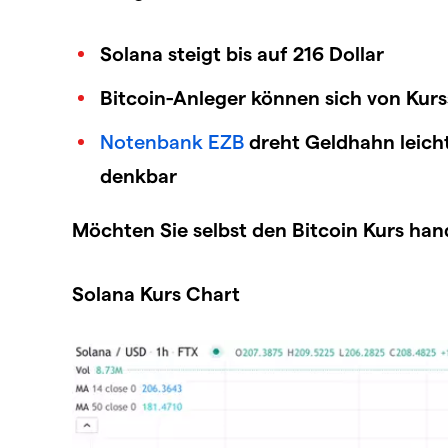
Solana steigt bis auf 216 Dollar
Bitcoin-Anleger können sich von Kur
Notenbank EZB
dreht Geldhahn leich
denkbar
Möchten Sie selbst den Bitcoin Kurs han
Solana Kurs Chart