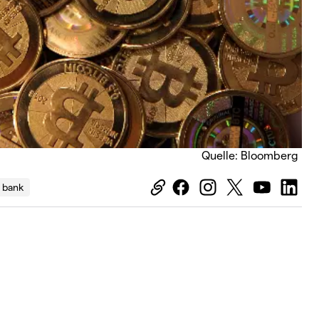
Quelle: Bloomberg
l bank