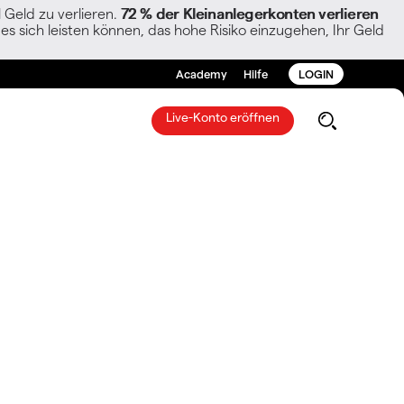
Geld zu verlieren.
72 % der Kleinanlegerkonten verlieren
es sich leisten können, das hohe Risiko einzugehen, Ihr Geld
Academy
Hilfe
LOGIN
Live-Konto eröffnen