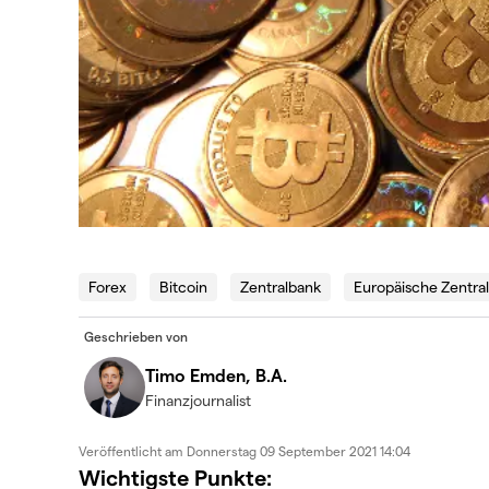
Forex
Bitcoin
Zentralbank
Europäische Zentra
Geschrieben von
Timo Emden, B.A.
Finanzjournalist
Veröffentlicht am
Donnerstag 09 September 2021 14:04
Wichtigste Punkte: