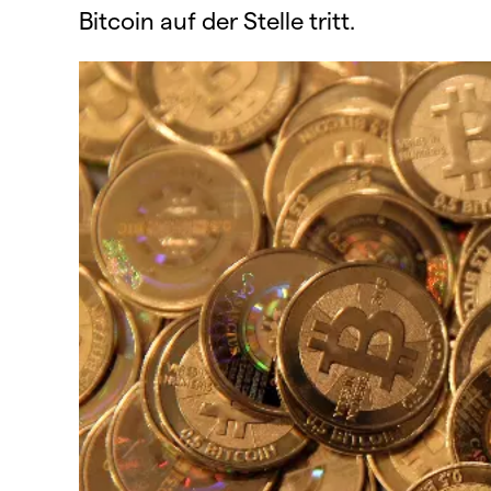
Bitcoin auf der Stelle tritt.