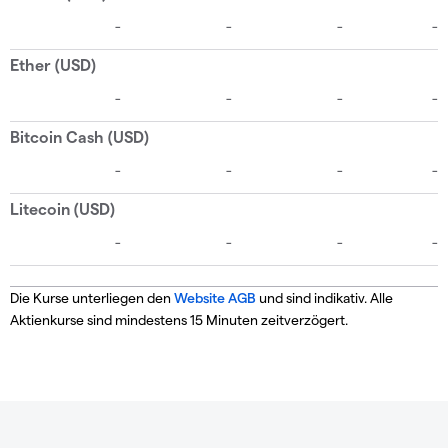
Die Kurse unterliegen den
Website AGB
und sind indikativ. Alle
Aktienkurse sind mindestens 15 Minuten zeitverzögert.