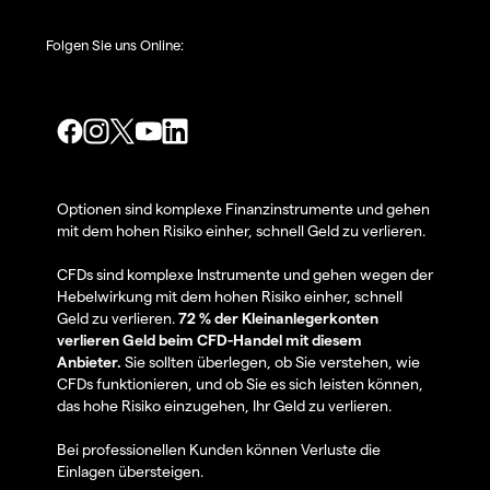
Folgen Sie uns Online:
Optionen sind komplexe Finanzinstrumente und gehen
mit dem hohen Risiko einher, schnell Geld zu verlieren.
CFDs sind komplexe Instrumente und gehen wegen der
Hebelwirkung mit dem hohen Risiko einher, schnell
Geld zu verlieren.
72 % der Kleinanlegerkonten
verlieren Geld beim CFD-Handel mit diesem
Anbieter.
Sie sollten überlegen, ob Sie verstehen, wie
CFDs funktionieren, und ob Sie es sich leisten können,
das hohe Risiko einzugehen, Ihr Geld zu verlieren.
Bei professionellen Kunden können Verluste die
Einlagen übersteigen.