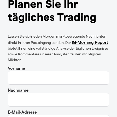
Planen Sie Ihr
tägliches Trading
Lassen Sie sich jeden Morgen marktbewegende Nachrichten
IG-Morning Report
direkt in Ihren Posteingang senden. Der
bietet Ihnen eine vollständige Analyse der täglichen Ereignisse
sowie Kommentare unserer Analysten zu den wichtigsten
Märkten.
Vorname
Nachname
E-Mail-Adresse