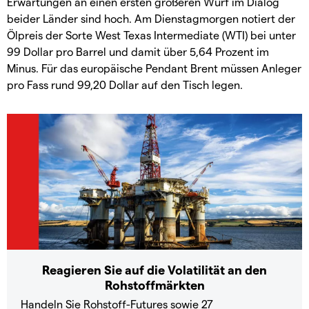
Erwartungen an einen ersten größeren Wurf im Dialog
beider Länder sind hoch. Am Dienstagmorgen notiert der
Ölpreis der Sorte West Texas Intermediate (WTI) bei unter
99 Dollar pro Barrel und damit über 5,64 Prozent im
Minus. Für das europäische Pendant Brent müssen Anleger
pro Fass rund 99,20 Dollar auf den Tisch legen.
Reagieren Sie auf die Volatilität an den
Rohstoffmärkten
Handeln Sie Rohstoff-Futures sowie 27