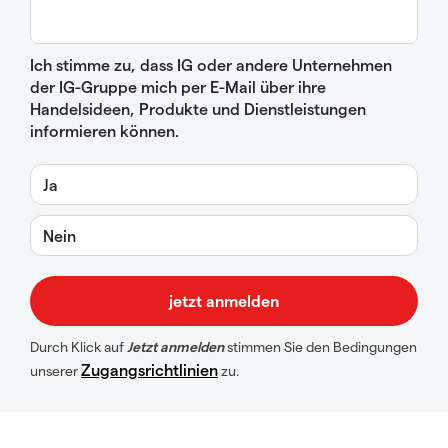
Ich stimme zu, dass IG oder andere Unternehmen
der IG-Gruppe mich per E-Mail über ihre
Handelsideen, Produkte und Dienstleistungen
informieren können.
Ja
Nein
Durch Klick auf
Jetzt anmelden
stimmen Sie den Bedingungen
Zugangsrichtlinien
unserer
zu.