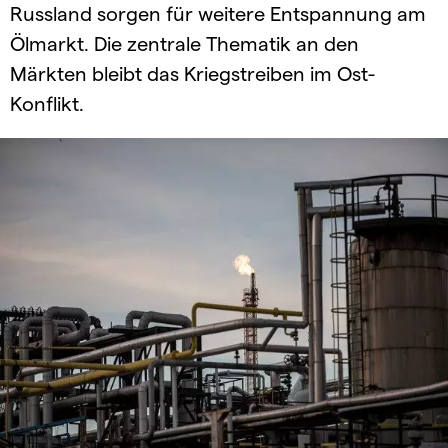
Russland sorgen für weitere Entspannung am
Ölmarkt. Die zentrale Thematik an den
Märkten bleibt das Kriegstreiben im Ost-
Konflikt.