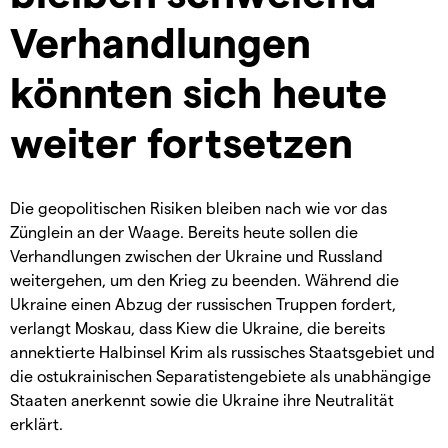
Verhandlungen
könnten sich heute
weiter fortsetzen
Die geopolitischen Risiken bleiben nach wie vor das
Zünglein an der Waage. Bereits heute sollen die
Verhandlungen zwischen der Ukraine und Russland
weitergehen, um den Krieg zu beenden. Während die
Ukraine einen Abzug der russischen Truppen fordert,
verlangt Moskau, dass Kiew die Ukraine, die bereits
annektierte Halbinsel Krim als russisches Staatsgebiet und
die ostukrainischen Separatistengebiete als unabhängige
Staaten anerkennt sowie die Ukraine ihre Neutralität
erklärt.