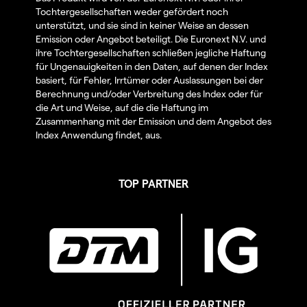
Tochtergesellschaften weder gefördert noch
unterstützt, und sie sind in keiner Weise an dessen
Emission oder Angebot beteiligt. Die Euronext N.V. und
ihre Tochtergesellschaften schließen jegliche Haftung
für Ungenauigkeiten in den Daten, auf denen der Index
basiert, für Fehler, Irrtümer oder Auslassungen bei der
Berechnung und/oder Verbreitung des Index oder für
die Art und Weise, auf die die Haftung im
Zusammenhang mit der Emission und dem Angebot des
Index Anwendung findet, aus.
TOP PARTNER