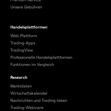
Unsere Gebühren
Handelsplattformen
Web-Plattform
Trading-Apps
TradingView
Professionelle Handelsplattformen
Funktionen im Vergleich
Research
Marktdaten
Wirtschaftskalender
Nachrichten und Trading-Ideen
Trading-Webinare