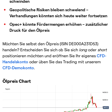
schwinden
Geopolitische Risiken bleiben schwelend –
Verhandlungen könnten sich heute weiter fortsetzen
Opec+ könnte Fördermengen erhöhen – zusätzlicher
Druck für den Ölpreis
Möchten Sie selbst den Ölpreis (ISIN DE000A231D53)
handeln? Entscheiden Sie sich ob Sie sich
long
oder
short
positionieren möchten und eröffnen Sie Ihr eigenes
CFD-
Handelskonto
oder üben Sie das Trading mit unserem
CFD-Demokonto
.
Ölpreis Chart