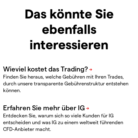
Das könnte Sie
ebenfalls
interessieren
Finden Sie heraus, welche Gebühren mit Ihren Trades,
durch unsere transparente Gebührenstruktur entstehen
können.
Entdecken Sie, warum sich so viele Kunden für IG
entscheiden und was IG zu einem weltweit führenden
CFD-Anbieter macht.