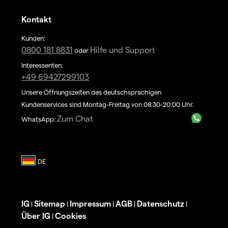
Kontakt
Kunden:
0800 181 8831
Hilfe und Support
oder
Interessenten:
+49 69427299103
Unsere Öffnungszeiten des deutschsprachigen
Kundenservices sind Montag-Freitag von 08:30-20:00 Uhr.
Zum Chat
WhatsApp:
IG
Sitemap
Impressum
AGB
Datenschutz
|
|
|
|
|
Über IG
Cookies
|