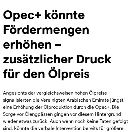
Opec+ könnte
Fördermengen
erhöhen –
zusätzlicher Druck
für den Ölpreis
Angesichts der vergleichsweisen hohen Ölpreise
signalisierten die Vereinigten Arabischen Emirate jüngst
eine Erhöhung der Ölproduktion durch die Opec+. Die
Sorge vor Ölengpässen gingen vor diesem Hintergrund
wieder etwas zurück. Auch wenn noch keine Taten gefolgt
sind, könnte die verbale Intervention bereits für größere