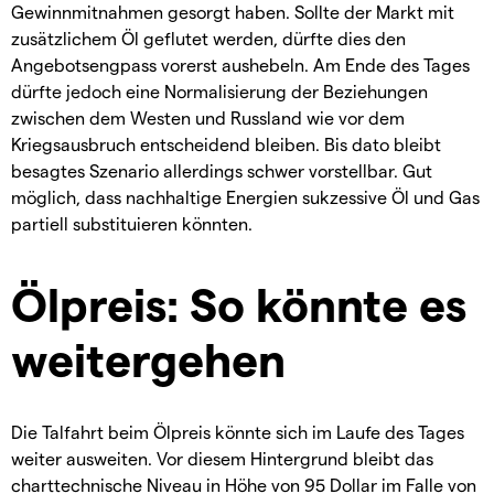
Gewinnmitnahmen gesorgt haben. Sollte der Markt mit
zusätzlichem Öl geflutet werden, dürfte dies den
Angebotsengpass vorerst aushebeln. Am Ende des Tages
dürfte jedoch eine Normalisierung der Beziehungen
zwischen dem Westen und Russland wie vor dem
Kriegsausbruch entscheidend bleiben. Bis dato bleibt
besagtes Szenario allerdings schwer vorstellbar. Gut
möglich, dass nachhaltige Energien sukzessive Öl und Gas
partiell substituieren könnten.
Ölpreis: So könnte es
weitergehen
Die Talfahrt beim Ölpreis könnte sich im Laufe des Tages
weiter ausweiten. Vor diesem Hintergrund bleibt das
charttechnische Niveau in Höhe von 95 Dollar im Falle von