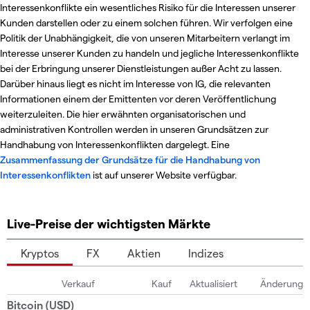
Interessenkonflikte ein wesentliches Risiko für die Interessen unserer
Kunden darstellen oder zu einem solchen führen. Wir verfolgen eine
Politik der Unabhängigkeit, die von unseren Mitarbeitern verlangt im
Interesse unserer Kunden zu handeln und jegliche Interessenkonflikte
bei der Erbringung unserer Dienstleistungen außer Acht zu lassen.
Darüber hinaus liegt es nicht im Interesse von IG, die relevanten
Informationen einem der Emittenten vor deren Veröffentlichung
weiterzuleiten. Die hier erwähnten organisatorischen und
administrativen Kontrollen werden in unseren Grundsätzen zur
Handhabung von Interessenkonflikten dargelegt. Eine
Zusammenfassung der Grundsätze für die Handhabung von
Interessenkonflikten
ist auf unserer Website verfügbar.
Live-Preise der wichtigsten Märkte
Kryptos
FX
Aktien
Indizes