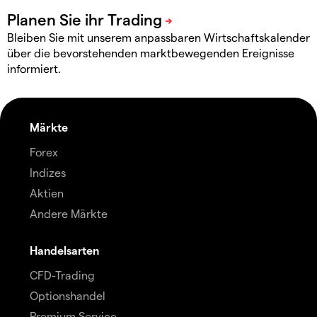
Bleiben Sie mit unserem anpassbaren Wirtschaftskalender
über die bevorstehenden marktbewegenden Ereignisse
informiert.
Märkte
Forex
Indizes
Aktien
Andere Märkte
Handelsarten
CFD-Trading
Optionshandel
Premium Service