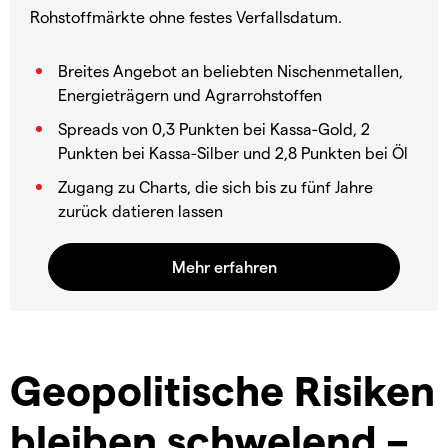
Rohstoffmärkte ohne festes Verfallsdatum.
Breites Angebot an beliebten Nischenmetallen,
Energieträgern und Agrarrohstoffen
Spreads von 0,3 Punkten bei Kassa-Gold, 2
Punkten bei Kassa-Silber und 2,8 Punkten bei Öl
Zugang zu Charts, die sich bis zu fünf Jahre
zurück datieren lassen
Geopolitische Risiken
bleiben schwelend –