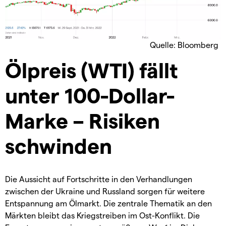
Quelle: Bloomberg
Ölpreis (WTI) fällt
unter 100-Dollar-
Marke – Risiken
schwinden
Die Aussicht auf Fortschritte in den Verhandlungen
zwischen der Ukraine und Russland sorgen für weitere
Entspannung am Ölmarkt. Die zentrale Thematik an den
Märkten bleibt das Kriegstreiben im Ost-Konflikt. Die