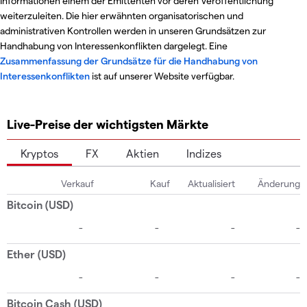
Informationen einem der Emittenten vor deren Veröffentlichung
weiterzuleiten. Die hier erwähnten organisatorischen und
administrativen Kontrollen werden in unseren Grundsätzen zur
Handhabung von Interessenkonflikten dargelegt. Eine
Zusammenfassung der Grundsätze für die Handhabung von
Interessenkonflikten
ist auf unserer Website verfügbar.
Live-Preise der wichtigsten Märkte
Kryptos
FX
Aktien
Indizes