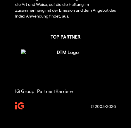
die Art und Weise, auf die die Haftung im
Zusammenhang mit der Emission und dem Angebot des
Index Anwendung findet, aus.
TOP PARTNER
IG Group
Partner
Karriere
|
|
© 2003-2026