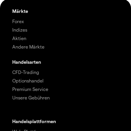
Märkte
Forex
Indizes
Aktien
Andere Märkte
Handelsarten
CFD-Trading
Optionshandel
Premium Service
Unsere Gebühren
Handelsplattformen