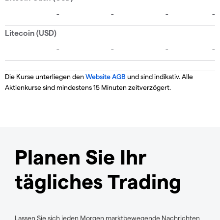
Die Kurse unterliegen den
Website AGB
und sind indikativ. Alle
Aktienkurse sind mindestens 15 Minuten zeitverzögert.
Planen Sie Ihr
tägliches Trading
Lassen Sie sich jeden Morgen marktbewegende Nachrichten