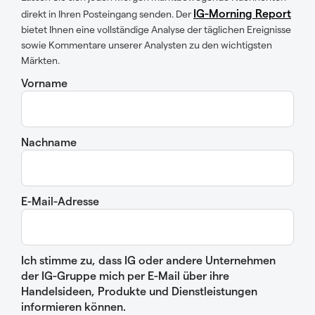
IG-Morning Report
direkt in Ihren Posteingang senden. Der
bietet Ihnen eine vollständige Analyse der täglichen Ereignisse
sowie Kommentare unserer Analysten zu den wichtigsten
Märkten.
Vorname
Nachname
E-Mail-Adresse
Ich stimme zu, dass IG oder andere Unternehmen
der IG-Gruppe mich per E-Mail über ihre
Handelsideen, Produkte und Dienstleistungen
informieren können.