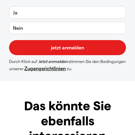
Ja
Nein
Durch Klick auf
Jetzt anmelden
stimmen Sie den Bedingungen
Zugangsrichtlinien
unserer
zu.
Das könnte Sie
ebenfalls