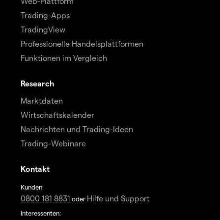
Web-Plattform
Trading-Apps
TradingView
Professionelle Handelsplattformen
Funktionen im Vergleich
Research
Marktdaten
Wirtschaftskalender
Nachrichten und Trading-Ideen
Trading-Webinare
Kontakt
Kunden:
0800 181 8831
Hilfe und Support
oder
Interessenten: