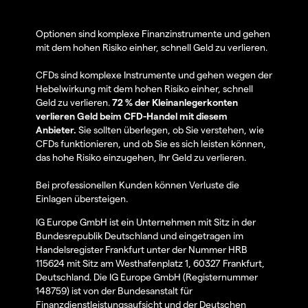
Optionen sind komplexe Finanzinstrumente und gehen
mit dem hohen Risiko einher, schnell Geld zu verlieren.
CFDs sind komplexe Instrumente und gehen wegen der
Hebelwirkung mit dem hohen Risiko einher, schnell
Geld zu verlieren.
72 % der Kleinanlegerkonten
verlieren Geld beim CFD-Handel mit diesem
Anbieter.
Sie sollten überlegen, ob Sie verstehen, wie
CFDs funktionieren, und ob Sie es sich leisten können,
das hohe Risiko einzugehen, Ihr Geld zu verlieren.
Bei professionellen Kunden können Verluste die
Einlagen übersteigen.
IG Europe GmbH ist ein Unternehmen mit Sitz in der
Bundesrepublik Deutschland und eingetragen im
Handelsregister Frankfurt unter der Nummer HRB
115624 mit Sitz am Westhafenplatz 1, 60327 Frankfurt,
Deutschland. Die IG Europe GmbH (Registernummer
148759) ist von der Bundesanstalt für
Finanzdienstleistungsaufsicht und der Deutschen