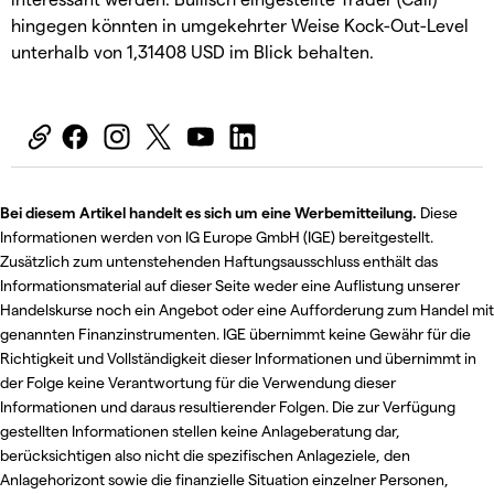
hingegen könnten in umgekehrter Weise Kock-Out-Level
unterhalb von 1,31408 USD im Blick behalten.
Bei diesem Artikel handelt es sich um eine Werbemitteilung.
Diese
Informationen werden von IG Europe GmbH (IGE) bereitgestellt.
Zusätzlich zum untenstehenden Haftungsausschluss enthält das
Informationsmaterial auf dieser Seite weder eine Auflistung unserer
Handelskurse noch ein Angebot oder eine Aufforderung zum Handel mit
genannten Finanzinstrumenten. IGE übernimmt keine Gewähr für die
Richtigkeit und Vollständigkeit dieser Informationen und übernimmt in
der Folge keine Verantwortung für die Verwendung dieser
Informationen und daraus resultierender Folgen. Die zur Verfügung
gestellten Informationen stellen keine Anlageberatung dar,
berücksichtigen also nicht die spezifischen Anlageziele, den
Anlagehorizont sowie die finanzielle Situation einzelner Personen,