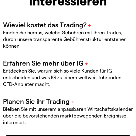
interessieren
Finden Sie heraus, welche Gebühren mit Ihren Trades,
durch unsere transparente Gebührenstruktur entstehen
können.
Entdecken Sie, warum sich so viele Kunden für IG
entscheiden und was IG zu einem weltweit führenden
CFD-Anbieter macht.
Bleiben Sie mit unserem anpassbaren Wirtschaftskalender
über die bevorstehenden marktbewegenden Ereignisse
informiert.