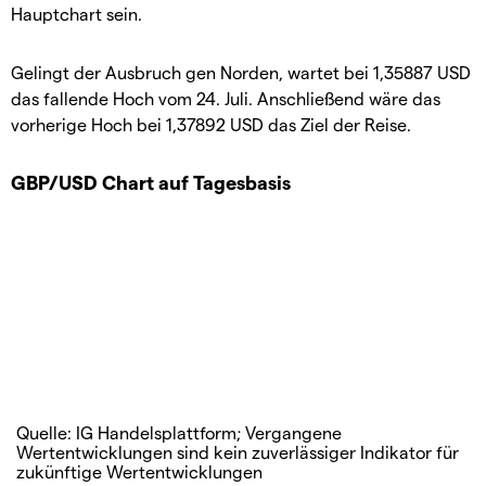
Hauptchart sein.
Gelingt der Ausbruch gen Norden, wartet bei 1,35887 USD
das fallende Hoch vom 24. Juli. Anschließend wäre das
vorherige Hoch bei 1,37892 USD das Ziel der Reise.
GBP/USD Chart auf Tagesbasis
Quelle: IG Handelsplattform; Vergangene
Wertentwicklungen sind kein zuverlässiger Indikator für
zukünftige Wertentwicklungen