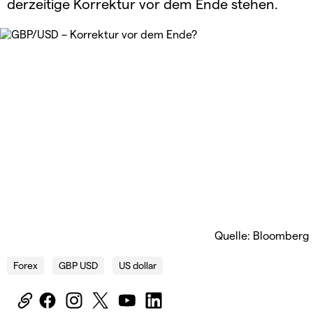
derzeitige Korrektur vor dem Ende stehen.
Quelle: Bloomberg
Forex
GBP USD
US dollar