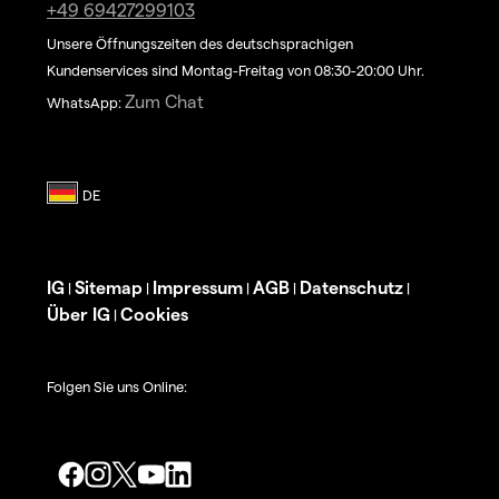
+49 69427299103
Unsere Öffnungszeiten des deutschsprachigen
Kundenservices sind Montag-Freitag von 08:30-20:00 Uhr.
Zum Chat
WhatsApp:
IG
Sitemap
Impressum
AGB
Datenschutz
|
|
|
|
|
Über IG
Cookies
|
Folgen Sie uns Online: