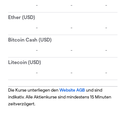
Die Kurse unterliegen den
Website AGB
und sind
indikativ. Alle Aktienkurse sind mindestens 15 Minuten
zeitverzögert.