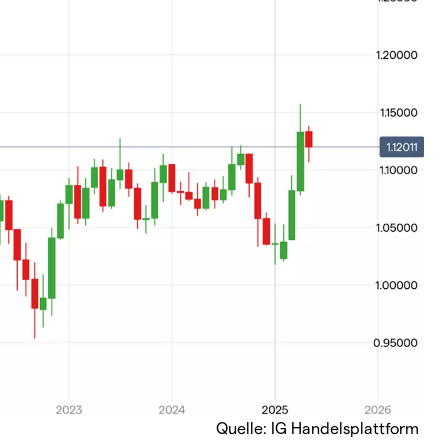
Quelle: IG Handelsplattform