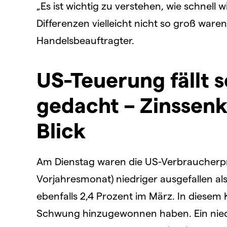
„Es ist wichtig zu verstehen, wie schnell 
Differenzen vielleicht nicht so groß ware
Handelsbeauftragter.
US-Teuerung fällt 
gedacht – Zinssenk
Blick
Am Dienstag waren die US-Verbraucherpre
Vorjahresmonat) niedriger ausgefallen als
ebenfalls 2,4 Prozent im März. In diesem
Schwung hinzugewonnen haben. Ein niedr