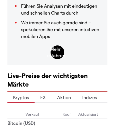
Führen Sie Analysen mit eindeutigen
und schnellen Charts durch
Wo immer Sie auch gerade sind –
spekulieren Sie mit unseren intuitiven
mobilen Apps
Live-Preise der wichtigsten
Märkte
Kryptos
FX
Aktien
Indizes