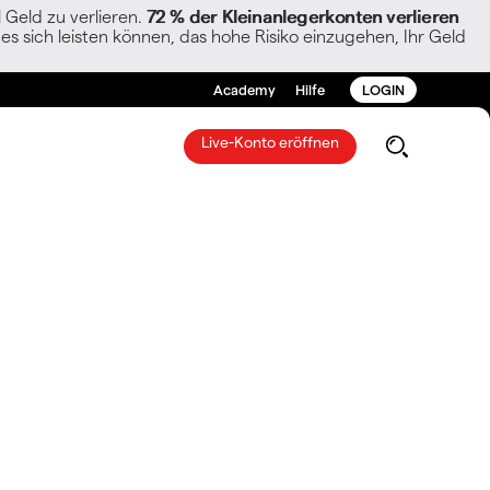
Geld zu verlieren.
72 % der Kleinanlegerkonten verlieren
es sich leisten können, das hohe Risiko einzugehen, Ihr Geld
Academy
Hilfe
LOGIN
Live-Konto eröffnen