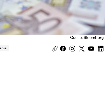
Quelle: Bloomberg
erve