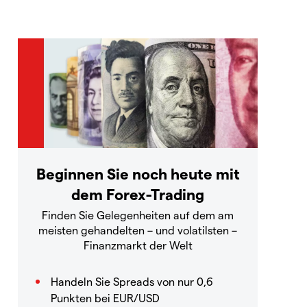
Beginnen Sie noch heute mit
dem Forex-Trading
Finden Sie Gelegenheiten auf dem am
meisten gehandelten – und volatilsten –
Finanzmarkt der Welt
Handeln Sie Spreads von nur 0,6
Punkten bei EUR/USD