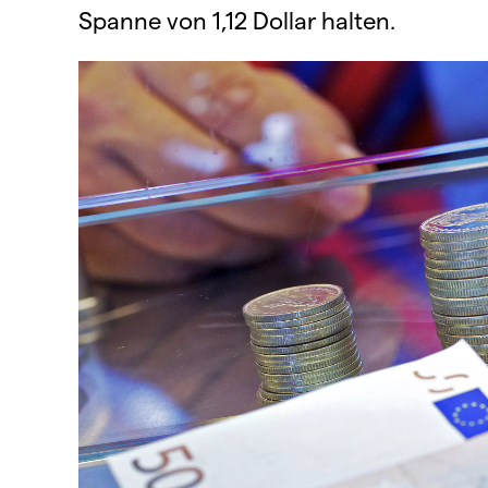
Spanne von 1,12 Dollar halten.