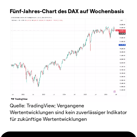
Fünf-Jahres-Chart des DAX auf Wochenbasis
Quelle: TradingView; Vergangene
Wertentwicklungen sind kein zuverlässiger Indikator
für zukünftige Wertentwicklungen