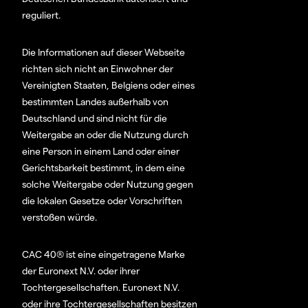
reguliert.
Die Informationen auf dieser Webseite
richten sich nicht an Einwohner der
Vereinigten Staaten, Belgiens oder eines
bestimmten Landes außerhalb von
Deutschland und sind nicht für die
Weitergabe an oder die Nutzung durch
eine Person in einem Land oder einer
Gerichtsbarkeit bestimmt, in dem eine
solche Weitergabe oder Nutzung gegen
die lokalen Gesetze oder Vorschriften
verstoßen würde.
CAC 40® ist eine eingetragene Marke
der Euronext N.V. oder ihrer
Tochtergesellschaften. Euronext N.V.
oder ihre Tochtergesellschaften besitzen