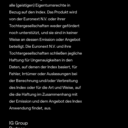
alle (geistigen) Eigentumsrechte in
Bezug auf den Index. Das Produkt wird
von der Euronext N.V. oder ihrer
Tochtergesellschaften weder gefördert
noch unterstützt, und sie sind in keiner
Weise an dessen Emission oder Angebot
beteiligt. Die Euronext N.V. und ihre
Tochtergesellschaften schließen jegliche
Haftung für Ungenauigkeiten in den
Daten, auf denen der Index basiert, für
Fehler, Irrtümer oder Auslassungen bei
der Berechnung und/oder Verbreitung
des Index oder für die Art und Weise, auf
die die Haftung im Zusammenhang mit
der Emission und dem Angebot des Index
Anwendung findet, aus.
IG Group