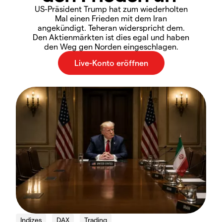
US-Präsident Trump hat zum wiederholten
Mal einen Frieden mit dem Iran
angekündigt. Teheran widerspricht dem.
Den Aktienmärkten ist dies egal und haben
den Weg gen Norden eingeschlagen.
Indizes
DAX
Trading