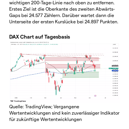
wichtigen 200-Tage-Linie nach oben zu entfernen.
Erstes Ziel ist die Oberkante des zweiten Abwärts-
Gaps bei 24.577 Zählern. Darüber wartet dann die
Unterseite der ersten Kurslücke bei 24.897 Punkten.
DAX Chart auf Tagesbasis
Quelle: TradingView; Vergangene
Wertentwicklungen sind kein zuverlässiger Indikator
für zukünftige Wertentwicklungen