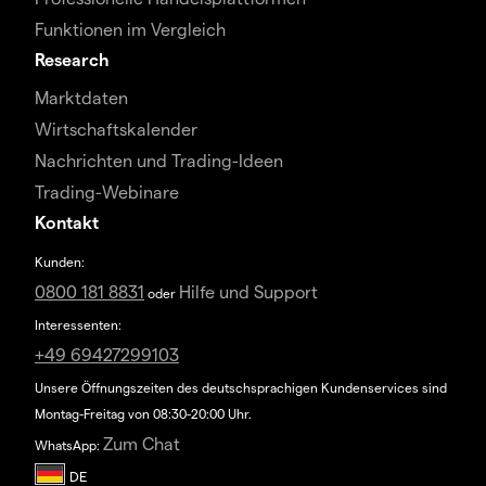
Funktionen im Vergleich
Research
Marktdaten
Wirtschaftskalender
Nachrichten und Trading-Ideen
Trading-Webinare
Kontakt
Kunden:
0800 181 8831
Hilfe und Support
oder
Interessenten:
+49 69427299103
Unsere Öffnungszeiten des deutschsprachigen Kundenservices sind
Montag-Freitag von 08:30-20:00 Uhr.
Zum Chat
WhatsApp: