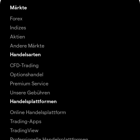
Märkte
Forex
Indizes
Aktien
Andere Märkte
Handelsarten
CFD-Trading
Optionshandel
Premium Service
Unsere Gebühren
Handelsplattformen
Online Handelsplattform
Trading-Apps
TradingView
Professionelle Handelsplattformen