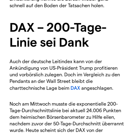
schnell auf den Boden der Tatsachen holen.
DAX – 200-Tage-
Linie sei Dank
Auch der deutsche Leitindex kann von der
Ankündigung von US-Präsident Trump profitieren
und vorbörslich zulegen. Doch im Vergleich zu den
Pendants an der Wall Street bleibt die
charttechnische Lage beim
DAX
angeschlagen.
Noch am Mittwoch musste die exponentielle 200-
Tage-Durchschnittslinie bei aktuell 24.006 Punkten
dem heimischen Börsenbarometer zu Hilfe eilen,
nachdem zuvor der 50-Tage-Durchschnitt überrannt
wurde. Heute scheint sich der DAX von der