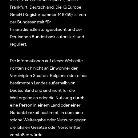
Frankfurt, Deutschland. Die IG Europe
GmbH (Registernummer 148759) ist von
der Bundesanstalt für
Finanzdienstleistungsaufsicht und der
Deutschen Bundesbank autorisiert und
reguliert.
Die Informationen auf dieser Webseite
richten sich nicht an Einwohner der
Vereinigten Staaten, Belgiens oder eines
bestimmten Landes außerhalb von
Deutschland und sind nicht für die
Weitergabe an oder die Nutzung durch
eine Person in einem Land oder einer
Gerichtsbarkeit bestimmt, in dem eine
solche Weitergabe oder Nutzung gegen
die lokalen Gesetze oder Vorschriften
verstoßen würde.