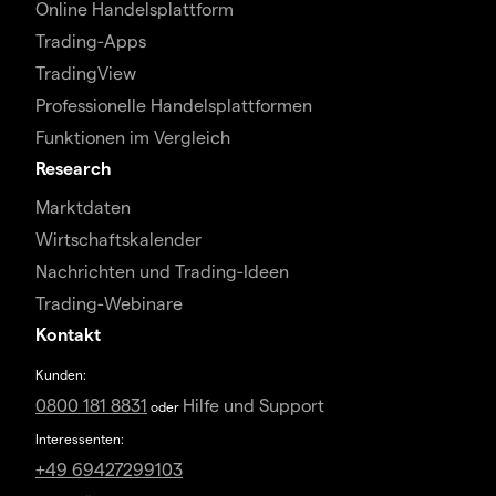
Online Handelsplattform
Trading-Apps
TradingView
Professionelle Handelsplattformen
Funktionen im Vergleich
Research
Marktdaten
Wirtschaftskalender
Nachrichten und Trading-Ideen
Trading-Webinare
Kontakt
Kunden:
0800 181 8831
Hilfe und Support
oder
Interessenten:
+49 69427299103