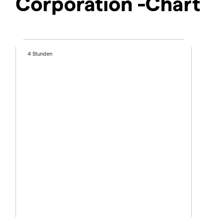
Corporation -Chart
4 Stunden