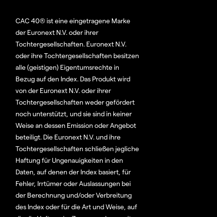
CAC 40® ist eine eingetragene Marke
der Euronext N.V. oder ihrer
Tochtergesellschaften. Euronext N.V.
oder ihre Tochtergesellschaften besitzen
alle (geistigen) Eigentumsrechte in
Bezug auf den Index. Das Produkt wird
von der Euronext N.V. oder ihrer
Tochtergesellschaften weder gefördert
noch unterstützt, und sie sind in keiner
Weise an dessen Emission oder Angebot
beteiligt. Die Euronext N.V. und ihre
Tochtergesellschaften schließen jegliche
Haftung für Ungenauigkeiten in den
Daten, auf denen der Index basiert, für
Fehler, Irrtümer oder Auslassungen bei
der Berechnung und/oder Verbreitung
des Index oder für die Art und Weise, auf