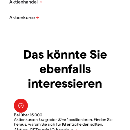
Das könnte Sie
ebenfalls
interessieren
Bei über 16.000
Aktienkursen
Long
oder
Short
positionieren. Finden Sie
heraus, warum Sie sich für IG entscheiden sollten.