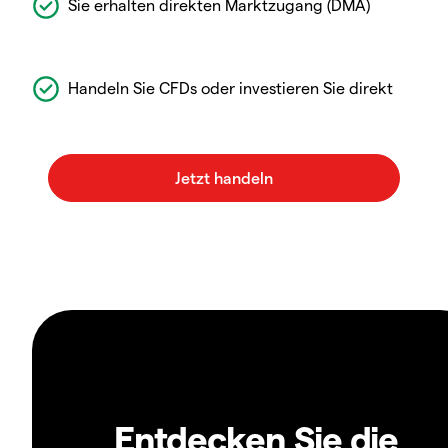
Sie erhalten direkten Marktzugang (DMA)
Handeln Sie CFDs oder investieren Sie direkt
Entdecken Sie die