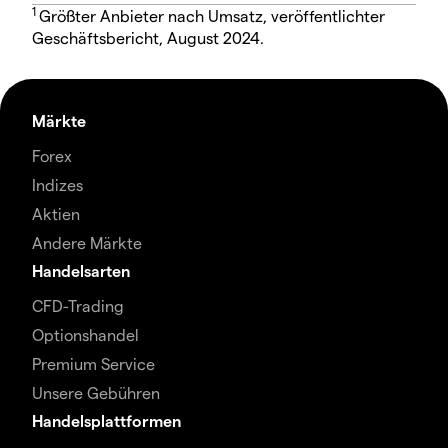
1
Größter Anbieter nach Umsatz, veröffentlichter
Geschäftsbericht, August 2024.
Märkte
Forex
Indizes
Aktien
Andere Märkte
Handelsarten
CFD-Trading
Optionshandel
Premium Service
Unsere Gebühren
Handelsplattformen