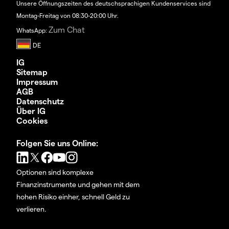
Unsere Öffnungszeiten des deutschsprachigen Kundenservices sind
Montag-Freitag von 08:30-20:00 Uhr.
Zum Chat
WhatsApp:
IG
Sitemap
Impressum
AGB
Datenschutz
Über IG
Cookies
Folgen Sie uns Online:
Optionen sind komplexe
Finanzinstrumente und gehen mit dem
hohen Risiko einher, schnell Geld zu
verlieren.