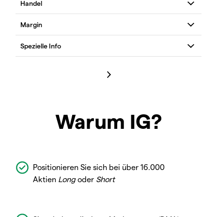
Warum IG?
Positionieren Sie sich bei über 16.000
Aktien
Long
oder
Short