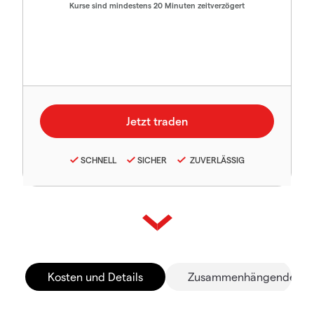
Kurse sind mindestens 20 Minuten zeitverzögert
SCHNELL
SICHER
ZUVERLÄSSIG
Kosten und Details
Zusammenhängende Mä