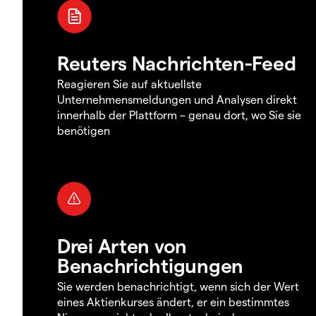
Reuters Nachrichten-Feed
Reagieren Sie auf aktuellste
Unternehmensmeldungen und Analysen direkt
innerhalb der Plattform – genau dort, wo Sie sie
benötigen
Drei Arten von
Benachrichtigungen
Sie werden benachrichtigt, wenn sich der Wert
eines Aktienkurses ändert, er ein bestimmtes