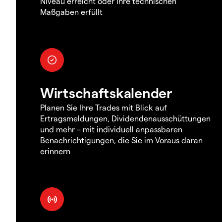
Niveau erreicht oder Ihre technischen
Maßgaben erfüllt
Wirtschaftskalender
Planen Sie Ihre Trades mit Blick auf
Ertragsmeldungen, Dividendenausschüttungen
und mehr – mit individuell anpassbaren
Benachrichtigungen, die Sie im Voraus daran
erinnern