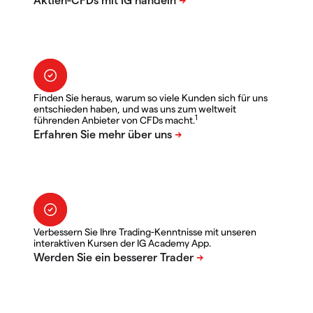
Finden Sie heraus, warum so viele Kunden sich für uns
entschieden haben, und was uns zum weltweit
1
führenden Anbieter von CFDs macht.
Verbessern Sie Ihre Trading-Kenntnisse mit unseren
interaktiven Kursen der IG Academy App.