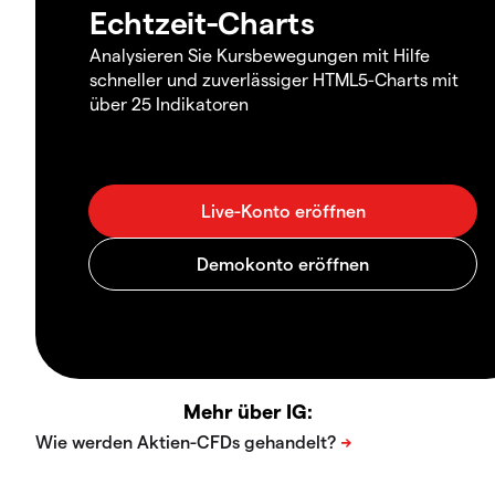
Echtzeit-Charts
Analysieren Sie Kursbewegungen mit Hilfe
schneller und zuverlässiger HTML5-Charts mit
über 25 Indikatoren
Mehr über IG: