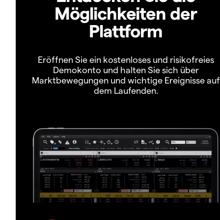
Möglichkeiten der
Plattform
Eröffnen Sie ein kostenloses und risikofreies
Demokonto und halten Sie sich über
Marktbewegungen und wichtige Ereignisse auf
dem Laufenden.