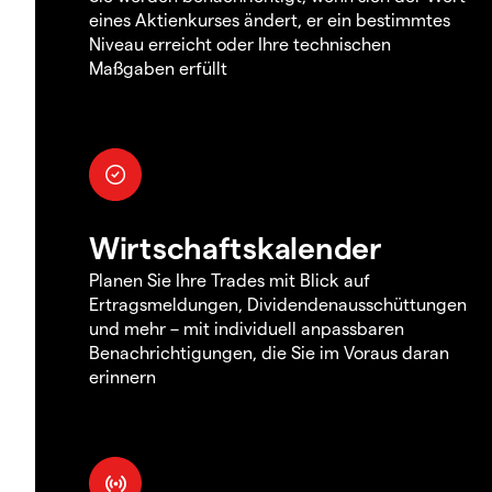
eines Aktienkurses ändert, er ein bestimmtes
Niveau erreicht oder Ihre technischen
Maßgaben erfüllt
Wirtschaftskalender
Planen Sie Ihre Trades mit Blick auf
Ertragsmeldungen, Dividendenausschüttungen
und mehr – mit individuell anpassbaren
Benachrichtigungen, die Sie im Voraus daran
erinnern