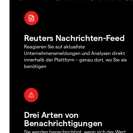
Reuters Nachrichten-Feed
Reagieren Sie auf aktuellste
Unternehmensmeldungen und Analysen direkt
innerhalb der Plattform – genau dort, wo Sie sie
benötigen
Drei Arten von
Benachrichtigungen
Sie werden benachrichtigt, wenn sich der Wert