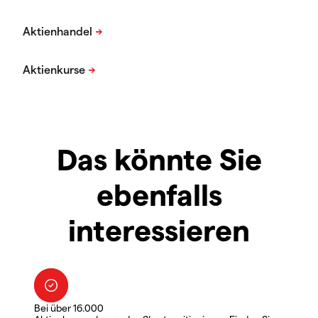
Das könnte Sie
ebenfalls
interessieren
Bei über 16.000