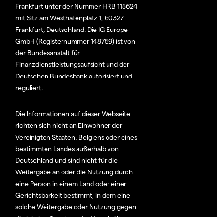
Frankfurt unter der Nummer HRB 115624
mit Sitz am Westhafenplatz 1, 60327
Frankfurt, Deutschland. Die IG Europe
GmbH (Registernummer 148759) ist von
der Bundesanstalt für
Finanzdienstleistungsaufsicht und der
Deutschen Bundesbank autorisiert und
reguliert.
Die Informationen auf dieser Webseite
richten sich nicht an Einwohner der
Vereinigten Staaten, Belgiens oder eines
bestimmten Landes außerhalb von
Deutschland und sind nicht für die
Weitergabe an oder die Nutzung durch
eine Person in einem Land oder einer
Gerichtsbarkeit bestimmt, in dem eine
solche Weitergabe oder Nutzung gegen