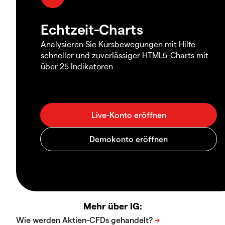
Echtzeit-Charts
Analysieren Sie Kursbewegungen mit Hilfe
schneller und zuverlässiger HTML5-Charts mit
über 25 Indikatoren
Mehr über IG: