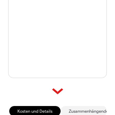
Kosten und Details
Zusammenhängende Mä