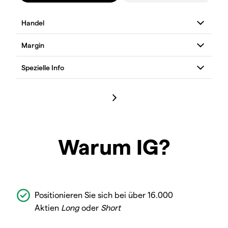
Warum IG?
Positionieren Sie sich bei über 16.000
Aktien
Long
oder
Short