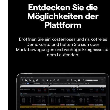
Entdecken Sie die
Möglichkeiten der
Plattform
Eröffnen Sie ein kostenloses und risikofreies
Demokonto und halten Sie sich über
Marktbewegungen und wichtige Ereignisse auf
dem Laufenden.