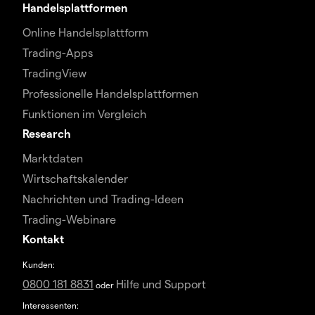
Handelsplattformen
Online Handelsplattform
Trading-Apps
TradingView
Professionelle Handelsplattformen
Funktionen im Vergleich
Research
Marktdaten
Wirtschaftskalender
Nachrichten und Trading-Ideen
Trading-Webinare
Kontakt
Kunden:
0800 181 8831
Hilfe und Support
oder
Interessenten: