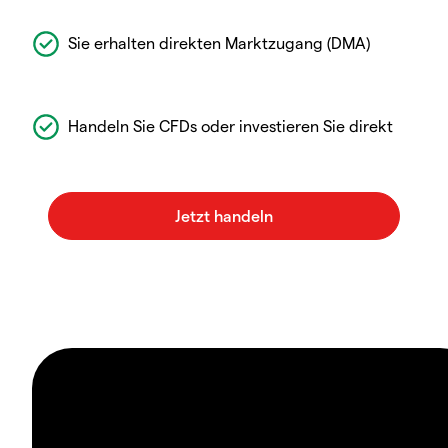
Sie erhalten direkten Marktzugang (DMA)
Handeln Sie CFDs oder investieren Sie direkt