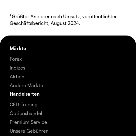
1
Größter Anbieter nach Umsatz, veröffentlichter
Geschäftsbericht, August 2024.
Märkte
Forex
Indizes
Aktien
Andere Märkte
Handelsarten
CFD-Trading
Optionshandel
Premium Service
Unsere Gebühren