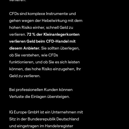
CFDs sind komplexe Instrumente und
gehen wegen der Hebelwirkung mit dem
hohen Risiko einher, schnell Geld zu
verlieren.
72 % der Kleinanlegerkonten
verlieren Geld beim CFD-Handel mit
diesem Anbieter.
Sie sollten überlegen,
ob Sie verstehen, wie CFDs
funktionieren, und ob Sie es sich leisten
können, das hohe Risiko einzugehen, Ihr
Geld zu verlieren.
Bei professionellen Kunden können
Verluste die Einlagen übersteigen.
IG Europe GmbH ist ein Unternehmen mit
Sitz in der Bundesrepublik Deutschland
und eingetragen im Handelsregister