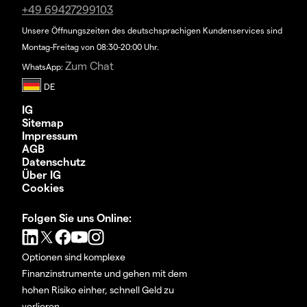
+49 69427299103
Unsere Öffnungszeiten des deutschsprachigen Kundenservices sind
Montag-Freitag von 08:30-20:00 Uhr.
Zum Chat
WhatsApp:
IG
Sitemap
Impressum
AGB
Datenschutz
Über IG
Cookies
Folgen Sie uns Online:
Optionen sind komplexe
Finanzinstrumente und gehen mit dem
hohen Risiko einher, schnell Geld zu
verlieren.