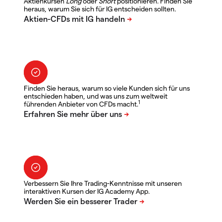
Aktienkursen
Long
oder
Short
positionieren. Finden Sie
heraus, warum Sie sich für IG entscheiden sollten.
Finden Sie heraus, warum so viele Kunden sich für uns
entschieden haben, und was uns zum weltweit
1
führenden Anbieter von CFDs macht.
Verbessern Sie Ihre Trading-Kenntnisse mit unseren
interaktiven Kursen der IG Academy App.