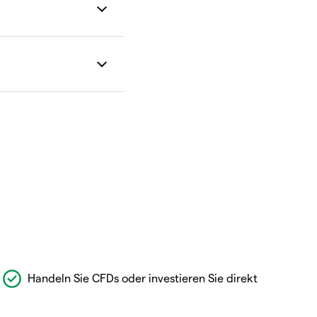
Handeln Sie CFDs oder investieren Sie direkt