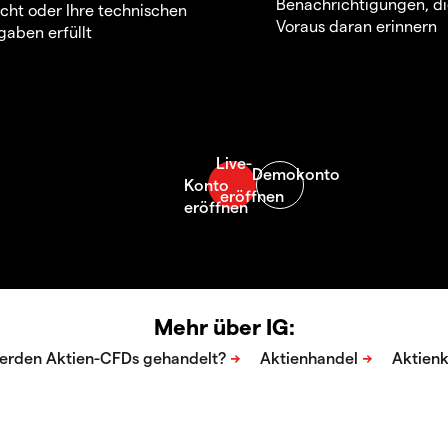
Benachrichtigungen, di
icht oder Ihre technischen
Voraus daran erinnern
aben erfüllt
Mehr über IG: