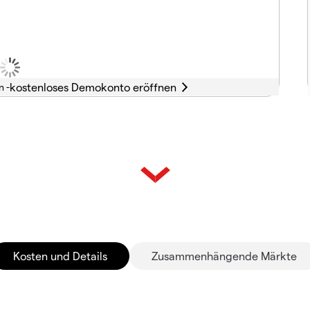
n -
Kosten und Details
Zusammenhängende Märkte