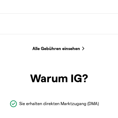
Warum IG?
Sie erhalten direkten Marktzugang (DMA)