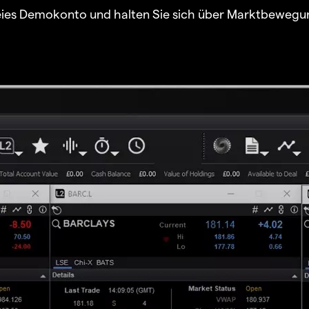
freies Demokonto und halten Sie sich über Marktbewegu