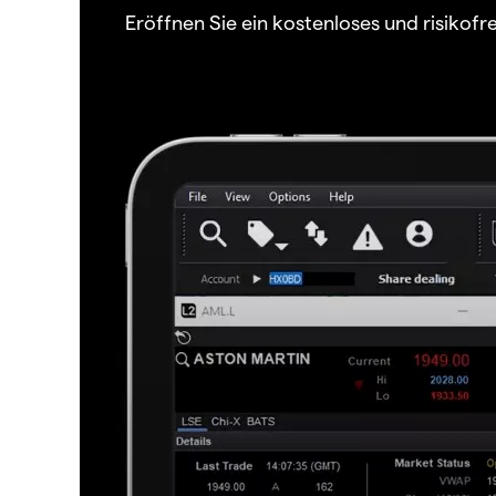
Eröffnen Sie ein kostenloses und risiko