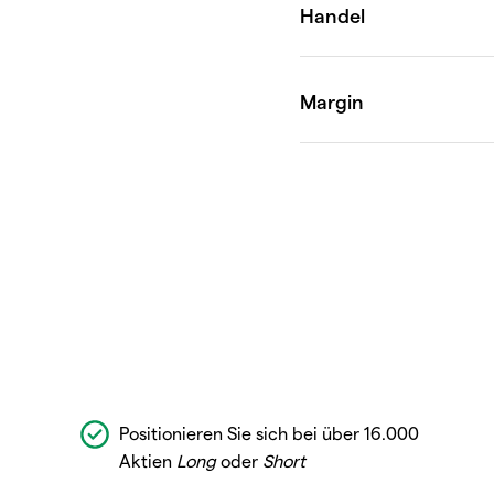
Positionieren Sie sich bei über 16.000
Aktien
Long
oder
Short