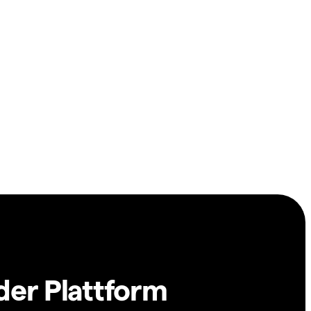
der Plattform