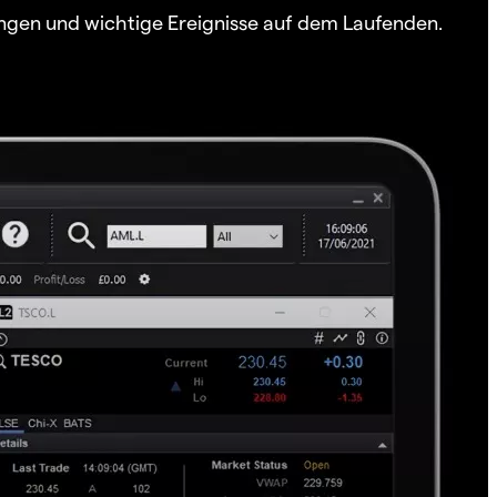
ngen und wichtige Ereignisse auf dem Laufenden.