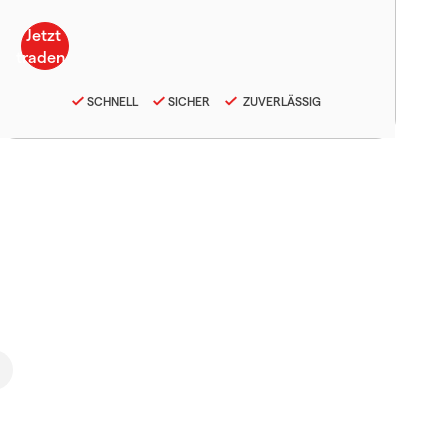
SCHNELL
SICHER
ZUVERLÄSSIG