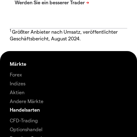
1
Größter Anbieter nach Umsatz, veröffentlichter
Geschäftsbericht, August 2024.
Märkte
Forex
Indizes
Aktien
Andere Märkte
Handelsarten
CFD-Trading
Optionshandel