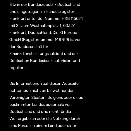
Sitz in der Bundesrepublik Deutschland
und eingetragen im Handelsregister
Frankfurt unter der Nummer HRB 115624
mit Sitz am Westhafenplatz 1, 60327
Frankfurt, Deutschland. Die IG Europe
GmbH (Registernummer 148759) ist von
der Bundesanstalt für
Finanzdienstleistungsaufsicht und der
Deutschen Bundesbank autorisiert und
reguliert.
Die Informationen auf dieser Webseite
richten sich nicht an Einwohner der
Vereinigten Staaten, Belgiens oder eines
bestimmten Landes außerhalb von
Deutschland und sind nicht für die
Weitergabe an oder die Nutzung durch
eine Person in einem Land oder einer