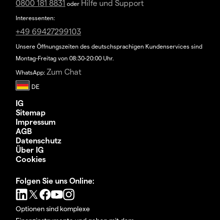
0800 181 8831
Hilfe und Support
oder
Interessenten:
+49 69427299103
Unsere Öffnungszeiten des deutschsprachigen Kundenservices sind
Montag-Freitag von 08:30-20:00 Uhr.
Zum Chat
WhatsApp:
IG
Sitemap
Impressum
AGB
Datenschutz
Über IG
Cookies
Folgen Sie uns Online:
Optionen sind komplexe