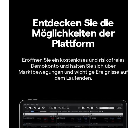
Entdecken Sie die
Möglichkeiten der
Plattform
Eröffnen Sie ein kostenloses und risikofreies
Demokonto und halten Sie sich über
Marktbewegungen und wichtige Ereignisse auf
dem Laufenden.