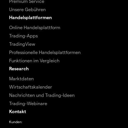
Premium Service
Unsere Gebühren
Handelsplattformen
Online Handelsplattform
Trading-Apps
TradingView
Professionelle Handelsplattformen
Funktionen im Vergleich
Research
Marktdaten
Wirtschaftskalender
Nachrichten und Trading-Ideen
Trading-Webinare
Kontakt
Kunden: