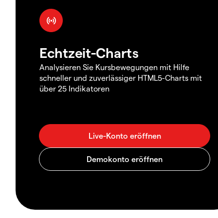
Echtzeit-Charts
Analysieren Sie Kursbewegungen mit Hilfe
schneller und zuverlässiger HTML5-Charts mit
über 25 Indikatoren