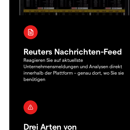
Reuters Nachrichten-Feed
Reagieren Sie auf aktuellste
Unternehmensmeldungen und Analysen direkt
innerhalb der Plattform – genau dort, wo Sie sie
benötigen
Drei Arten von