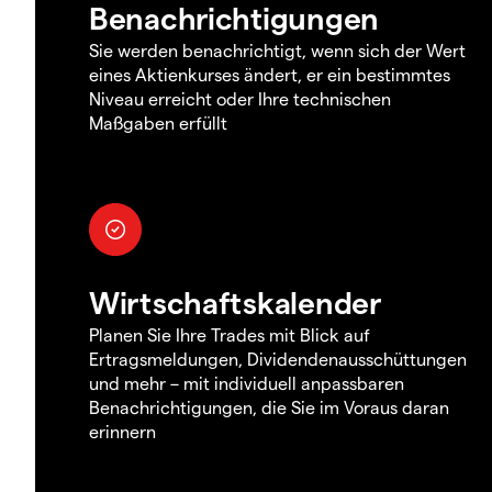
Benachrichtigungen
Sie werden benachrichtigt, wenn sich der Wert
eines Aktienkurses ändert, er ein bestimmtes
Niveau erreicht oder Ihre technischen
Maßgaben erfüllt
Wirtschaftskalender
Planen Sie Ihre Trades mit Blick auf
Ertragsmeldungen, Dividendenausschüttungen
und mehr – mit individuell anpassbaren
Benachrichtigungen, die Sie im Voraus daran
erinnern