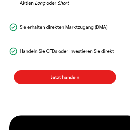
Aktien
Long
oder
Short
Sie erhalten direkten Marktzugang (DMA)
Handeln Sie CFDs oder investieren Sie direkt