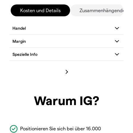
Kosten und Details
Zusammenhängende Mä
Warum IG?
Positionieren Sie sich bei über 16.000