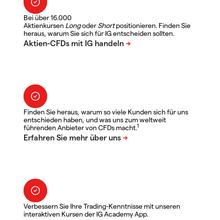
Bei über 16.000
Aktienkursen
Long
oder
Short
positionieren. Finden Sie
heraus, warum Sie sich für IG entscheiden sollten.
Finden Sie heraus, warum so viele Kunden sich für uns
entschieden haben, und was uns zum weltweit
1
führenden Anbieter von CFDs macht.
Verbessern Sie Ihre Trading-Kenntnisse mit unseren
interaktiven Kursen der IG Academy App.