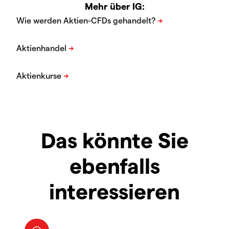
Mehr über IG:
Das könnte Sie
ebenfalls
interessieren