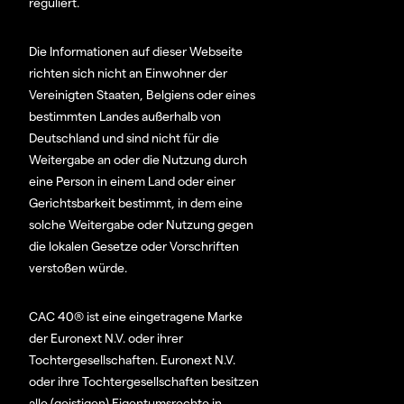
reguliert.
Die Informationen auf dieser Webseite
richten sich nicht an Einwohner der
Vereinigten Staaten, Belgiens oder eines
bestimmten Landes außerhalb von
Deutschland und sind nicht für die
Weitergabe an oder die Nutzung durch
eine Person in einem Land oder einer
Gerichtsbarkeit bestimmt, in dem eine
solche Weitergabe oder Nutzung gegen
die lokalen Gesetze oder Vorschriften
verstoßen würde.
CAC 40® ist eine eingetragene Marke
der Euronext N.V. oder ihrer
Tochtergesellschaften. Euronext N.V.
oder ihre Tochtergesellschaften besitzen
alle (geistigen) Eigentumsrechte in