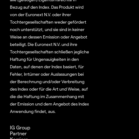
Bezug auf den Index. Das Produkt wird
von der Euronext N.V. oder ihrer
Tochtergesellschaften weder gefördert
noch unterstützt, und sie sind in keiner
Weise an dessen Emission oder Angebot
beteiligt. Die Euronext N.V. und ihre
Tochtergesellschaften schließen jegliche
Haftung für Ungenauigkeiten in den
Daten, auf denen der Index basiert, für
Fehler, Irrtümer oder Auslassungen bei
der Berechnung und/oder Verbreitung
des Index oder für die Art und Weise, auf
die die Haftung im Zusammenhang mit
der Emission und dem Angebot des Index
Anwendung findet, aus.
IG Group
Partner