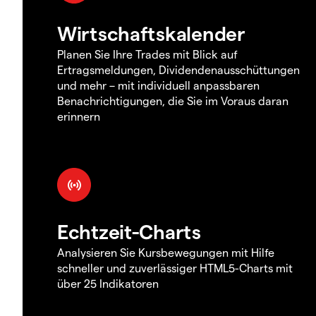
Wirtschaftskalender
Planen Sie Ihre Trades mit Blick auf
Ertragsmeldungen, Dividendenausschüttungen
und mehr – mit individuell anpassbaren
Benachrichtigungen, die Sie im Voraus daran
erinnern
Echtzeit-Charts
Analysieren Sie Kursbewegungen mit Hilfe
schneller und zuverlässiger HTML5-Charts mit
über 25 Indikatoren