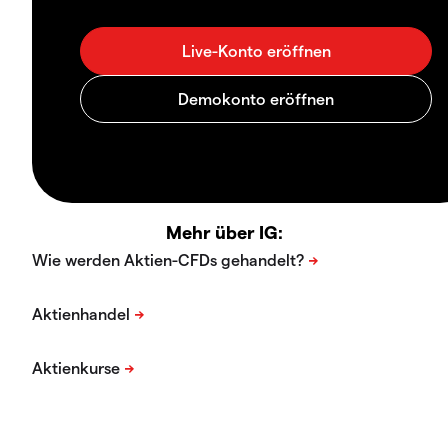
Mehr über IG: