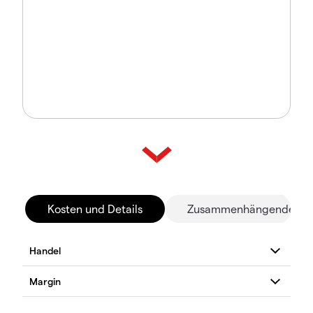
Kosten und Details
Zusammenhängende Mä