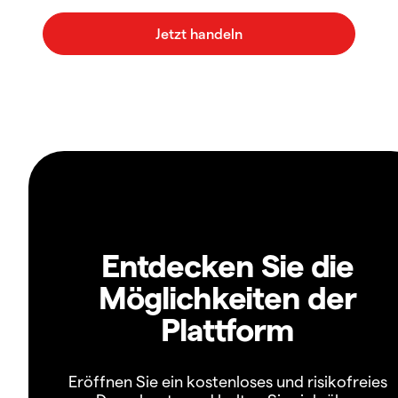
Entdecken Sie die
Möglichkeiten der
Plattform
Eröffnen Sie ein kostenloses und risikofreies