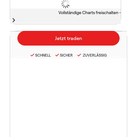
Vollständige Charts freischalten -
SCHNELL
SICHER
ZUVERLÄSSIG