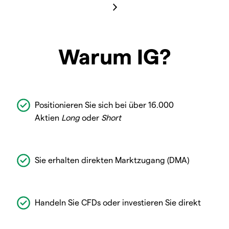
Warum IG?
Positionieren Sie sich bei über 16.000
Aktien
Long
oder
Short
Sie erhalten direkten Marktzugang (DMA)
Handeln Sie CFDs oder investieren Sie direkt