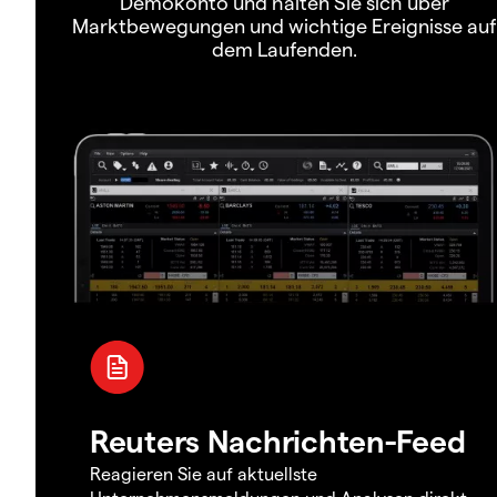
Demokonto und halten Sie sich über
Marktbewegungen und wichtige Ereignisse auf
dem Laufenden.
Reuters Nachrichten-Feed
Reagieren Sie auf aktuellste