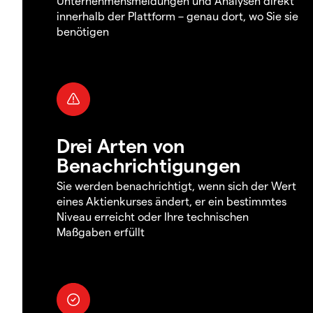
Unternehmensmeldungen und Analysen direkt
innerhalb der Plattform – genau dort, wo Sie sie
benötigen
Drei Arten von
Benachrichtigungen
Sie werden benachrichtigt, wenn sich der Wert
eines Aktienkurses ändert, er ein bestimmtes
Niveau erreicht oder Ihre technischen
Maßgaben erfüllt