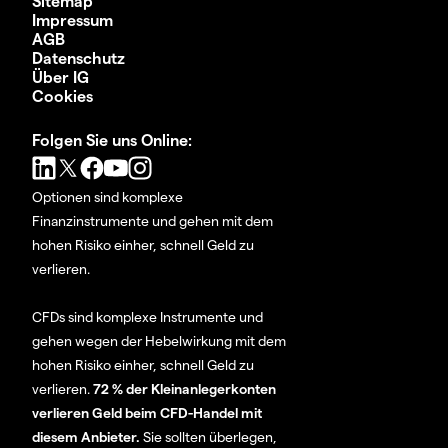
Sitemap
Impressum
AGB
Datenschutz
Über IG
Cookies
Folgen Sie uns Online:
Optionen sind komplexe
Finanzinstrumente und gehen mit dem
hohen Risiko einher, schnell Geld zu
verlieren.
CFDs sind komplexe Instrumente und
gehen wegen der Hebelwirkung mit dem
hohen Risiko einher, schnell Geld zu
verlieren.
72 % der Kleinanlegerkonten
verlieren Geld beim CFD-Handel mit
diesem Anbieter.
Sie sollten überlegen,