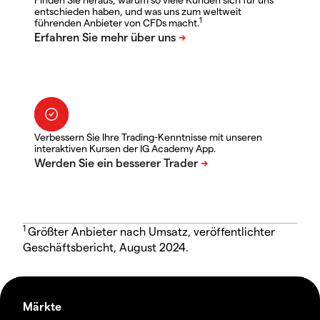
entschieden haben, und was uns zum weltweit
1
führenden Anbieter von CFDs macht.
Verbessern Sie Ihre Trading-Kenntnisse mit unseren
interaktiven Kursen der IG Academy App.
1
Größter Anbieter nach Umsatz, veröffentlichter
Geschäftsbericht, August 2024.
Märkte