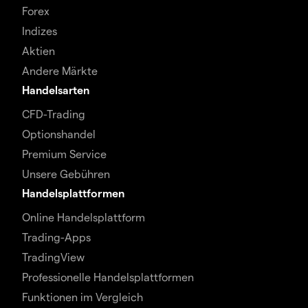
Forex
Indizes
Aktien
Andere Märkte
Handelsarten
CFD-Trading
Optionshandel
Premium Service
Unsere Gebühren
Handelsplattformen
Online Handelsplattform
Trading-Apps
TradingView
Professionelle Handelsplattformen
Funktionen im Vergleich