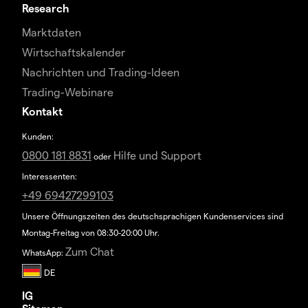
Research
Marktdaten
Wirtschaftskalender
Nachrichten und Trading-Ideen
Trading-Webinare
Kontakt
Kunden:
0800 181 8831
Hilfe und Support
oder
Interessenten:
+49 69427299103
Unsere Öffnungszeiten des deutschsprachigen Kundenservices sind
Montag-Freitag von 08:30-20:00 Uhr.
Zum Chat
WhatsApp:
IG