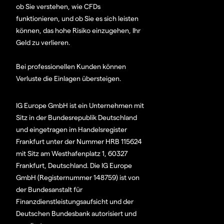
ob Sie verstehen, wie CFDs
funktionieren, und ob Sie es sich leisten
können, das hohe Risiko einzugehen, Ihr
Geld zu verlieren.
Bei professionellen Kunden können
Verluste die Einlagen übersteigen.
IG Europe GmbH ist ein Unternehmen mit
Sitz in der Bundesrepublik Deutschland
und eingetragen im Handelsregister
Frankfurt unter der Nummer HRB 115624
mit Sitz am Westhafenplatz 1, 60327
Frankfurt, Deutschland. Die IG Europe
GmbH (Registernummer 148759) ist von
der Bundesanstalt für
Finanzdienstleistungsaufsicht und der
Deutschen Bundesbank autorisiert und