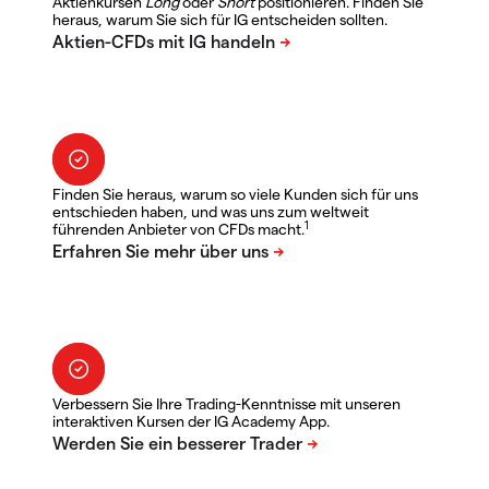
Aktienkursen
Long
oder
Short
positionieren. Finden Sie
heraus, warum Sie sich für IG entscheiden sollten.
Finden Sie heraus, warum so viele Kunden sich für uns
entschieden haben, und was uns zum weltweit
1
führenden Anbieter von CFDs macht.
Verbessern Sie Ihre Trading-Kenntnisse mit unseren
interaktiven Kursen der IG Academy App.