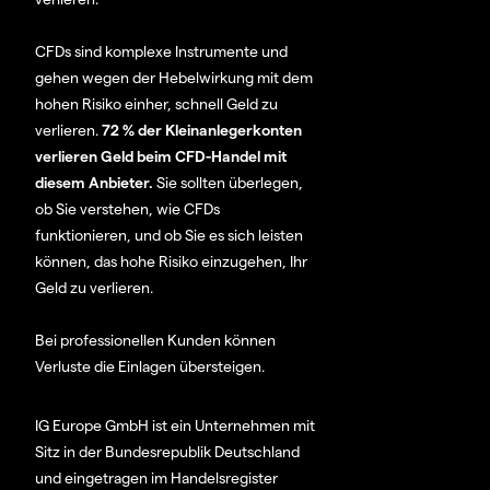
CFDs sind komplexe Instrumente und
gehen wegen der Hebelwirkung mit dem
hohen Risiko einher, schnell Geld zu
verlieren.
72 % der Kleinanlegerkonten
verlieren Geld beim CFD-Handel mit
diesem Anbieter.
Sie sollten überlegen,
ob Sie verstehen, wie CFDs
funktionieren, und ob Sie es sich leisten
können, das hohe Risiko einzugehen, Ihr
Geld zu verlieren.
Bei professionellen Kunden können
Verluste die Einlagen übersteigen.
IG Europe GmbH ist ein Unternehmen mit
Sitz in der Bundesrepublik Deutschland
und eingetragen im Handelsregister