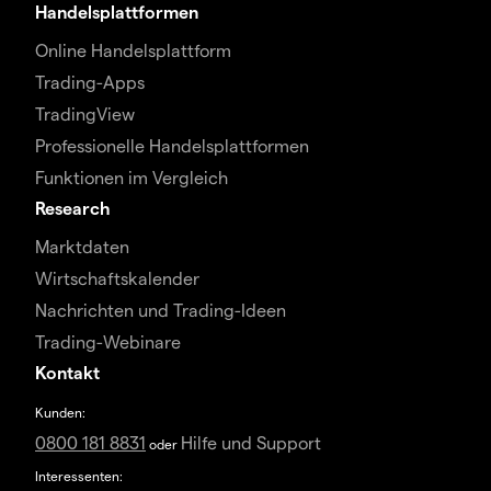
Handelsplattformen
Online Handelsplattform
Trading-Apps
TradingView
Professionelle Handelsplattformen
Funktionen im Vergleich
Research
Marktdaten
Wirtschaftskalender
Nachrichten und Trading-Ideen
Trading-Webinare
Kontakt
Kunden:
0800 181 8831
Hilfe und Support
oder
Interessenten: