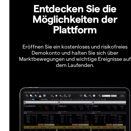
Entdecken Sie die
Möglichkeiten der
Plattform
Eröffnen Sie ein kostenloses und risikofreies
Demokonto und halten Sie sich über
Marktbewegungen und wichtige Ereignisse auf
dem Laufenden.