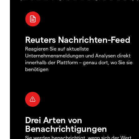
Reuters Nachrichten-Feed
Reagieren Sie auf aktuellste
Unternehmensmeldungen und Analysen direkt
innerhalb der Plattform – genau dort, wo Sie sie
benötigen
Drei Arten von
Benachrichtigungen
Sie werden benachrichtigt, wenn sich der Wert