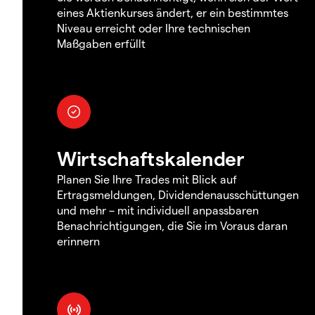
eines Aktienkurses ändert, er ein bestimmtes
Niveau erreicht oder Ihre technischen
Maßgaben erfüllt
Wirtschaftskalender
Planen Sie Ihre Trades mit Blick auf
Ertragsmeldungen, Dividendenausschüttungen
und mehr – mit individuell anpassbaren
Benachrichtigungen, die Sie im Voraus daran
erinnern