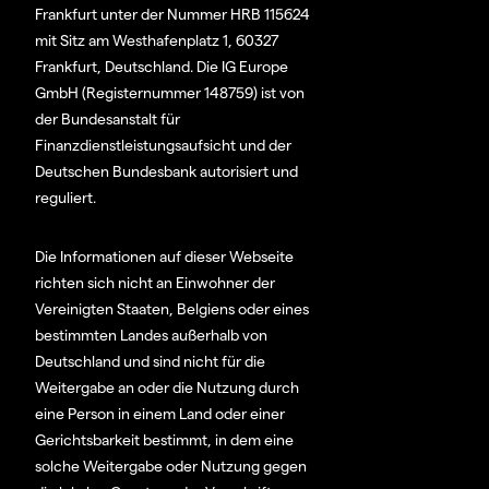
Frankfurt unter der Nummer HRB 115624
mit Sitz am Westhafenplatz 1, 60327
Frankfurt, Deutschland. Die IG Europe
GmbH (Registernummer 148759) ist von
der Bundesanstalt für
Finanzdienstleistungsaufsicht und der
Deutschen Bundesbank autorisiert und
reguliert.
Die Informationen auf dieser Webseite
richten sich nicht an Einwohner der
Vereinigten Staaten, Belgiens oder eines
bestimmten Landes außerhalb von
Deutschland und sind nicht für die
Weitergabe an oder die Nutzung durch
eine Person in einem Land oder einer
Gerichtsbarkeit bestimmt, in dem eine
solche Weitergabe oder Nutzung gegen