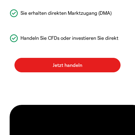
Sie erhalten direkten Marktzugang (DMA)
Handeln Sie CFDs oder investieren Sie direkt