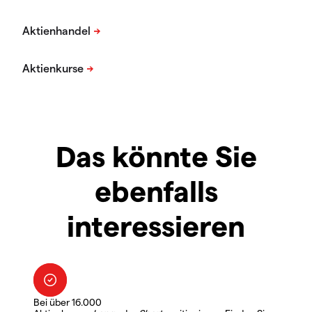
Das könnte Sie
ebenfalls
interessieren
Bei über 16.000