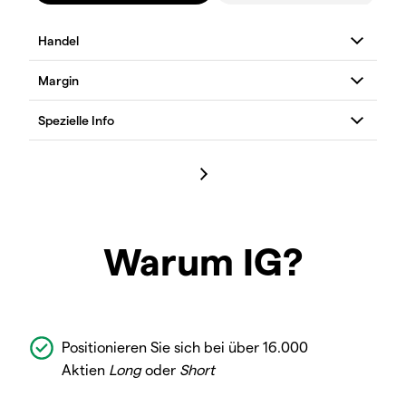
Warum IG?
Positionieren Sie sich bei über 16.000
Aktien
Long
oder
Short