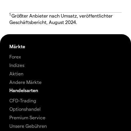
1
Größter Anbieter nach Umsatz, veröffentlichter
Geschäftsbericht, August 2024.
Märkte
Forex
Indizes
Aktien
Andere Märkte
Handelsarten
CFD-Trading
Optionshandel
Premium Service
Unsere Gebühren