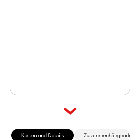
Kosten und Details
Zusammenhängende Mä