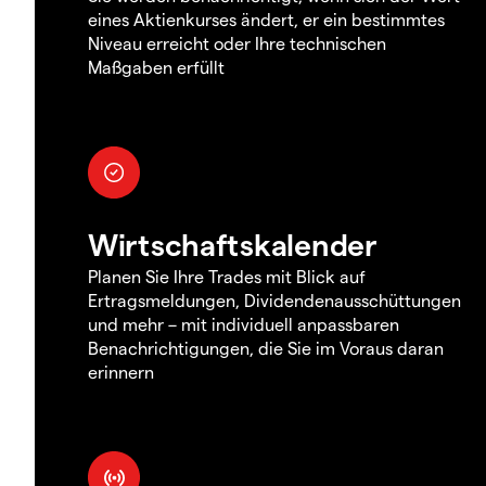
eines Aktienkurses ändert, er ein bestimmtes
Niveau erreicht oder Ihre technischen
Maßgaben erfüllt
Wirtschaftskalender
Planen Sie Ihre Trades mit Blick auf
Ertragsmeldungen, Dividendenausschüttungen
und mehr – mit individuell anpassbaren
Benachrichtigungen, die Sie im Voraus daran
erinnern