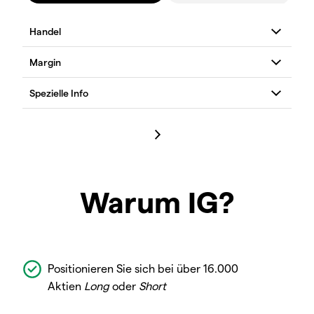
Warum IG?
Positionieren Sie sich bei über 16.000
Aktien
Long
oder
Short