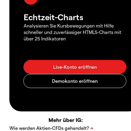
Echtzeit-Charts
Analysieren Sie Kursbewegungen mit Hilfe
schneller und zuverlässiger HTML5-Charts mit
über 25 Indikatoren
Mehr über IG: