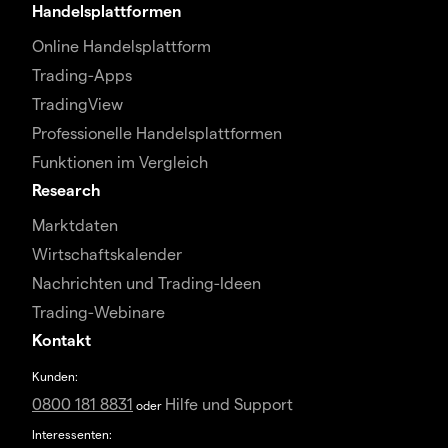
Handelsplattformen
Online Handelsplattform
Trading-Apps
TradingView
Professionelle Handelsplattformen
Funktionen im Vergleich
Research
Marktdaten
Wirtschaftskalender
Nachrichten und Trading-Ideen
Trading-Webinare
Kontakt
Kunden:
0800 181 8831
Hilfe und Support
oder
Interessenten: