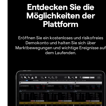
Entdecken Sie die
Möglichkeiten der
Plattform
Eröffnen Sie ein kostenloses und risikofreies
Demokonto und halten Sie sich über
Marktbewegungen und wichtige Ereignisse auf
dem Laufenden.