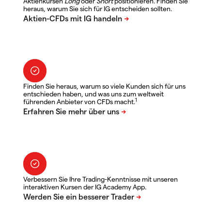
Aktienkursen
Long
oder
Short
positionieren. Finden Sie
heraus, warum Sie sich für IG entscheiden sollten.
Finden Sie heraus, warum so viele Kunden sich für uns
entschieden haben, und was uns zum weltweit
1
führenden Anbieter von CFDs macht.
Verbessern Sie Ihre Trading-Kenntnisse mit unseren
interaktiven Kursen der IG Academy App.