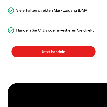
Sie erhalten direkten Marktzugang (DMA)
Handeln Sie CFDs oder investieren Sie direkt