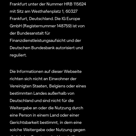
Frankfurt unter der Nummer HRB 115624
mit Sitz am Westhafenplatz 1, 60327
Frankfurt, Deutschland. Die IG Europe
GmbH (Registernummer 148759) ist von
der Bundesanstalt für
Finanzdienstleistungsaufsicht und der
Deutschen Bundesbank autorisiert und
reguliert.
Die Informationen auf dieser Webseite
richten sich nicht an Einwohner der
Vereinigten Staaten, Belgiens oder eines
bestimmten Landes außerhalb von
Deutschland und sind nicht für die
Weitergabe an oder die Nutzung durch
eine Person in einem Land oder einer
Gerichtsbarkeit bestimmt, in dem eine
solche Weitergabe oder Nutzung gegen