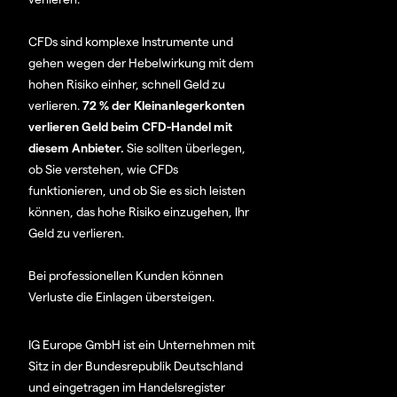
CFDs sind komplexe Instrumente und
gehen wegen der Hebelwirkung mit dem
hohen Risiko einher, schnell Geld zu
verlieren.
72 % der Kleinanlegerkonten
verlieren Geld beim CFD-Handel mit
diesem Anbieter.
Sie sollten überlegen,
ob Sie verstehen, wie CFDs
funktionieren, und ob Sie es sich leisten
können, das hohe Risiko einzugehen, Ihr
Geld zu verlieren.
Bei professionellen Kunden können
Verluste die Einlagen übersteigen.
IG Europe GmbH ist ein Unternehmen mit
Sitz in der Bundesrepublik Deutschland
und eingetragen im Handelsregister