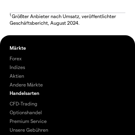
1
Größter Anbieter nach Umsatz, veröffentlichter
Geschäftsbericht, August 2024.
Märkte
Forex
Indizes
Aktien
Andere Märkte
Handelsarten
CFD-Trading
Optionshandel
Premium Service
Unsere Gebühren