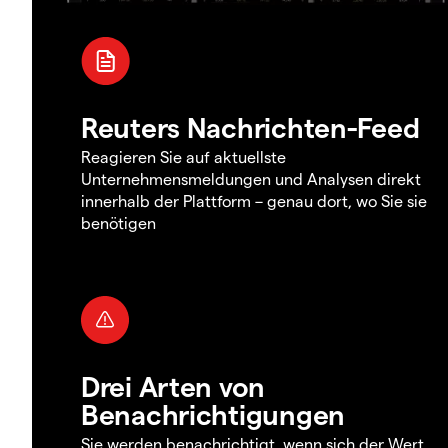
Reuters Nachrichten-Feed
Reagieren Sie auf aktuellste
Unternehmensmeldungen und Analysen direkt
innerhalb der Plattform – genau dort, wo Sie sie
benötigen
Drei Arten von
Benachrichtigungen
Sie werden benachrichtigt, wenn sich der Wert