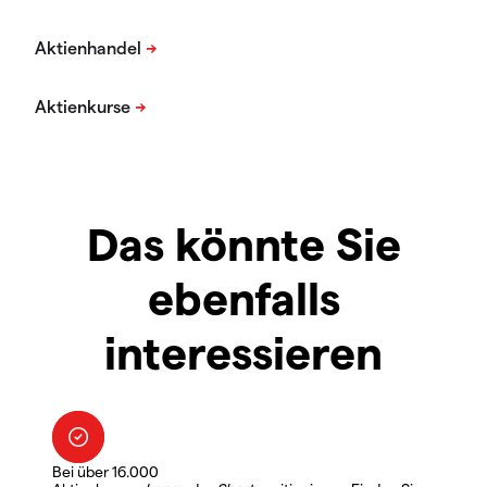
Das könnte Sie
ebenfalls
interessieren
Bei über 16.000