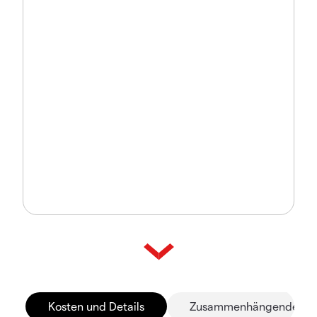
Kosten und Details
Zusammenhängende Mä