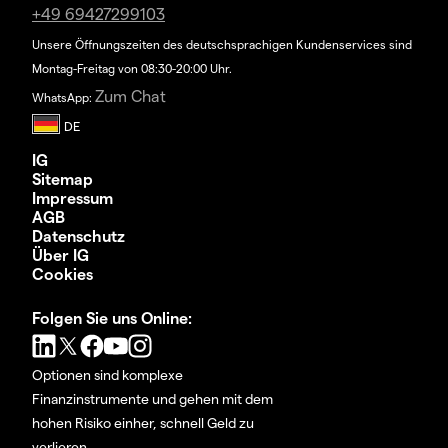
+49 69427299103
Unsere Öffnungszeiten des deutschsprachigen Kundenservices sind
Montag-Freitag von 08:30-20:00 Uhr.
Zum Chat
WhatsApp:
IG
Sitemap
Impressum
AGB
Datenschutz
Über IG
Cookies
Folgen Sie uns Online:
Optionen sind komplexe
Finanzinstrumente und gehen mit dem
hohen Risiko einher, schnell Geld zu
verlieren.