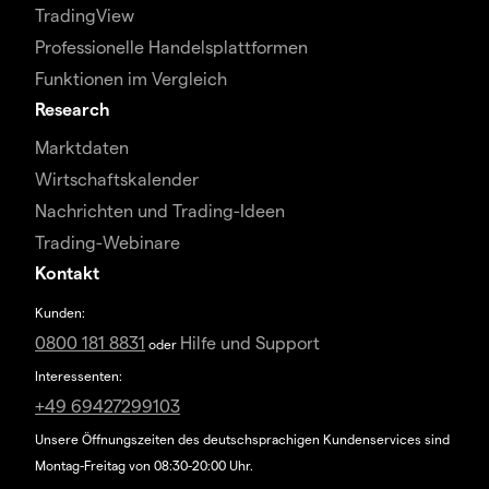
TradingView
Professionelle Handelsplattformen
Funktionen im Vergleich
Research
Marktdaten
Wirtschaftskalender
Nachrichten und Trading-Ideen
Trading-Webinare
Kontakt
Kunden:
0800 181 8831
Hilfe und Support
oder
Interessenten:
+49 69427299103
Unsere Öffnungszeiten des deutschsprachigen Kundenservices sind
Montag-Freitag von 08:30-20:00 Uhr.