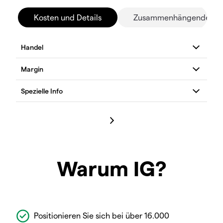
Kosten und Details
Zusammenhängende Mä
Warum IG?
Positionieren Sie sich bei über 16.000