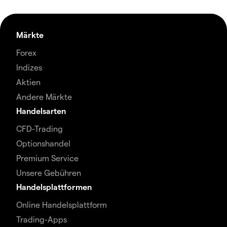
Märkte
Forex
Indizes
Aktien
Andere Märkte
Handelsarten
CFD-Trading
Optionshandel
Premium Service
Unsere Gebühren
Handelsplattformen
Online Handelsplattform
Trading-Apps