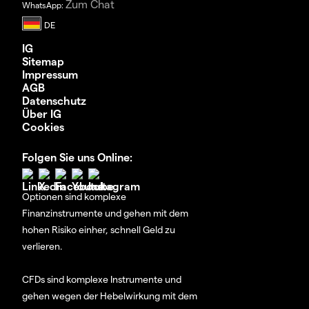
Zum Chat
WhatsApp:
IG
Sitemap
Impressum
AGB
Datenschutz
Über IG
Cookies
Folgen Sie uns Online:
Optionen sind komplexe
Finanzinstrumente und gehen mit dem
hohen Risiko einher, schnell Geld zu
verlieren.
CFDs sind komplexe Instrumente und
gehen wegen der Hebelwirkung mit dem