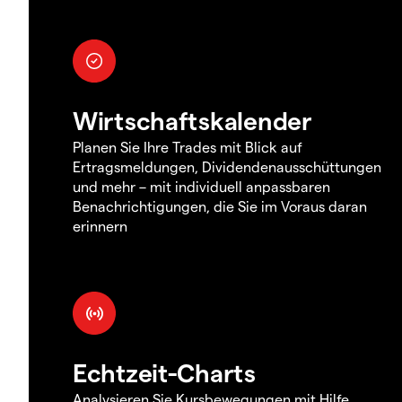
Wirtschaftskalender
Planen Sie Ihre Trades mit Blick auf
Ertragsmeldungen, Dividendenausschüttungen
und mehr – mit individuell anpassbaren
Benachrichtigungen, die Sie im Voraus daran
erinnern
Echtzeit-Charts
Analysieren Sie Kursbewegungen mit Hilfe