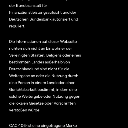
der Bundesanstalt für
Finanzdienstleistungsaufsicht und der
Deutschen Bundesbank autorisiert und
reguliert.
Die Informationen auf dieser Webseite
richten sich nicht an Einwohner der
Vereinigten Staaten, Belgiens oder eines
bestimmten Landes außerhalb von
Deutschland und sind nicht für die
Weitergabe an oder die Nutzung durch
eine Person in einem Land oder einer
Gerichtsbarkeit bestimmt, in dem eine
solche Weitergabe oder Nutzung gegen
die lokalen Gesetze oder Vorschriften
verstoßen würde.
CAC 40® ist eine eingetragene Marke