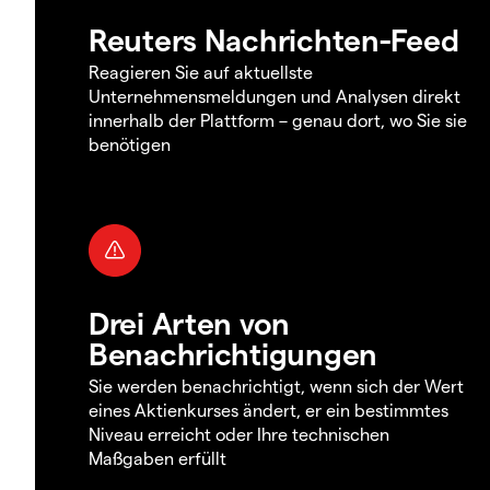
Reuters Nachrichten-Feed
Reagieren Sie auf aktuellste
Unternehmensmeldungen und Analysen direkt
innerhalb der Plattform – genau dort, wo Sie sie
benötigen
Drei Arten von
Benachrichtigungen
Sie werden benachrichtigt, wenn sich der Wert
eines Aktienkurses ändert, er ein bestimmtes
Niveau erreicht oder Ihre technischen
Maßgaben erfüllt