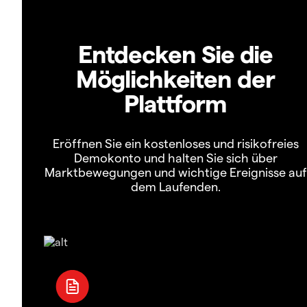
Entdecken Sie die
Möglichkeiten der
Plattform
Eröffnen Sie ein kostenloses und risikofreies
Demokonto und halten Sie sich über
Marktbewegungen und wichtige Ereignisse auf
dem Laufenden.