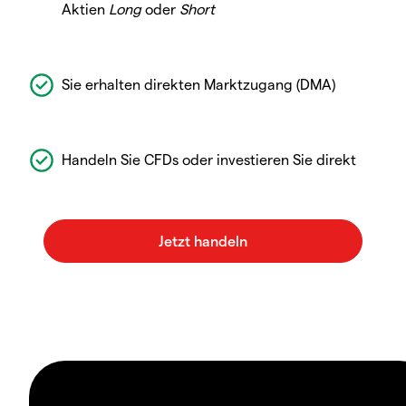
Aktien
Long
oder
Short
Sie erhalten direkten Marktzugang (DMA)
Handeln Sie CFDs oder investieren Sie direkt