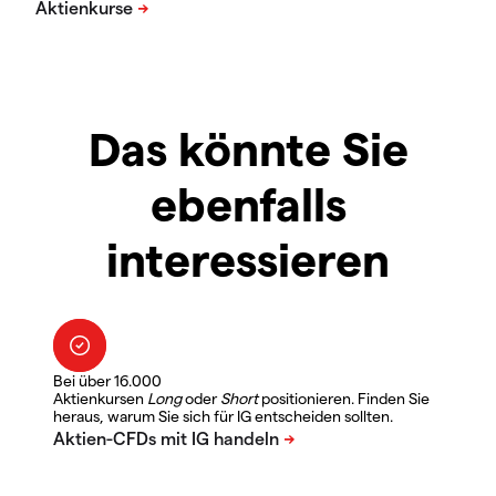
Das könnte Sie
ebenfalls
interessieren
Bei über 16.000
Aktienkursen
Long
oder
Short
positionieren. Finden Sie
heraus, warum Sie sich für IG entscheiden sollten.