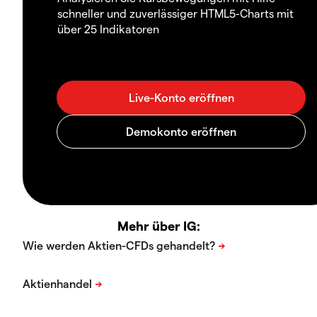
schneller und zuverlässiger HTML5-Charts mit
über 25 Indikatoren
Mehr über IG: