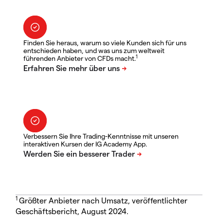
Finden Sie heraus, warum so viele Kunden sich für uns
entschieden haben, und was uns zum weltweit
1
führenden Anbieter von CFDs macht.
Verbessern Sie Ihre Trading-Kenntnisse mit unseren
interaktiven Kursen der IG Academy App.
1
Größter Anbieter nach Umsatz, veröffentlichter
Geschäftsbericht, August 2024.