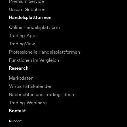
Premium Service
Unsere Gebühren
Handelsplattformen
Online Handelsplattform
Trading-Apps
TradingView
Professionelle Handelsplattformen
Funktionen im Vergleich
Research
Marktdaten
Wirtschaftskalender
Nachrichten und Trading-Ideen
Trading-Webinare
Kontakt
Kunden: