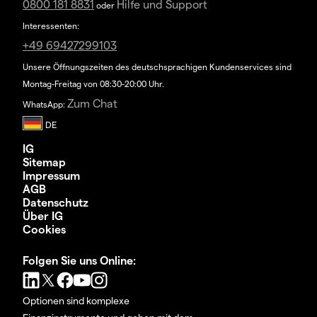
0800 181 8831
Hilfe und Support
oder
Interessenten:
+49 69427299103
Unsere Öffnungszeiten des deutschsprachigen Kundenservices sind
Montag-Freitag von 08:30-20:00 Uhr.
Zum Chat
WhatsApp:
IG
Sitemap
Impressum
AGB
Datenschutz
Über IG
Cookies
Folgen Sie uns Online:
Optionen sind komplexe