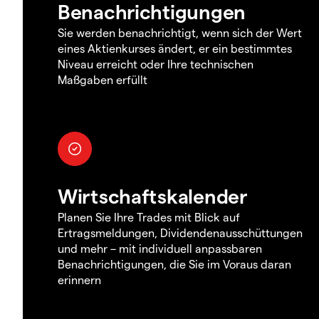
Benachrichtigungen
Sie werden benachrichtigt, wenn sich der Wert
eines Aktienkurses ändert, er ein bestimmtes
Niveau erreicht oder Ihre technischen
Maßgaben erfüllt
Wirtschaftskalender
Planen Sie Ihre Trades mit Blick auf
Ertragsmeldungen, Dividendenausschüttungen
und mehr – mit individuell anpassbaren
Benachrichtigungen, die Sie im Voraus daran
erinnern