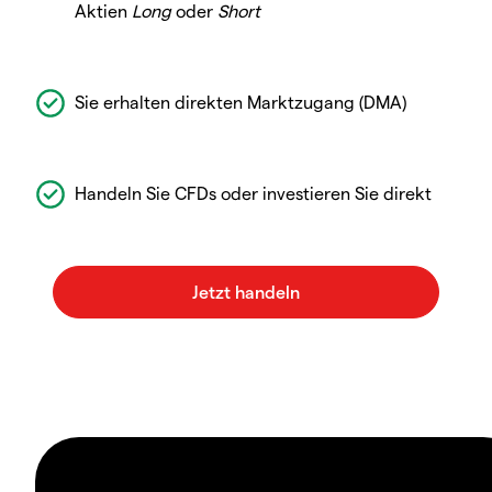
Aktien
Long
oder
Short
Sie erhalten direkten Marktzugang (DMA)
Handeln Sie CFDs oder investieren Sie direkt