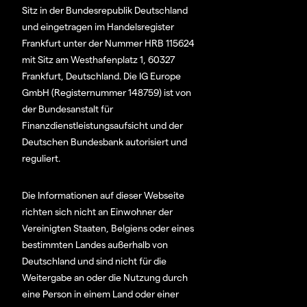
Sitz in der Bundesrepublik Deutschland
und eingetragen im Handelsregister
Frankfurt unter der Nummer HRB 115624
mit Sitz am Westhafenplatz 1, 60327
Frankfurt, Deutschland. Die IG Europe
GmbH (Registernummer 148759) ist von
der Bundesanstalt für
Finanzdienstleistungsaufsicht und der
Deutschen Bundesbank autorisiert und
reguliert.
Die Informationen auf dieser Webseite
richten sich nicht an Einwohner der
Vereinigten Staaten, Belgiens oder eines
bestimmten Landes außerhalb von
Deutschland und sind nicht für die
Weitergabe an oder die Nutzung durch
eine Person in einem Land oder einer