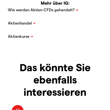
Mehr über IG:
Das könnte Sie
ebenfalls
interessieren