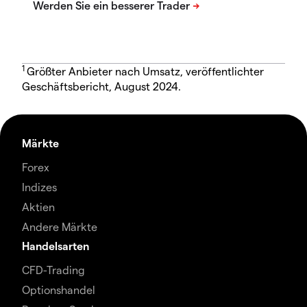
1
Größter Anbieter nach Umsatz, veröffentlichter
Geschäftsbericht, August 2024.
Märkte
Forex
Indizes
Aktien
Andere Märkte
Handelsarten
CFD-Trading
Optionshandel