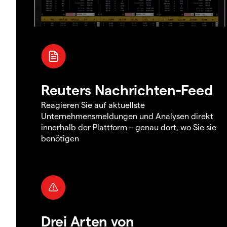
Reuters Nachrichten-Feed
Reagieren Sie auf aktuellste
Unternehmensmeldungen und Analysen direkt
innerhalb der Plattform – genau dort, wo Sie sie
benötigen
Drei Arten von