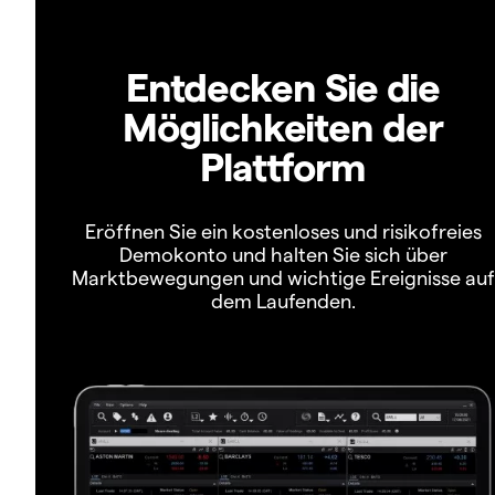
Entdecken Sie die
Möglichkeiten der
Plattform
Eröffnen Sie ein kostenloses und risikofreies
Demokonto und halten Sie sich über
Marktbewegungen und wichtige Ereignisse auf
dem Laufenden.