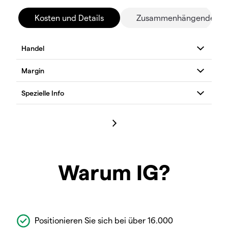
Kosten und Details
Zusammenhängende Mä
Warum IG?
Positionieren Sie sich bei über 16.000