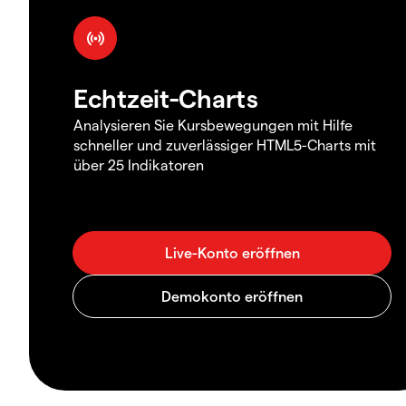
Echtzeit-Charts
Analysieren Sie Kursbewegungen mit Hilfe
schneller und zuverlässiger HTML5-Charts mit
über 25 Indikatoren