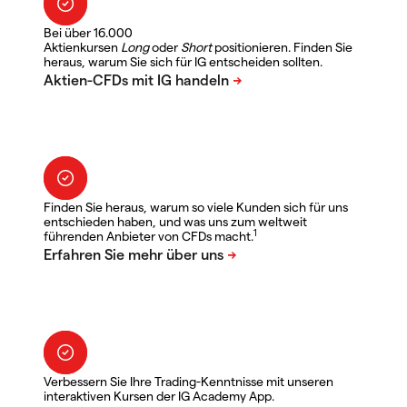
Bei über 16.000
Aktienkursen
Long
oder
Short
positionieren. Finden Sie
heraus, warum Sie sich für IG entscheiden sollten.
Finden Sie heraus, warum so viele Kunden sich für uns
entschieden haben, und was uns zum weltweit
1
führenden Anbieter von CFDs macht.
Verbessern Sie Ihre Trading-Kenntnisse mit unseren
interaktiven Kursen der IG Academy App.