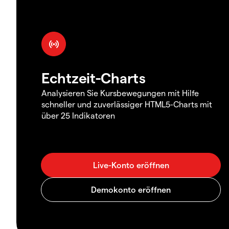
Echtzeit-Charts
Analysieren Sie Kursbewegungen mit Hilfe
schneller und zuverlässiger HTML5-Charts mit
über 25 Indikatoren