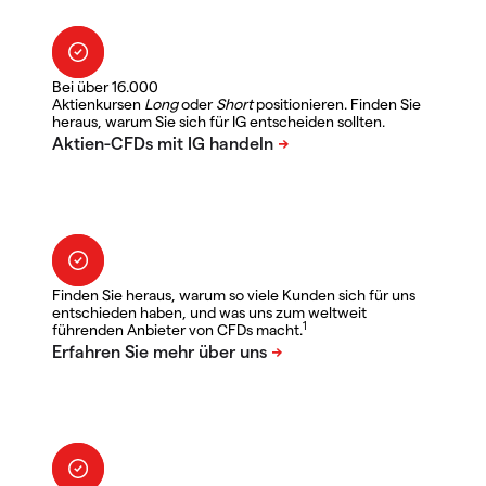
Bei über 16.000
Aktienkursen
Long
oder
Short
positionieren. Finden Sie
heraus, warum Sie sich für IG entscheiden sollten.
Finden Sie heraus, warum so viele Kunden sich für uns
entschieden haben, und was uns zum weltweit
1
führenden Anbieter von CFDs macht.