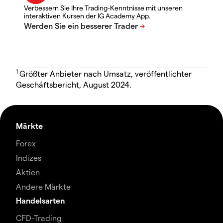
Verbessern Sie Ihre Trading-Kenntnisse mit unseren
interaktiven Kursen der IG Academy App.
1
Größter Anbieter nach Umsatz, veröffentlichter
Geschäftsbericht, August 2024.
Märkte
Forex
Indizes
Aktien
Andere Märkte
Handelsarten
CFD-Trading