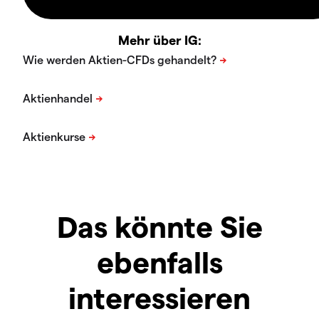
Mehr über IG:
Das könnte Sie
ebenfalls
interessieren