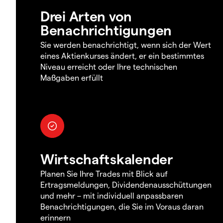
Drei Arten von
Benachrichtigungen
Sie werden benachrichtigt, wenn sich der Wert
eines Aktienkurses ändert, er ein bestimmtes
Niveau erreicht oder Ihre technischen
Maßgaben erfüllt
Wirtschaftskalender
Planen Sie Ihre Trades mit Blick auf
Ertragsmeldungen, Dividendenausschüttungen
und mehr – mit individuell anpassbaren
Benachrichtigungen, die Sie im Voraus daran
erinnern