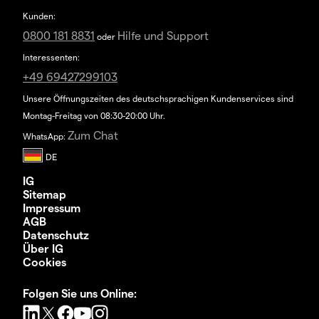
Kunden:
0800 181 8831
Hilfe und Support
oder
Interessenten:
+49 69427299103
Unsere Öffnungszeiten des deutschsprachigen Kundenservices sind
Montag-Freitag von 08:30-20:00 Uhr.
Zum Chat
WhatsApp:
IG
Sitemap
Impressum
AGB
Datenschutz
Über IG
Cookies
Folgen Sie uns Online: