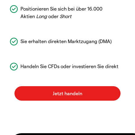
Positionieren Sie sich bei über 16.000
Aktien
Long
oder
Short
Sie erhalten direkten Marktzugang (DMA)
Handeln Sie CFDs oder investieren Sie direkt