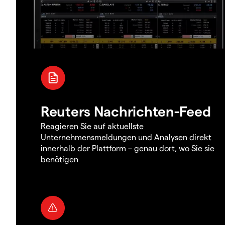
Reuters Nachrichten-Feed
Reagieren Sie auf aktuellste
Unternehmensmeldungen und Analysen direkt
innerhalb der Plattform – genau dort, wo Sie sie
benötigen