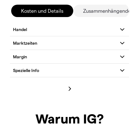
Kosten und Details
Zusammenhängende Mä
Warum IG?