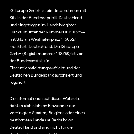
IG Europe GmbH ist ein Unternehmen mit
Sitz in der Bundesrepublik Deutschland
und eingetragen im Handelsregister
Frankfurt unter der Nummer HRB 115624
mit Sitz am Westhafenplatz 1, 60327
Frankfurt, Deutschland. Die IG Europe
GmbH (Registernummer 148759) ist von
der Bundesanstalt für
Finanzdienstleistungsaufsicht und der
Deutschen Bundesbank autorisiert und
reguliert.
Die Informationen auf dieser Webseite
richten sich nicht an Einwohner der
Vereinigten Staaten, Belgiens oder eines
bestimmten Landes außerhalb von
Deutschland und sind nicht für die