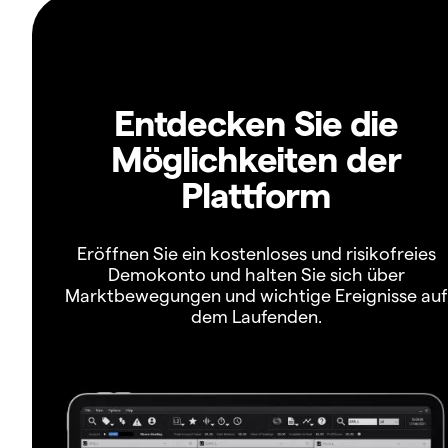
Entdecken Sie die
Möglichkeiten der
Plattform
Eröffnen Sie ein kostenloses und risikofreies
Demokonto und halten Sie sich über
Marktbewegungen und wichtige Ereignisse auf
dem Laufenden.