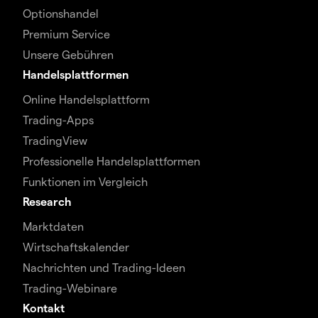
Optionshandel
Premium Service
Unsere Gebühren
Handelsplattformen
Online Handelsplattform
Trading-Apps
TradingView
Professionelle Handelsplattformen
Funktionen im Vergleich
Research
Marktdaten
Wirtschaftskalender
Nachrichten und Trading-Ideen
Trading-Webinare
Kontakt