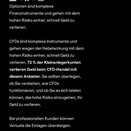
Optionen sind komplexe
Finanzinstrumente und gehen mit dem
hohen Risiko einher, schnell Geld zu
verlieren.
CFDs sind komplexe Instrumente und
gehen wegen der Hebelwirkung mit dem
hohen Risiko einher, schnell Geld zu
verlieren.
72 % der Kleinanlegerkonten
verlieren Geld beim CFD-Handel mit
diesem Anbieter.
Sie sollten überlegen,
ob Sie verstehen, wie CFDs
funktionieren, und ob Sie es sich leisten
können, das hohe Risiko einzugehen, Ihr
Geld zu verlieren.
Bei professionellen Kunden können
Verluste die Einlagen übersteigen.