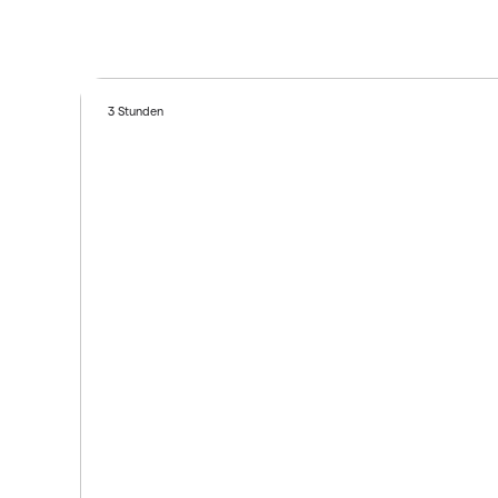
3 Stunden