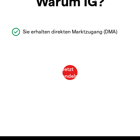
Warum IG?
Sie erhalten direkten Marktzugang (DMA)