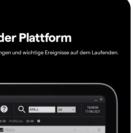
der Plattform
ngen und wichtige Ereignisse auf dem Laufenden.