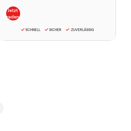
SCHNELL
SICHER
ZUVERLÄSSIG