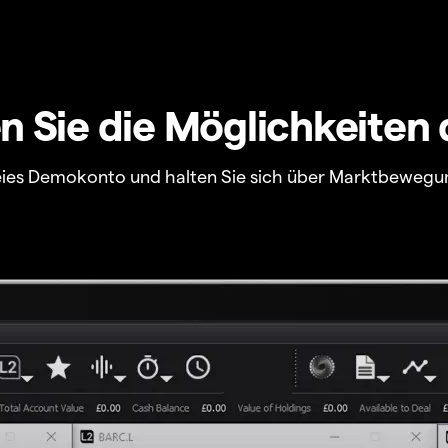
 Sie die Möglichkeiten 
freies Demokonto und halten Sie sich über Marktbewegu