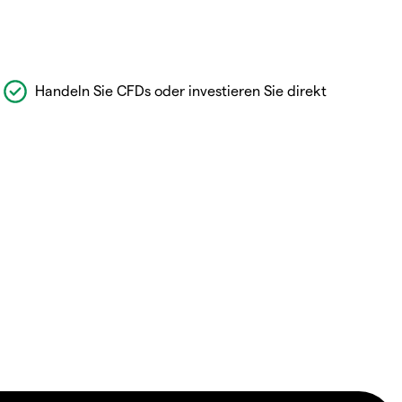
Handeln Sie CFDs oder investieren Sie direkt