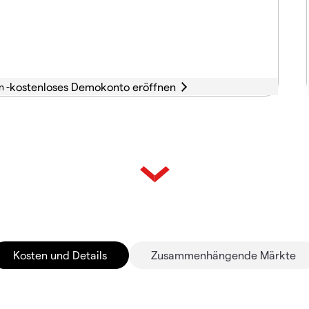
n -
Kosten und Details
Zusammenhängende Märkte