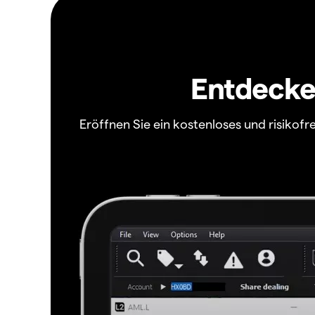
Entdecken
Eröffnen Sie ein kostenloses und risiko