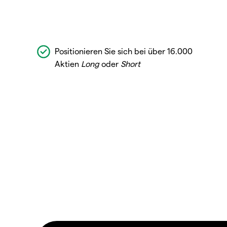
Positionieren Sie sich bei über 16.000
Aktien
Long
oder
Short