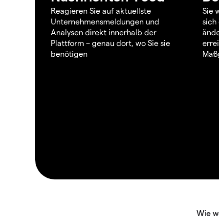
Reagieren Sie auf aktuellste
Sie 
Unternehmensmeldungen und
sich
Analysen direkt innerhalb der
ände
Plattform – genau dort, wo Sie sie
erre
benötigen
Maßg