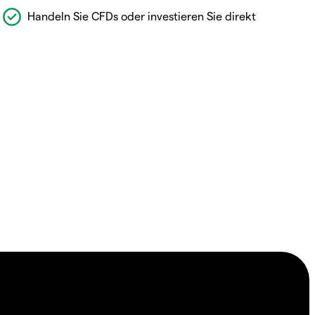
Handeln Sie CFDs oder investieren Sie direkt