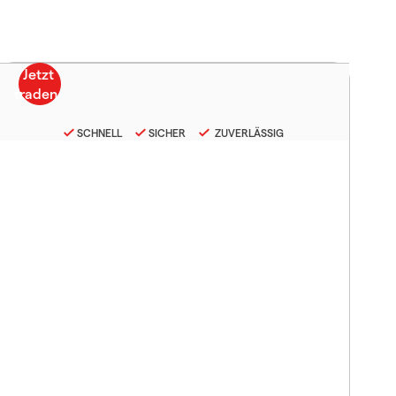
SCHNELL
SICHER
ZUVERLÄSSIG