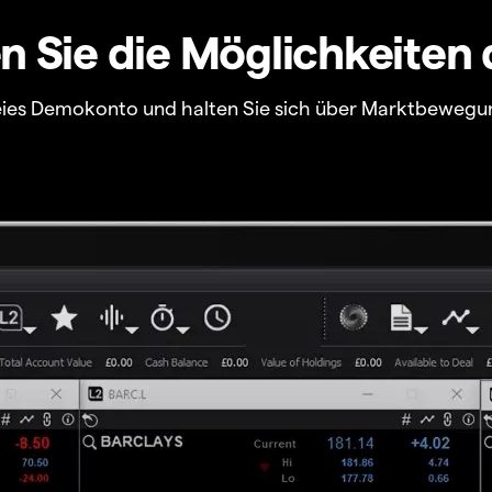
 Sie die Möglichkeiten 
freies Demokonto und halten Sie sich über Marktbewegu