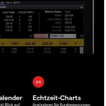
alender
Echtzeit-Charts
it Blick auf
Analysieren Sie Kursbewegungen