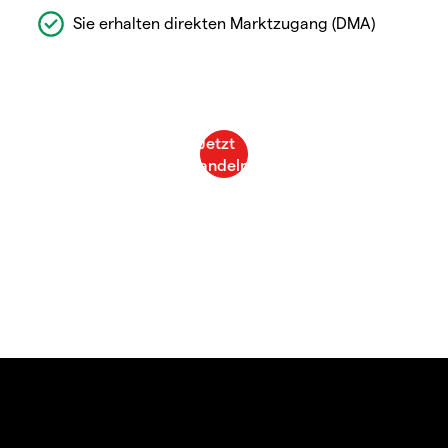
Sie erhalten direkten Marktzugang (DMA)