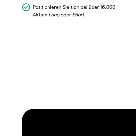
Positionieren Sie sich bei über 16.000
Aktien
Long
oder
Short