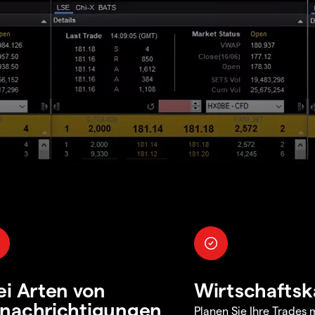
ei Arten von
Wirtschaftsk
nachrichtigungen
Planen Sie Ihre Trades m