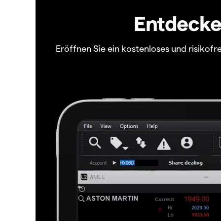
Entdecken
Eröffnen Sie ein kostenloses und risiko