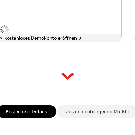
n -
Kosten und Details
Zusammenhängende Märkte