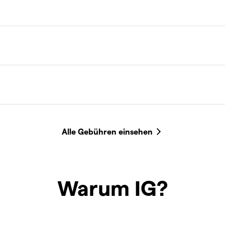
Warum IG?