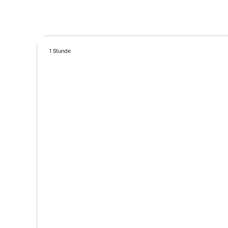
1 Stunde