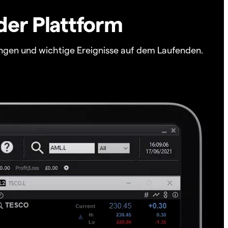
der Plattform
ngen und wichtige Ereignisse auf dem Laufenden.