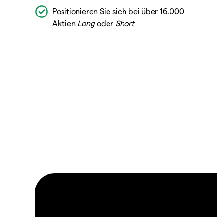
Positionieren Sie sich bei über 16.000
Aktien
Long
oder
Short