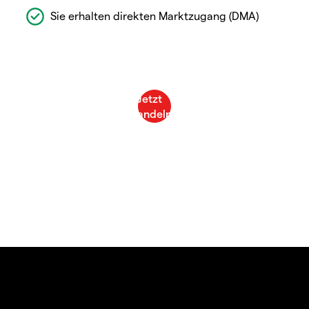
Sie erhalten direkten Marktzugang (DMA)