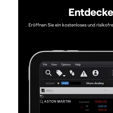
Entdecken
Eröffnen Sie ein kostenloses und risiko