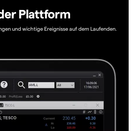
der Plattform
ngen und wichtige Ereignisse auf dem Laufenden.