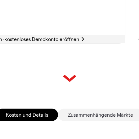
n -
Kosten und Details
Zusammenhängende Märkte