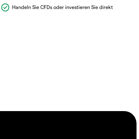
Handeln Sie CFDs oder investieren Sie direkt