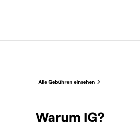
Warum IG?