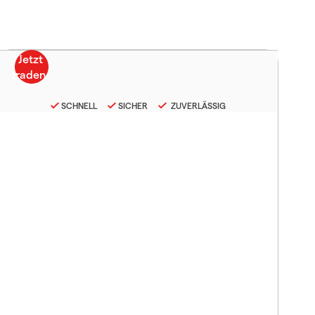
SCHNELL
SICHER
ZUVERLÄSSIG