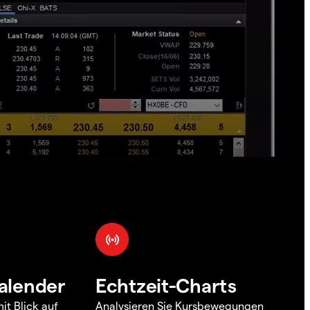
alender
Echtzeit-Charts
it Blick auf
Analysieren Sie Kursbewegungen