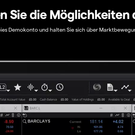
 Sie die Möglichkeiten 
freies Demokonto und halten Sie sich über Marktbewegu