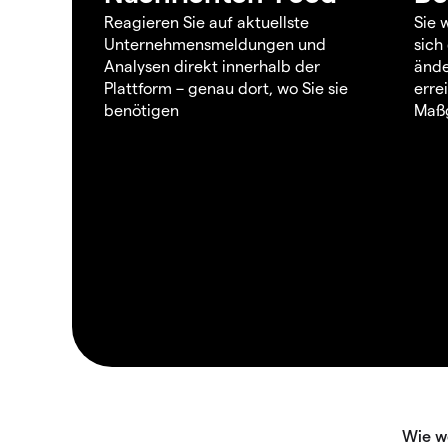
Reagieren Sie auf aktuellste
Sie 
Unternehmensmeldungen und
sich
Analysen direkt innerhalb der
ände
Plattform – genau dort, wo Sie sie
erre
benötigen
Maßg