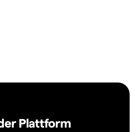
der Plattform