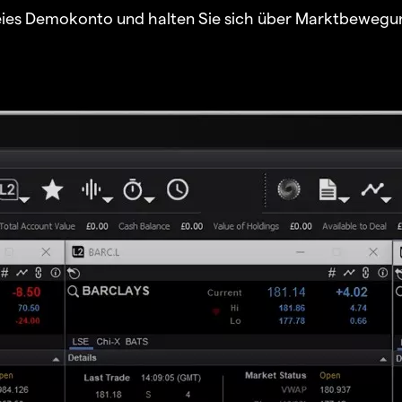
freies Demokonto und halten Sie sich über Marktbewegu