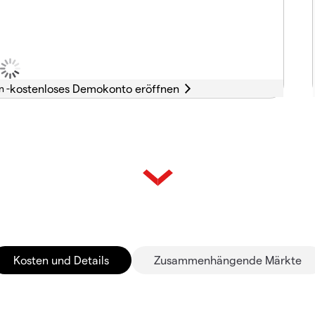
n -
Kosten und Details
Zusammenhängende Märkte