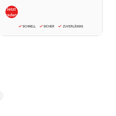
SCHNELL
SICHER
ZUVERLÄSSIG