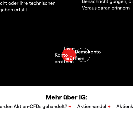
Benachrichtigungen, di
icht oder Ihre technischen
Voraus daran erinnern
aben erfüllt
Mehr über IG: