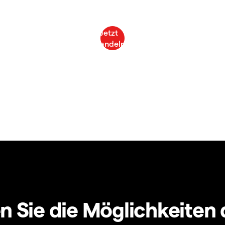
 Sie die Möglichkeiten 