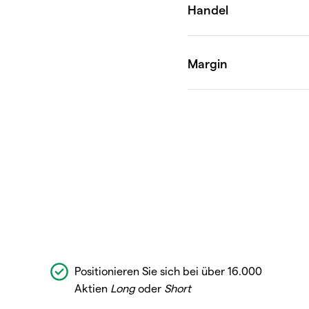
Positionieren Sie sich bei über 16.000
Aktien
Long
oder
Short