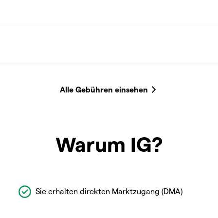
Warum IG?
Sie erhalten direkten Marktzugang (DMA)