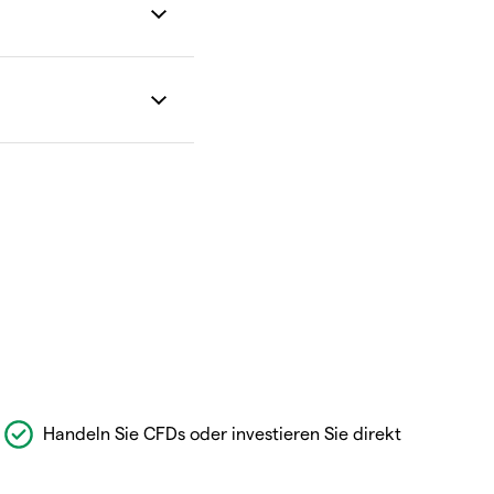
Handeln Sie CFDs oder investieren Sie direkt