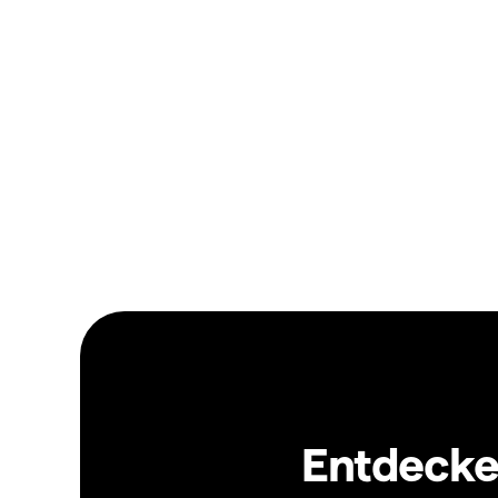
Entdecken