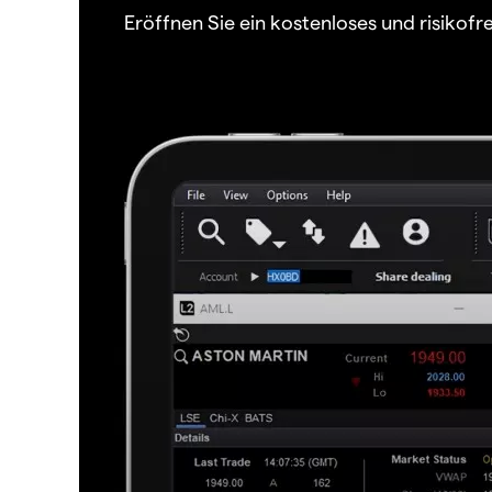
Eröffnen Sie ein kostenloses und risiko