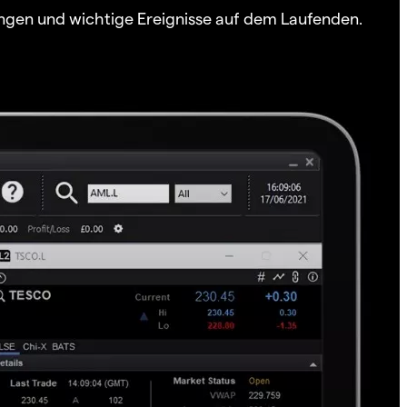
ngen und wichtige Ereignisse auf dem Laufenden.