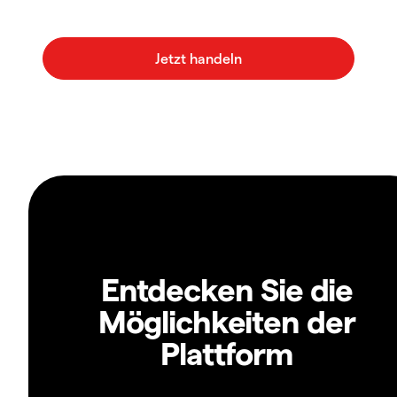
Entdecken Sie die
Möglichkeiten der
Plattform