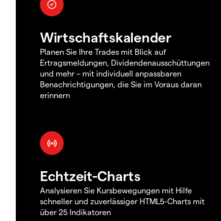
Wirtschaftskalender
Planen Sie Ihre Trades mit Blick auf
Ertragsmeldungen, Dividendenausschüttungen
und mehr – mit individuell anpassbaren
Benachrichtigungen, die Sie im Voraus daran
erinnern
Echtzeit-Charts
Analysieren Sie Kursbewegungen mit Hilfe
schneller und zuverlässiger HTML5-Charts mit
über 25 Indikatoren