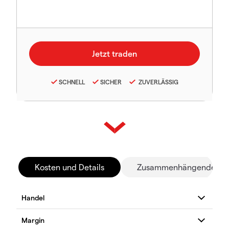
SCHNELL
SICHER
ZUVERLÄSSIG
Kosten und Details
Zusammenhängende Mä