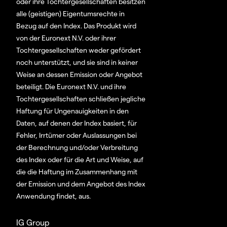
oder ihre Tochtergesellschaften besitzen
alle (geistigen) Eigentumsrechte in
Bezug auf den Index. Das Produkt wird
von der Euronext N.V. oder ihrer
Tochtergesellschaften weder gefördert
noch unterstützt, und sie sind in keiner
Weise an dessen Emission oder Angebot
beteiligt. Die Euronext N.V. und ihre
Tochtergesellschaften schließen jegliche
Haftung für Ungenauigkeiten in den
Daten, auf denen der Index basiert, für
Fehler, Irrtümer oder Auslassungen bei
der Berechnung und/oder Verbreitung
des Index oder für die Art und Weise, auf
die die Haftung im Zusammenhang mit
der Emission und dem Angebot des Index
Anwendung findet, aus.
IG Group