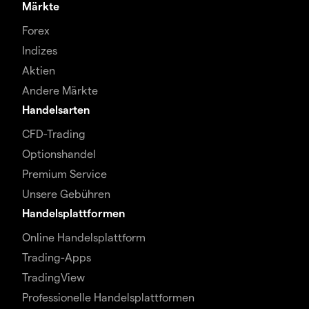
Märkte
Forex
Indizes
Aktien
Andere Märkte
Handelsarten
CFD-Trading
Optionshandel
Premium Service
Unsere Gebühren
Handelsplattformen
Online Handelsplattform
Trading-Apps
TradingView
Professionelle Handelsplattformen