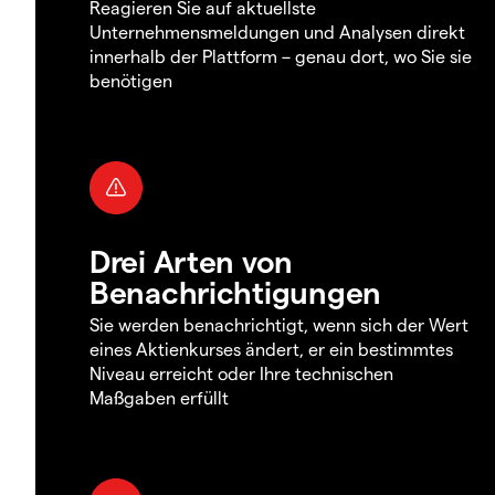
Reagieren Sie auf aktuellste
Unternehmensmeldungen und Analysen direkt
innerhalb der Plattform – genau dort, wo Sie sie
benötigen
Drei Arten von
Benachrichtigungen
Sie werden benachrichtigt, wenn sich der Wert
eines Aktienkurses ändert, er ein bestimmtes
Niveau erreicht oder Ihre technischen
Maßgaben erfüllt