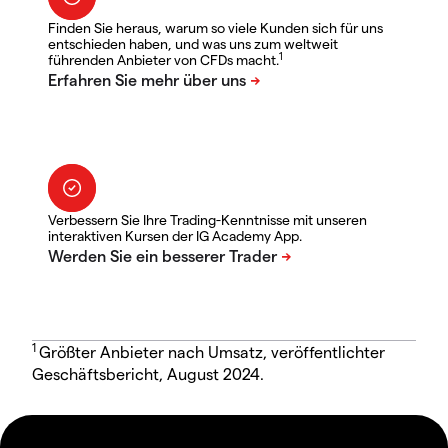
Finden Sie heraus, warum so viele Kunden sich für uns
entschieden haben, und was uns zum weltweit
1
führenden Anbieter von CFDs macht.
Verbessern Sie Ihre Trading-Kenntnisse mit unseren
interaktiven Kursen der IG Academy App.
1
Größter Anbieter nach Umsatz, veröffentlichter
Geschäftsbericht, August 2024.