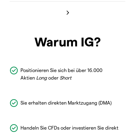
Warum IG?
Positionieren Sie sich bei über 16.000
Aktien
Long
oder
Short
Sie erhalten direkten Marktzugang (DMA)
Handeln Sie CFDs oder investieren Sie direkt