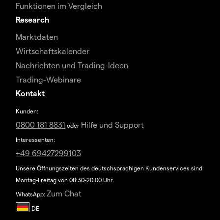
Funktionen im Vergleich
Research
Marktdaten
Wirtschaftskalender
Nachrichten und Trading-Ideen
Trading-Webinare
Kontakt
Kunden:
0800 181 8831
Hilfe und Support
oder
Interessenten:
+49 69427299103
Unsere Öffnungszeiten des deutschsprachigen Kundenservices sind
Montag-Freitag von 08:30-20:00 Uhr.
Zum Chat
WhatsApp: