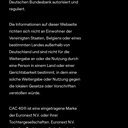
Deutschen Bundesbank autorisiert und
reguliert.
Die Informationen auf dieser Webseite
richten sich nicht an Einwohner der
Vereinigten Staaten, Belgiens oder eines
bestimmten Landes außerhalb von
Deutschland und sind nicht für die
Weitergabe an oder die Nutzung durch
eine Person in einem Land oder einer
Gerichtsbarkeit bestimmt, in dem eine
solche Weitergabe oder Nutzung gegen
die lokalen Gesetze oder Vorschriften
verstoßen würde.
CAC 40® ist eine eingetragene Marke
der Euronext N.V. oder ihrer
Tochtergesellschaften. Euronext N.V.