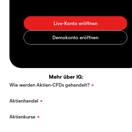
Mehr über IG: