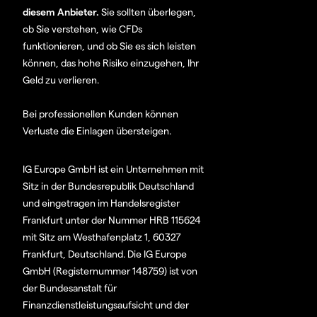
diesem Anbieter.
Sie sollten überlegen,
ob Sie verstehen, wie CFDs
funktionieren, und ob Sie es sich leisten
können, das hohe Risiko einzugehen, Ihr
Geld zu verlieren.
Bei professionellen Kunden können
Verluste die Einlagen übersteigen.
IG Europe GmbH ist ein Unternehmen mit
Sitz in der Bundesrepublik Deutschland
und eingetragen im Handelsregister
Frankfurt unter der Nummer HRB 115624
mit Sitz am Westhafenplatz 1, 60327
Frankfurt, Deutschland. Die IG Europe
GmbH (Registernummer 148759) ist von
der Bundesanstalt für
Finanzdienstleistungsaufsicht und der