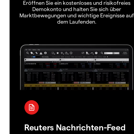
Eröffnen Sie ein kostenloses und risikofreies
Demokonto und halten Sie sich über
Marktbewegungen und wichtige Ereignisse auf
dem Laufenden.
Reuters Nachrichten-Feed