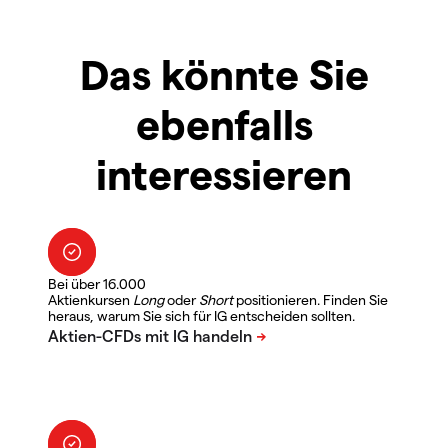
Das könnte Sie
ebenfalls
interessieren
Bei über 16.000
Aktienkursen
Long
oder
Short
positionieren. Finden Sie
heraus, warum Sie sich für IG entscheiden sollten.