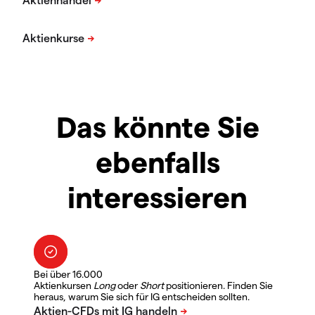
Das könnte Sie
ebenfalls
interessieren
Bei über 16.000
Aktienkursen
Long
oder
Short
positionieren. Finden Sie
heraus, warum Sie sich für IG entscheiden sollten.