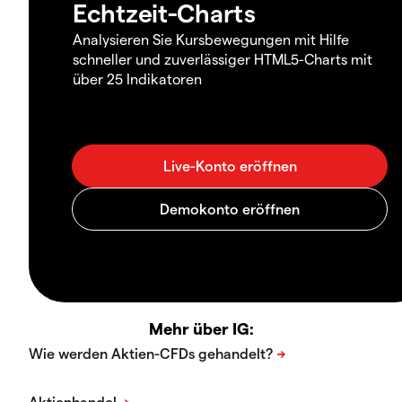
Echtzeit-Charts
Analysieren Sie Kursbewegungen mit Hilfe
schneller und zuverlässiger HTML5-Charts mit
über 25 Indikatoren
Mehr über IG: