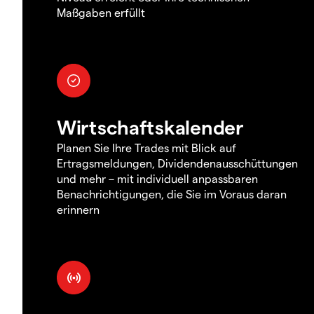
Maßgaben erfüllt
Wirtschaftskalender
Planen Sie Ihre Trades mit Blick auf
Ertragsmeldungen, Dividendenausschüttungen
und mehr – mit individuell anpassbaren
Benachrichtigungen, die Sie im Voraus daran
erinnern