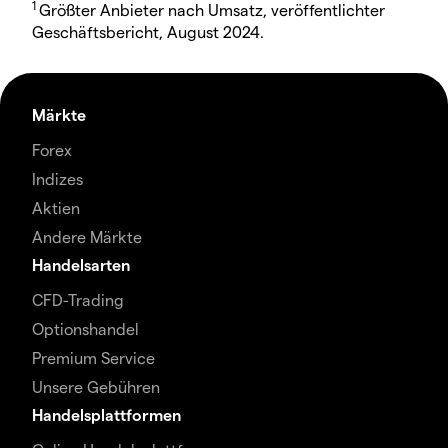
1
Größter Anbieter nach Umsatz, veröffentlichter
Geschäftsbericht, August 2024.
Märkte
Forex
Indizes
Aktien
Andere Märkte
Handelsarten
CFD-Trading
Optionshandel
Premium Service
Unsere Gebühren
Handelsplattformen