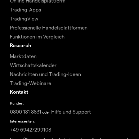
Online Handelsplattform
Trading-Apps
TradingView
Professionelle Handelsplattformen
Funktionen im Vergleich
Research
Marktdaten
Wirtschaftskalender
Nachrichten und Trading-Ideen
Trading-Webinare
Kontakt
Kunden:
0800 181 8831
Hilfe und Support
oder
Interessenten:
+49 69427299103