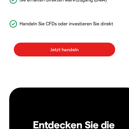
Handeln Sie CFDs oder investieren Sie direkt
Entdecken Sie die