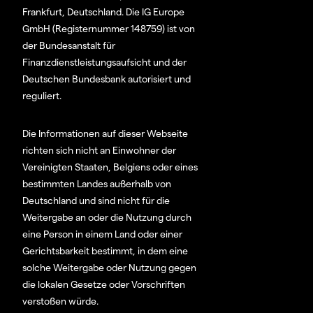
Frankfurt, Deutschland. Die IG Europe
GmbH (Registernummer 148759) ist von
der Bundesanstalt für
Finanzdienstleistungsaufsicht und der
Deutschen Bundesbank autorisiert und
reguliert.
Die Informationen auf dieser Webseite
richten sich nicht an Einwohner der
Vereinigten Staaten, Belgiens oder eines
bestimmten Landes außerhalb von
Deutschland und sind nicht für die
Weitergabe an oder die Nutzung durch
eine Person in einem Land oder einer
Gerichtsbarkeit bestimmt, in dem eine
solche Weitergabe oder Nutzung gegen
die lokalen Gesetze oder Vorschriften
verstoßen würde.