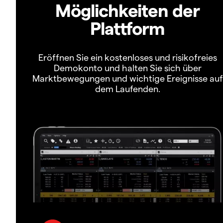
Möglichkeiten der
Plattform
Eröffnen Sie ein kostenloses und risikofreies
Demokonto und halten Sie sich über
Marktbewegungen und wichtige Ereignisse auf
dem Laufenden.