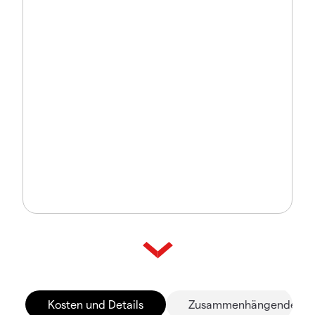
Kosten und Details
Zusammenhängende Mä