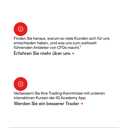
Finden Sie heraus, warum so viele Kunden sich für uns
entschieden haben, und was uns zum weltweit
1
führenden Anbieter von CFDs macht.
Verbessern Sie Ihre Trading-Kenntnisse mit unseren
interaktiven Kursen der IG Academy App.