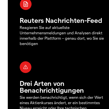
Reuters Nachrichten-Feed
Reagieren Sie auf aktuellste
Unternehmensmeldungen und Analysen direkt
innerhalb der Plattform – genau dort, wo Sie sie
benötigen
Drei Arten von
Benachrichtigungen
Sie werden benachrichtigt, wenn sich der Wert
eines Aktienkurses ändert, er ein bestimmtes
Niveau erreicht oder Ihre technischen