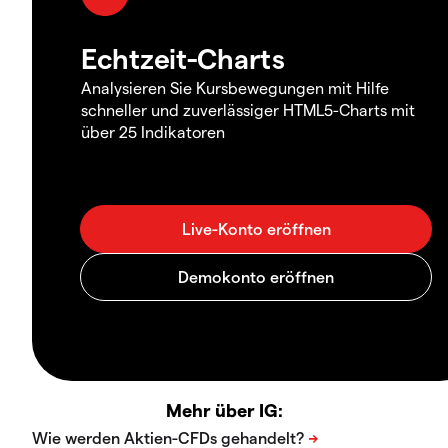
Echtzeit-Charts
Analysieren Sie Kursbewegungen mit Hilfe
schneller und zuverlässiger HTML5-Charts mit
über 25 Indikatoren
Mehr über IG: