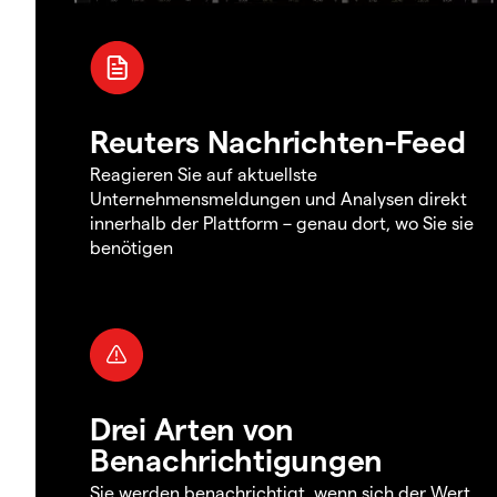
Reuters Nachrichten-Feed
Reagieren Sie auf aktuellste
Unternehmensmeldungen und Analysen direkt
innerhalb der Plattform – genau dort, wo Sie sie
benötigen
Drei Arten von
Benachrichtigungen
Sie werden benachrichtigt, wenn sich der Wert