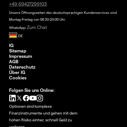
+49 69427299103
Unsere Öffnungszeiten des deutschsprachigen Kundenservices sind
Montag-Freitag von 08:30-20:00 Uhr.
Zum Chat
WhatsApp:
IG
Sitemap
Impressum
AGB
Datenschutz
Über IG
Cookies
Folgen Sie uns Online:
Optionen sind komplexe
Finanzinstrumente und gehen mit dem
hohen Risiko einher, schnell Geld zu
verlieren.