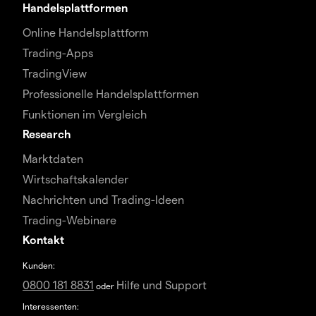
Handelsplattformen
Online Handelsplattform
Trading-Apps
TradingView
Professionelle Handelsplattformen
Funktionen im Vergleich
Research
Marktdaten
Wirtschaftskalender
Nachrichten und Trading-Ideen
Trading-Webinare
Kontakt
Kunden:
0800 181 8831
Hilfe und Support
oder
Interessenten: