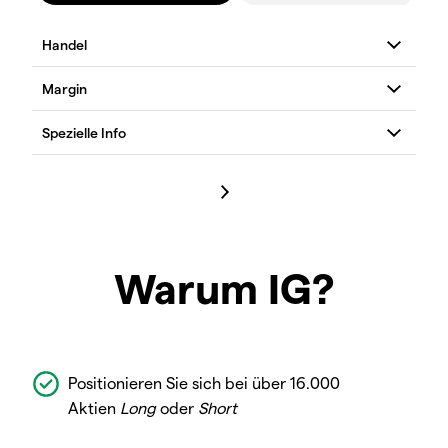
Warum IG?
Positionieren Sie sich bei über 16.000
Aktien
Long
oder
Short