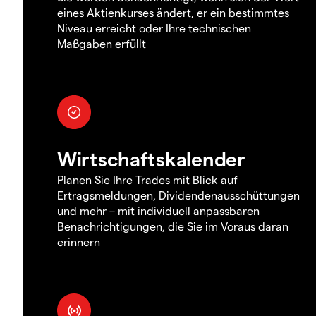
eines Aktienkurses ändert, er ein bestimmtes
Niveau erreicht oder Ihre technischen
Maßgaben erfüllt
Wirtschaftskalender
Planen Sie Ihre Trades mit Blick auf
Ertragsmeldungen, Dividendenausschüttungen
und mehr – mit individuell anpassbaren
Benachrichtigungen, die Sie im Voraus daran
erinnern