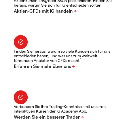
Aktienkursen
Long
oder
Short
positionieren. Finden Sie
heraus, warum Sie sich für IG entscheiden sollten.
Finden Sie heraus, warum so viele Kunden sich für uns
entschieden haben, und was uns zum weltweit
1
führenden Anbieter von CFDs macht.
Verbessern Sie Ihre Trading-Kenntnisse mit unseren
interaktiven Kursen der IG Academy App.