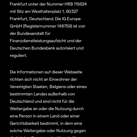
Frankfurt unter der Nummer HRB 115624
mit Sitz am Westhafenplatz 1, 60327
Frankfurt, Deutschland. Die IG Europe
GmbH (Registernummer 148759) ist von
der Bundesanstalt für
Finanzdienstleistungsaufsicht und der
Deutschen Bundesbank autorisiert und
reguliert.
Die Informationen auf dieser Webseite
richten sich nicht an Einwohner der
Vereinigten Staaten, Belgiens oder eines
bestimmten Landes außerhalb von
Deutschland und sind nicht für die
Weitergabe an oder die Nutzung durch
eine Person in einem Land oder einer
Gerichtsbarkeit bestimmt, in dem eine
solche Weitergabe oder Nutzung gegen