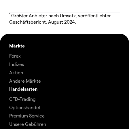
1
Größter Anbieter nach Umsatz, veröffentlichter
Geschäftsbericht, August 2024.
Märkte
Forex
Indizes
Aktien
Andere Märkte
Handelsarten
CFD-Trading
Optionshandel
Premium Service
Unsere Gebühren