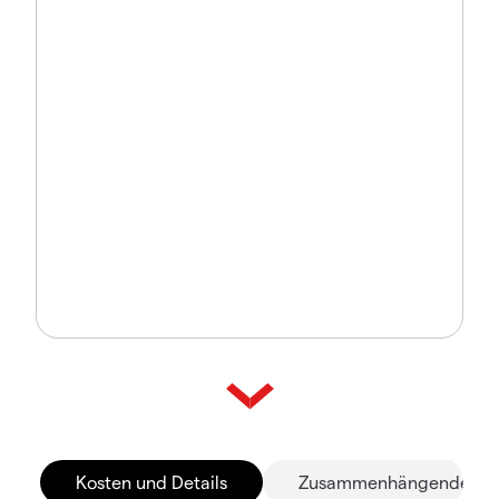
Kosten und Details
Zusammenhängende Mä