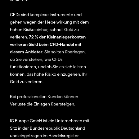
CFDs sind komplexe Instrumente und
gehen wegen der Hebelwirkung mit dem
hohen Risiko einher, schnell Geld zu
verlieren.
72 % der Kleinanlegerkonten
verlieren Geld beim CFD-Handel mit
diesem Anbieter.
Sie sollten überlegen,
ob Sie verstehen, wie CFDs
funktionieren, und ob Sie es sich leisten
können, das hohe Risiko einzugehen, Ihr
Geld zu verlieren.
Bei professionellen Kunden können
Verluste die Einlagen übersteigen.
IG Europe GmbH ist ein Unternehmen mit
Sitz in der Bundesrepublik Deutschland
und eingetragen im Handelsregister