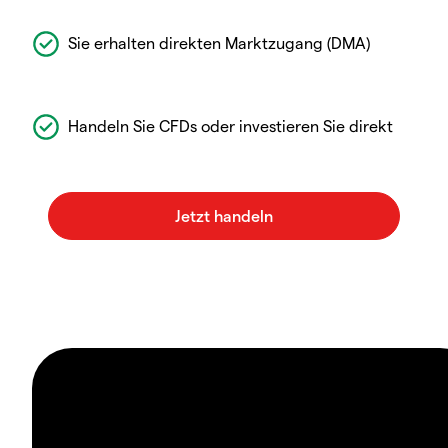
Sie erhalten direkten Marktzugang (DMA)
Handeln Sie CFDs oder investieren Sie direkt