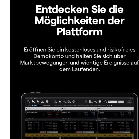
Entdecken Sie die
Möglichkeiten der
Plattform
Eröffnen Sie ein kostenloses und risikofreies
Demokonto und halten Sie sich über
Marktbewegungen und wichtige Ereignisse auf
dem Laufenden.