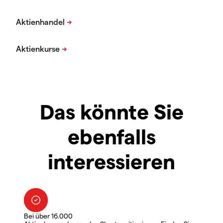
Das könnte Sie
ebenfalls
interessieren
Bei über 16.000