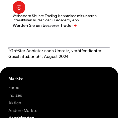
Verbessern Sie Ihre Trading-Kenntnisse mit unseren
interaktiven Kursen der IG Academy App.
1
Größter Anbieter nach Umsatz, veröffentlichter
Geschäftsbericht, August 2024.
Märkte
Forex
Indizes
Aktien
Andere Märkte
Handelsarten