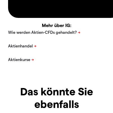
Mehr über IG:
Das könnte Sie
ebenfalls