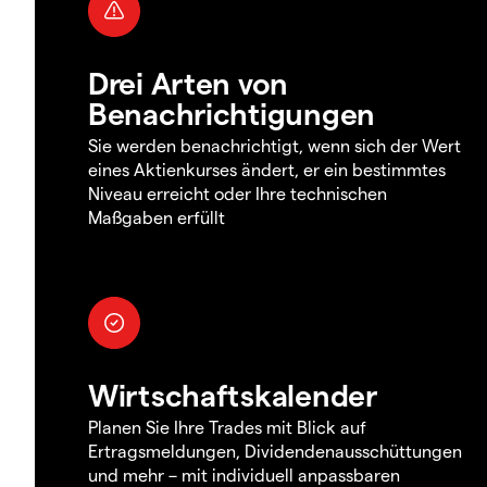
Drei Arten von
Benachrichtigungen
Sie werden benachrichtigt, wenn sich der Wert
eines Aktienkurses ändert, er ein bestimmtes
Niveau erreicht oder Ihre technischen
Maßgaben erfüllt
Wirtschaftskalender
Planen Sie Ihre Trades mit Blick auf
Ertragsmeldungen, Dividendenausschüttungen
und mehr – mit individuell anpassbaren