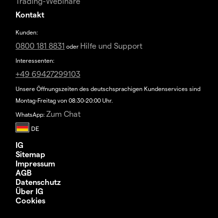
Trading-Webinare
Kontakt
Kunden:
0800 181 8831
Hilfe und Support
oder
Interessenten:
+49 69427299103
Unsere Öffnungszeiten des deutschsprachigen Kundenservices sind
Montag-Freitag von 08:30-20:00 Uhr.
Zum Chat
WhatsApp:
IG
Sitemap
Impressum
AGB
Datenschutz
Über IG
Cookies