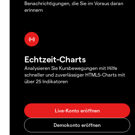
Benachrichtigungen, die Sie im Voraus daran
erinnern
Echtzeit-Charts
Analysieren Sie Kursbewegungen mit Hilfe
schneller und zuverlässiger HTML5-Charts mit
über 25 Indikatoren