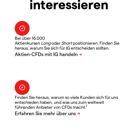
interessieren
Bei über 16.000
Aktienkursen
Long
oder
Short
positionieren. Finden Sie
heraus, warum Sie sich für IG entscheiden sollten.
Finden Sie heraus, warum so viele Kunden sich für uns
entschieden haben, und was uns zum weltweit
1
führenden Anbieter von CFDs macht.