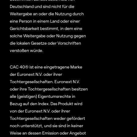
Deutschland und sind nicht für die
Weitergabe an oder die Nutzung durch
eine Person in einem Land oder einer
Gerichtsbarkeit bestimmt, in dem eine
solche Weitergabe oder Nutzung gegen
die lokalen Gesetze oder Vorschriften
verstoßen würde.
CAC 40® ist eine eingetragene Marke
der Euronext N.V. oder ihrer
Tochtergesellschaften. Euronext N.V.
oder ihre Tochtergesellschaften besitzen
alle (geistigen) Eigentumsrechte in
Bezug auf den Index. Das Produkt wird
von der Euronext N.V. oder ihrer
Tochtergesellschaften weder gefördert
noch unterstützt, und sie sind in keiner
Weise an dessen Emission oder Angebot