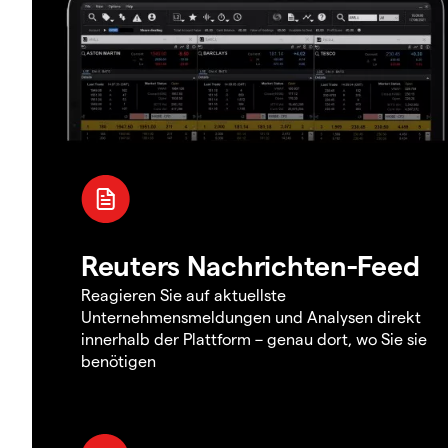
Reuters Nachrichten-Feed
Reagieren Sie auf aktuellste
Unternehmensmeldungen und Analysen direkt
innerhalb der Plattform – genau dort, wo Sie sie
benötigen