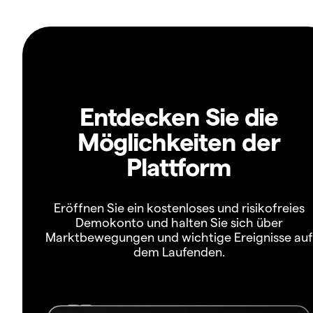
Entdecken Sie die
Möglichkeiten der
Plattform
Eröffnen Sie ein kostenloses und risikofreies
Demokonto und halten Sie sich über
Marktbewegungen und wichtige Ereignisse auf
dem Laufenden.