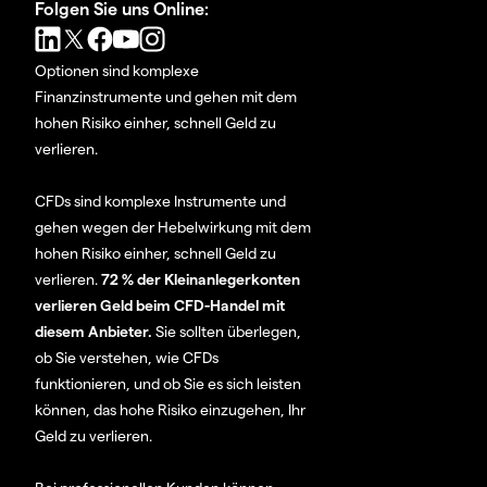
Folgen Sie uns Online:
Optionen sind komplexe
Finanzinstrumente und gehen mit dem
hohen Risiko einher, schnell Geld zu
verlieren.
CFDs sind komplexe Instrumente und
gehen wegen der Hebelwirkung mit dem
hohen Risiko einher, schnell Geld zu
verlieren.
72 % der Kleinanlegerkonten
verlieren Geld beim CFD-Handel mit
diesem Anbieter.
Sie sollten überlegen,
ob Sie verstehen, wie CFDs
funktionieren, und ob Sie es sich leisten
können, das hohe Risiko einzugehen, Ihr
Geld zu verlieren.