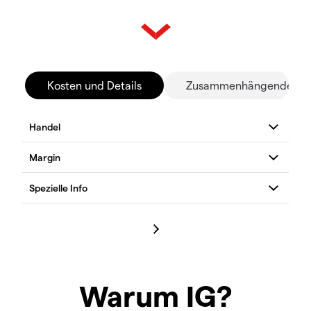
Kosten und Details
Zusammenhängende Mä
Warum IG?