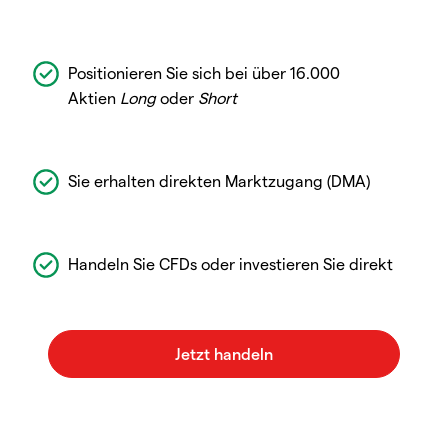
Positionieren Sie sich bei über 16.000
Aktien
Long
oder
Short
Sie erhalten direkten Marktzugang (DMA)
Handeln Sie CFDs oder investieren Sie direkt