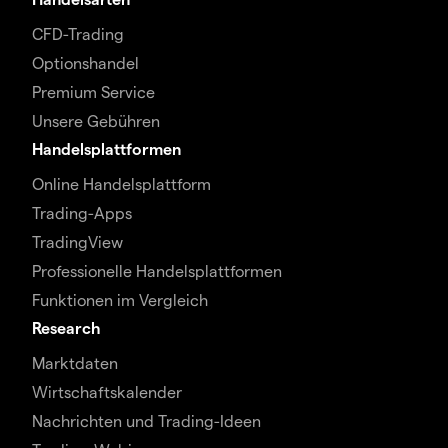
CFD-Trading
Optionshandel
Premium Service
Unsere Gebühren
Handelsplattformen
Online Handelsplattform
Trading-Apps
TradingView
Professionelle Handelsplattformen
Funktionen im Vergleich
Research
Marktdaten
Wirtschaftskalender
Nachrichten und Trading-Ideen