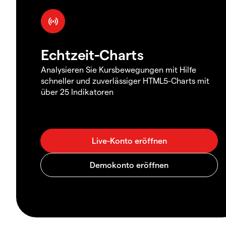
Echtzeit-Charts
Analysieren Sie Kursbewegungen mit Hilfe
schneller und zuverlässiger HTML5-Charts mit
über 25 Indikatoren