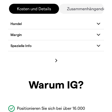
Kosten und Details
Zusammenhängende Mä
Warum IG?
Positionieren Sie sich bei über 16.000