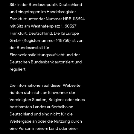
Sitz in der Bundesrepublik Deutschland
und eingetragen im Handelsregister
Frankfurt unter der Nummer HRB 115624
mit Sitz am Westhafenplatz 1, 60327
Frankfurt, Deutschland. Die IG Europe
GmbH (Registernummer 148759) ist von
der Bundesanstalt für
Finanzdienstleistungsaufsicht und der
Deutschen Bundesbank autorisiert und
reguliert.
Die Informationen auf dieser Webseite
richten sich nicht an Einwohner der
Vereinigten Staaten, Belgiens oder eines
bestimmten Landes außerhalb von
Deutschland und sind nicht für die
Weitergabe an oder die Nutzung durch
eine Person in einem Land oder einer