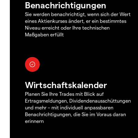
Benachrichtigungen
Sie werden benachrichtigt, wenn sich der Wert
eines Aktienkurses ändert, er ein bestimmtes
Niveau erreicht oder Ihre technischen
Maßgaben erfüllt
Wirtschaftskalender
Planen Sie Ihre Trades mit Blick auf
Ertragsmeldungen, Dividendenausschüttungen
und mehr – mit individuell anpassbaren
Benachrichtigungen, die Sie im Voraus daran
erinnern