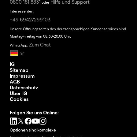
0800 181 8831
Hilfe und Support
oder
Interessenten:
+49 69427299103
Unsere Öffnungszeiten des deutschsprachigen Kundenservices sind
Montag-Freitag von 08:30-20:00 Uhr.
Zum Chat
WhatsApp:
IG
Sitemap
Impressum
AGB
Datenschutz
Über IG
Cookies
Folgen Sie uns Online:
Optionen sind komplexe