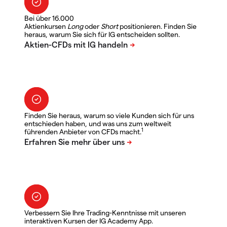
Bei über 16.000
Aktienkursen
Long
oder
Short
positionieren. Finden Sie
heraus, warum Sie sich für IG entscheiden sollten.
Finden Sie heraus, warum so viele Kunden sich für uns
entschieden haben, und was uns zum weltweit
1
führenden Anbieter von CFDs macht.
Verbessern Sie Ihre Trading-Kenntnisse mit unseren
interaktiven Kursen der IG Academy App.