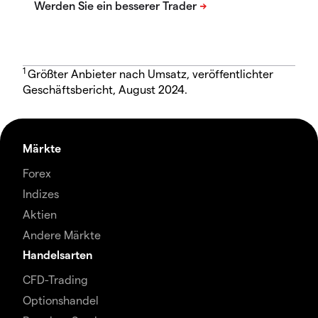
1
Größter Anbieter nach Umsatz, veröffentlichter
Geschäftsbericht, August 2024.
Märkte
Forex
Indizes
Aktien
Andere Märkte
Handelsarten
CFD-Trading
Optionshandel