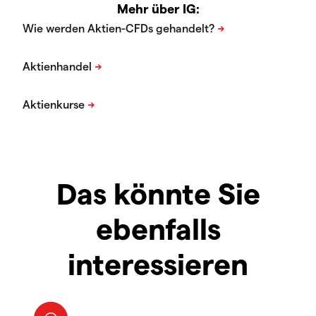
Mehr über IG:
Das könnte Sie
ebenfalls
interessieren