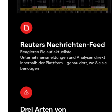
Reuters Nachrichten-Feed
Reagieren Sie auf aktuellste
Unternehmensmeldungen und Analysen direkt
innerhalb der Plattform – genau dort, wo Sie sie
benötigen
Drei Arten von