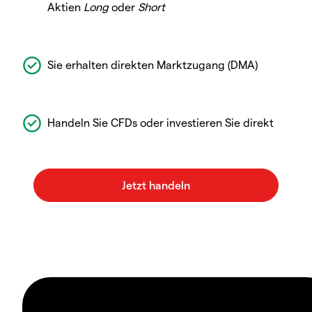
Aktien
Long
oder
Short
Sie erhalten direkten Marktzugang (DMA)
Handeln Sie CFDs oder investieren Sie direkt