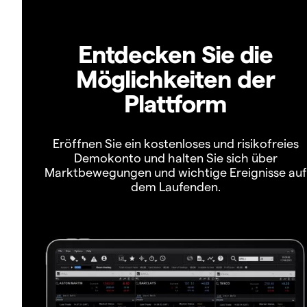
Entdecken Sie die
Möglichkeiten der
Plattform
Eröffnen Sie ein kostenloses und risikofreies
Demokonto und halten Sie sich über
Marktbewegungen und wichtige Ereignisse auf
dem Laufenden.