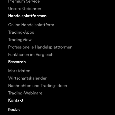
Premium Service
Unsere Gebühren
Handelsplattformen
Online Handelsplattform
Trading-Apps
TradingView
Professionelle Handelsplattformen
Funktionen im Vergleich
Research
Marktdaten
Wirtschaftskalender
Nachrichten und Trading-Ideen
Trading-Webinare
Kontakt
Kunden: