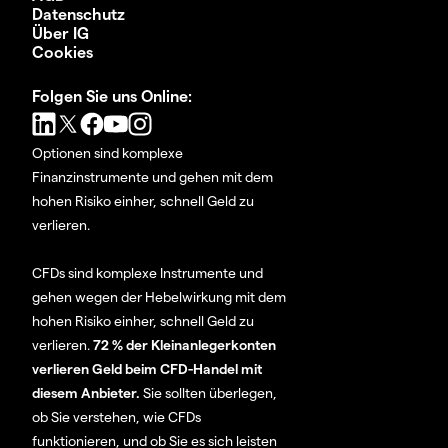
Datenschutz
Über IG
Cookies
Folgen Sie uns Online:
Optionen sind komplexe
Finanzinstrumente und gehen mit dem
hohen Risiko einher, schnell Geld zu
verlieren.
CFDs sind komplexe Instrumente und
gehen wegen der Hebelwirkung mit dem
hohen Risiko einher, schnell Geld zu
verlieren.
72 % der Kleinanlegerkonten
verlieren Geld beim CFD-Handel mit
diesem Anbieter.
Sie sollten überlegen,
ob Sie verstehen, wie CFDs
funktionieren, und ob Sie es sich leisten