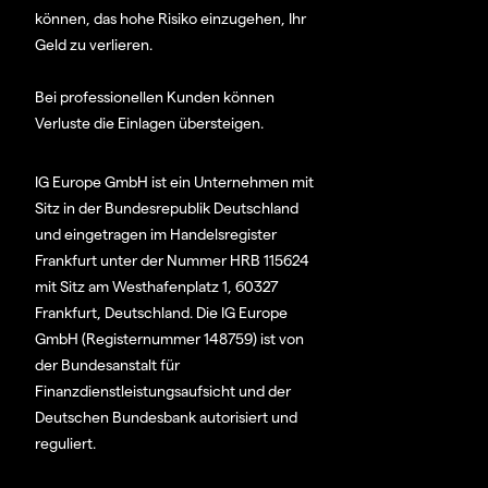
können, das hohe Risiko einzugehen, Ihr
Geld zu verlieren.
Bei professionellen Kunden können
Verluste die Einlagen übersteigen.
IG Europe GmbH ist ein Unternehmen mit
Sitz in der Bundesrepublik Deutschland
und eingetragen im Handelsregister
Frankfurt unter der Nummer HRB 115624
mit Sitz am Westhafenplatz 1, 60327
Frankfurt, Deutschland. Die IG Europe
GmbH (Registernummer 148759) ist von
der Bundesanstalt für
Finanzdienstleistungsaufsicht und der
Deutschen Bundesbank autorisiert und
reguliert.