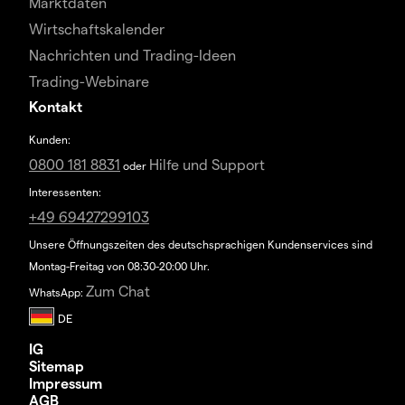
Marktdaten
Wirtschaftskalender
Nachrichten und Trading-Ideen
Trading-Webinare
Kontakt
Kunden:
0800 181 8831
Hilfe und Support
oder
Interessenten:
+49 69427299103
Unsere Öffnungszeiten des deutschsprachigen Kundenservices sind
Montag-Freitag von 08:30-20:00 Uhr.
Zum Chat
WhatsApp:
IG
Sitemap
Impressum
AGB