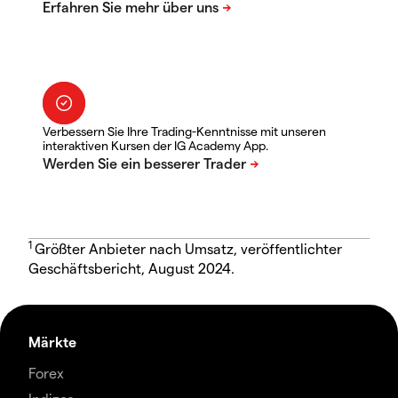
Verbessern Sie Ihre Trading-Kenntnisse mit unseren
interaktiven Kursen der IG Academy App.
1
Größter Anbieter nach Umsatz, veröffentlichter
Geschäftsbericht, August 2024.
Märkte
Forex