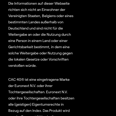
Die Informationen auf dieser Webseite
richten sich nicht an Einwohner der
Vereinigten Staaten, Belgiens oder eines
bestimmten Landes außerhalb von
Deutschland und sind nicht für die
Weitergabe an oder die Nutzung durch
eine Person in einem Land oder einer
Gerichtsbarkeit bestimmt, in dem eine
solche Weitergabe oder Nutzung gegen
die lokalen Gesetze oder Vorschriften
verstoßen würde.
CAC 40® ist eine eingetragene Marke
der Euronext N.V. oder ihrer
Tochtergesellschaften. Euronext N.V.
oder ihre Tochtergesellschaften besitzen
alle (geistigen) Eigentumsrechte in
Bezug auf den Index. Das Produkt wird