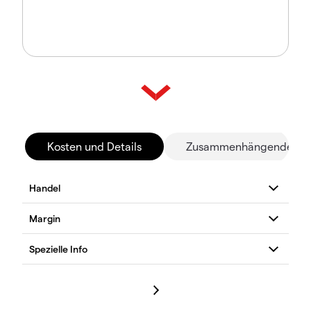
Kosten und Details
Zusammenhängende Mä