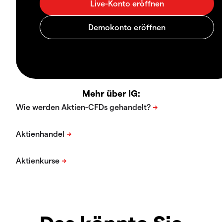
Mehr über IG: