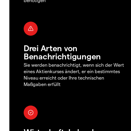
benötigen
Drei Arten von
Benachrichtigungen
Sie werden benachrichtigt, wenn sich der Wert
eines Aktienkurses ändert, er ein bestimmtes
Niveau erreicht oder Ihre technischen
Maßgaben erfüllt