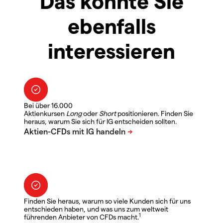
Das könnte Sie
ebenfalls
interessieren
Bei über 16.000
Aktienkursen
Long
oder
Short
positionieren. Finden Sie
heraus, warum Sie sich für IG entscheiden sollten.
Finden Sie heraus, warum so viele Kunden sich für uns
entschieden haben, und was uns zum weltweit
1
führenden Anbieter von CFDs macht.