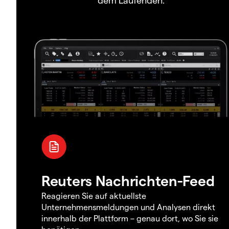
Reuters Nachrichten-Feed
Reagieren Sie auf aktuellste
Unternehmensmeldungen und Analysen direkt
innerhalb der Plattform – genau dort, wo Sie sie