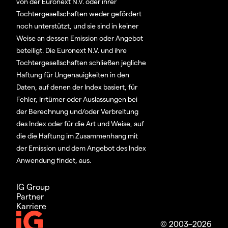
von der Euronext N.V. oder ihrer
Tochtergesellschaften weder gefördert
noch unterstützt, und sie sind in keiner
Weise an dessen Emission oder Angebot
beteiligt. Die Euronext N.V. und ihre
Tochtergesellschaften schließen jegliche
Haftung für Ungenauigkeiten in den
Daten, auf denen der Index basiert, für
Fehler, Irrtümer oder Auslassungen bei
der Berechnung und/oder Verbreitung
des Index oder für die Art und Weise, auf
die die Haftung im Zusammenhang mit
der Emission und dem Angebot des Index
Anwendung findet, aus.
IG Group
Partner
Karriere
© 2003–2026