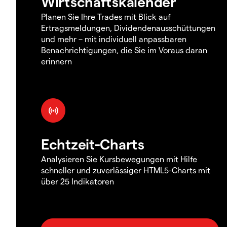
Wirtschaftskalender
Planen Sie Ihre Trades mit Blick auf
Ertragsmeldungen, Dividendenausschüttungen
und mehr – mit individuell anpassbaren
Benachrichtigungen, die Sie im Voraus daran
erinnern
Echtzeit-Charts
Analysieren Sie Kursbewegungen mit Hilfe
schneller und zuverlässiger HTML5-Charts mit
über 25 Indikatoren