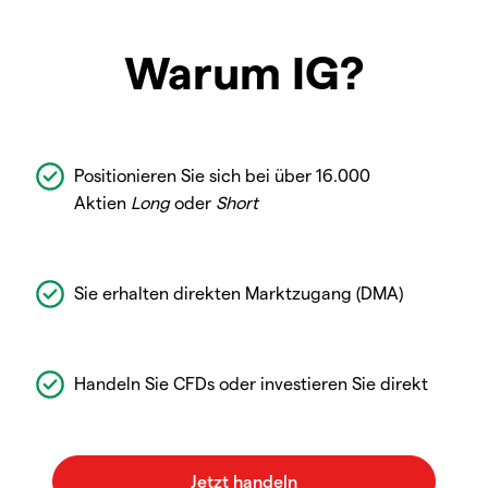
Warum IG?
Positionieren Sie sich bei über 16.000
Aktien
Long
oder
Short
Sie erhalten direkten Marktzugang (DMA)
Handeln Sie CFDs oder investieren Sie direkt