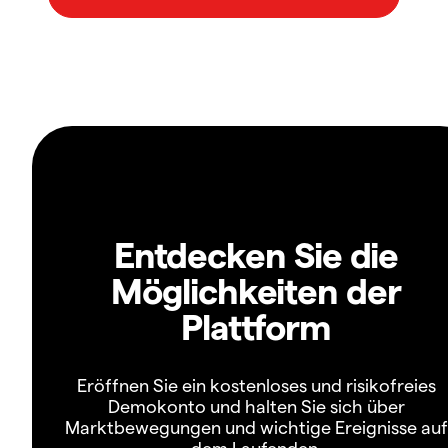
Entdecken Sie die
Möglichkeiten der
Plattform
Eröffnen Sie ein kostenloses und risikofreies
Demokonto und halten Sie sich über
Marktbewegungen und wichtige Ereignisse auf
dem Laufenden.