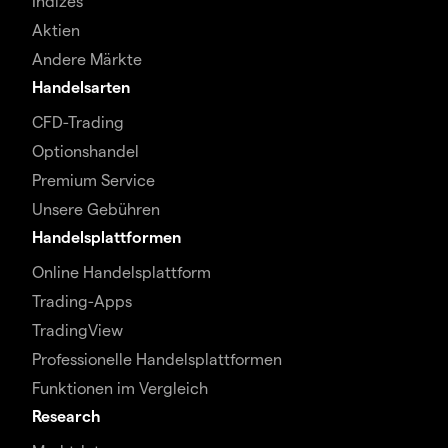
Indizes
Aktien
Andere Märkte
Handelsarten
CFD-Trading
Optionshandel
Premium Service
Unsere Gebühren
Handelsplattformen
Online Handelsplattform
Trading-Apps
TradingView
Professionelle Handelsplattformen
Funktionen im Vergleich
Research