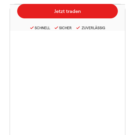
SCHNELL
SICHER
ZUVERLÄSSIG