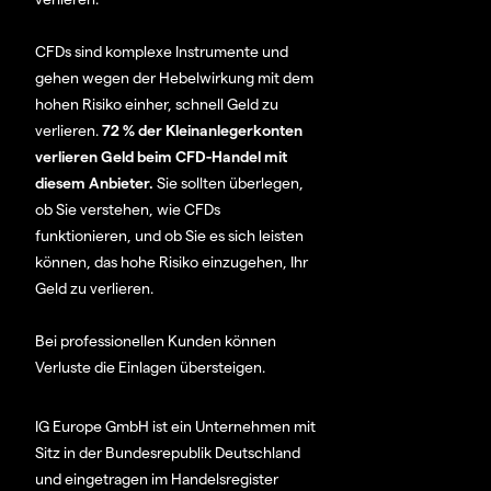
CFDs sind komplexe Instrumente und
gehen wegen der Hebelwirkung mit dem
hohen Risiko einher, schnell Geld zu
verlieren.
72 % der Kleinanlegerkonten
verlieren Geld beim CFD-Handel mit
diesem Anbieter.
Sie sollten überlegen,
ob Sie verstehen, wie CFDs
funktionieren, und ob Sie es sich leisten
können, das hohe Risiko einzugehen, Ihr
Geld zu verlieren.
Bei professionellen Kunden können
Verluste die Einlagen übersteigen.
IG Europe GmbH ist ein Unternehmen mit
Sitz in der Bundesrepublik Deutschland
und eingetragen im Handelsregister