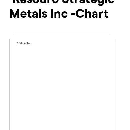
Metals Inc -Chart
4 Stunden