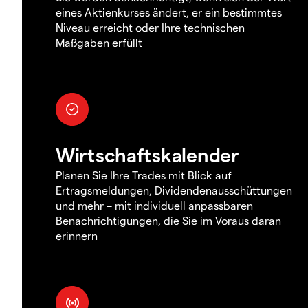
eines Aktienkurses ändert, er ein bestimmtes
Niveau erreicht oder Ihre technischen
Maßgaben erfüllt
Wirtschaftskalender
Planen Sie Ihre Trades mit Blick auf
Ertragsmeldungen, Dividendenausschüttungen
und mehr – mit individuell anpassbaren
Benachrichtigungen, die Sie im Voraus daran
erinnern