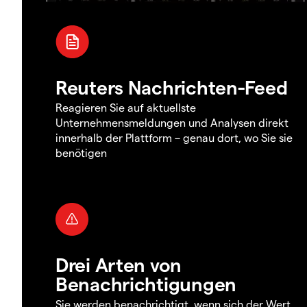
Reuters Nachrichten-Feed
Reagieren Sie auf aktuellste
Unternehmensmeldungen und Analysen direkt
innerhalb der Plattform – genau dort, wo Sie sie
benötigen
Drei Arten von
Benachrichtigungen
Sie werden benachrichtigt, wenn sich der Wert