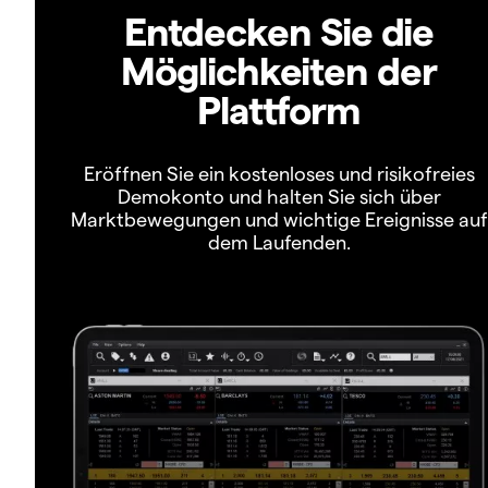
Entdecken Sie die
Möglichkeiten der
Plattform
Eröffnen Sie ein kostenloses und risikofreies
Demokonto und halten Sie sich über
Marktbewegungen und wichtige Ereignisse auf
dem Laufenden.