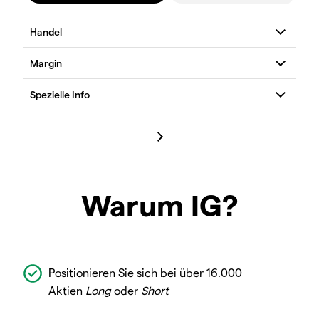
Warum IG?
Positionieren Sie sich bei über 16.000
Aktien
Long
oder
Short