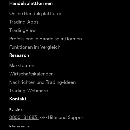
Handelsplattformen
Online Handelsplattform
Trading-Apps
TradingView
Professionelle Handelsplattformen
Funktionen im Vergleich
Research
Marktdaten
Wirtschaftskalender
Nachrichten und Trading-Ideen
Trading-Webinare
Kontakt
Kunden:
0800 181 8831
Hilfe und Support
oder
Interessenten: