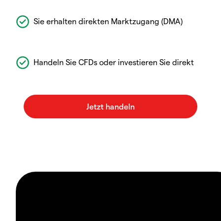
Sie erhalten direkten Marktzugang (DMA)
Handeln Sie CFDs oder investieren Sie direkt