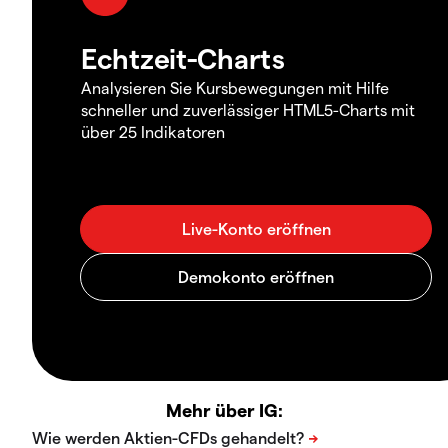
Echtzeit-Charts
Analysieren Sie Kursbewegungen mit Hilfe
schneller und zuverlässiger HTML5-Charts mit
über 25 Indikatoren
Mehr über IG: