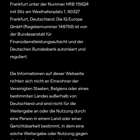
Frankfurt unter der Nummer HRB 115624
mit Sitz am Westhafenplatz 1, 60327
Frankfurt, Deutschland. Die IG Europe
GmbH (Registernummer 148759) ist von
der Bundesanstalt für
Finanzdienstleistungsaufsicht und der
Deutschen Bundesbank autorisiert und
reguliert.
Die Informationen auf dieser Webseite
richten sich nicht an Einwohner der
Vereinigten Staaten, Belgiens oder eines
bestimmten Landes außerhalb von
Deutschland und sind nicht für die
Weitergabe an oder die Nutzung durch
eine Person in einem Land oder einer
Gerichtsbarkeit bestimmt, in dem eine
solche Weitergabe oder Nutzung gegen