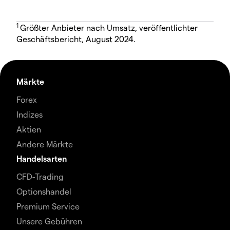
1
Größter Anbieter nach Umsatz, veröffentlichter
Geschäftsbericht, August 2024.
Märkte
Forex
Indizes
Aktien
Andere Märkte
Handelsarten
CFD-Trading
Optionshandel
Premium Service
Unsere Gebühren