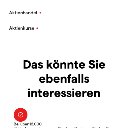
Das könnte Sie
ebenfalls
interessieren
Bei über 16.000