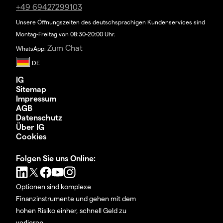
+49 69427299103
Unsere Öffnungszeiten des deutschsprachigen Kundenservices sind
Montag-Freitag von 08:30-20:00 Uhr.
Zum Chat
WhatsApp:
IG
Sitemap
Impressum
AGB
Datenschutz
Über IG
Cookies
Folgen Sie uns Online:
Optionen sind komplexe
Finanzinstrumente und gehen mit dem
hohen Risiko einher, schnell Geld zu
verlieren.