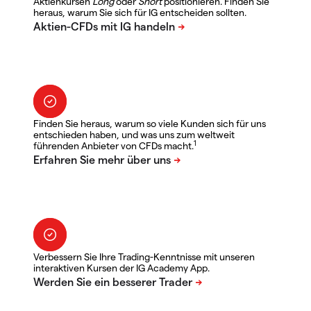
Aktienkursen
Long
oder
Short
positionieren. Finden Sie
heraus, warum Sie sich für IG entscheiden sollten.
Finden Sie heraus, warum so viele Kunden sich für uns
entschieden haben, und was uns zum weltweit
1
führenden Anbieter von CFDs macht.
Verbessern Sie Ihre Trading-Kenntnisse mit unseren
interaktiven Kursen der IG Academy App.