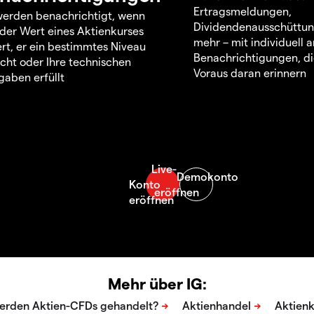
Ertragsmeldungen,
werden benachrichtigt, wenn
Dividendenausschüttu
 der Wert eines Aktienkurses
mehr – mit individuell
rt, er ein bestimmtes Niveau
Benachrichtigungen, di
icht oder Ihre technischen
Voraus daran erinnern
aben erfüllt
Mehr über IG: