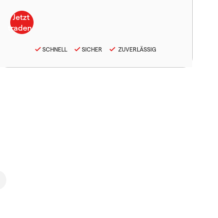
SCHNELL
SICHER
ZUVERLÄSSIG