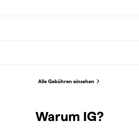
Warum IG?