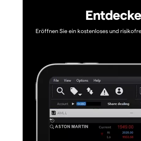
Entdecken
Eröffnen Sie ein kostenloses und risiko