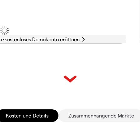
n -
Kosten und Details
Zusammenhängende Märkte