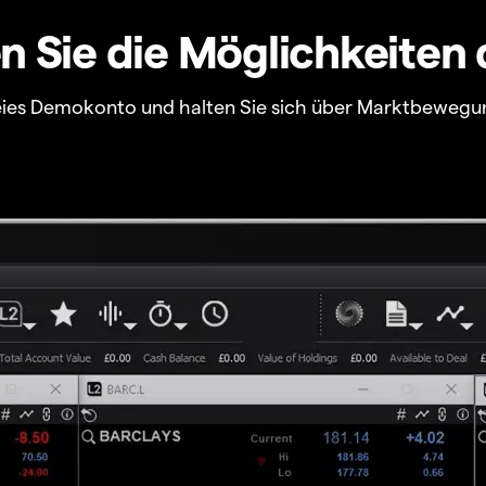
 Sie die Möglichkeiten 
freies Demokonto und halten Sie sich über Marktbewegu