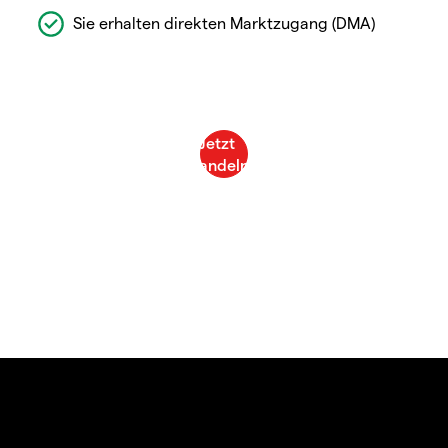
Sie erhalten direkten Marktzugang (DMA)