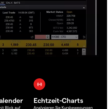
alender
Echtzeit-Charts
it Blick auf
Analysieren Sie Kursbewegungen