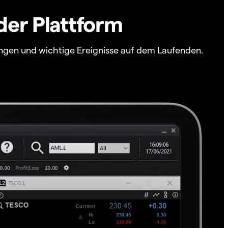
der Plattform
ngen und wichtige Ereignisse auf dem Laufenden.