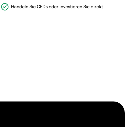
Handeln Sie CFDs oder investieren Sie direkt