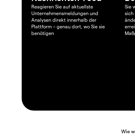
Reagieren Sie auf aktuellste
Sie 
Unternehmensmeldungen und
sich
Analysen direkt innerhalb der
ände
Plattform – genau dort, wo Sie sie
erre
benötigen
Maßg