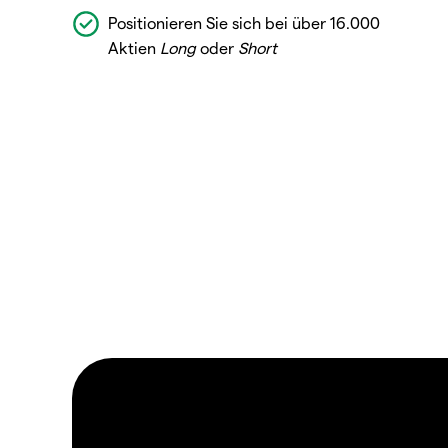
Positionieren Sie sich bei über 16.000
Aktien
Long
oder
Short