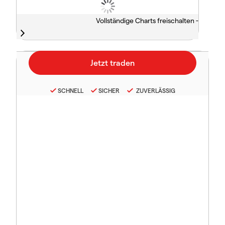
Vollständige Charts freischalten -
SCHNELL
SICHER
ZUVERLÄSSIG