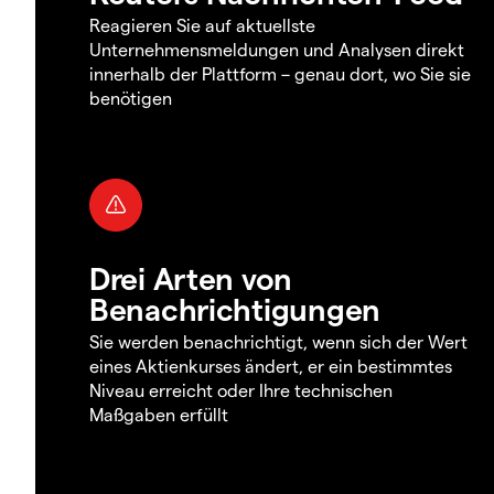
Reagieren Sie auf aktuellste
Unternehmensmeldungen und Analysen direkt
innerhalb der Plattform – genau dort, wo Sie sie
benötigen
Drei Arten von
Benachrichtigungen
Sie werden benachrichtigt, wenn sich der Wert
eines Aktienkurses ändert, er ein bestimmtes
Niveau erreicht oder Ihre technischen
Maßgaben erfüllt