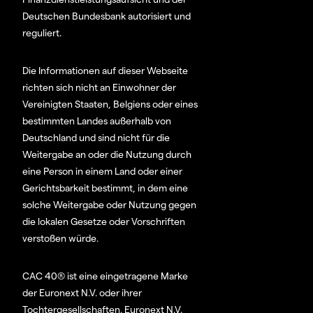
Deutschen Bundesbank autorisiert und
reguliert.
Die Informationen auf dieser Webseite
richten sich nicht an Einwohner der
Vereinigten Staaten, Belgiens oder eines
bestimmten Landes außerhalb von
Deutschland und sind nicht für die
Weitergabe an oder die Nutzung durch
eine Person in einem Land oder einer
Gerichtsbarkeit bestimmt, in dem eine
solche Weitergabe oder Nutzung gegen
die lokalen Gesetze oder Vorschriften
verstoßen würde.
CAC 40® ist eine eingetragene Marke
der Euronext N.V. oder ihrer
Tochtergesellschaften. Euronext N.V.