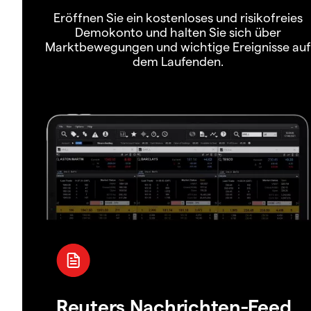
Eröffnen Sie ein kostenloses und risikofreies
Demokonto und halten Sie sich über
Marktbewegungen und wichtige Ereignisse auf
dem Laufenden.
Reuters Nachrichten-Feed