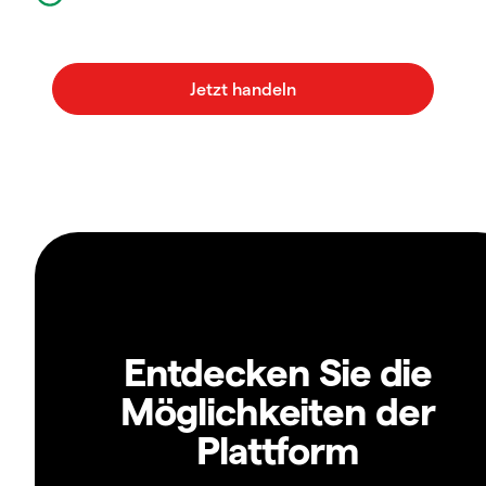
Entdecken Sie die
Möglichkeiten der
Plattform