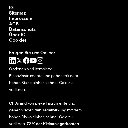
IG
Sitemap
Impressum
AGB
Datenschutz
Über IG
Cookies
Folgen Sie uns Online:
Optionen sind komplexe
Finanzinstrumente und gehen mit dem
hohen Risiko einher, schnell Geld zu
verlieren.
CFDs sind komplexe Instrumente und
gehen wegen der Hebelwirkung mit dem
hohen Risiko einher, schnell Geld zu
verlieren.
72 % der Kleinanlegerkonten