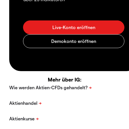
Mehr über IG: