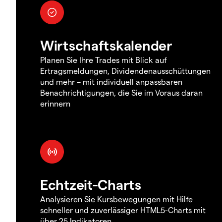
Wirtschaftskalender
Planen Sie Ihre Trades mit Blick auf
Ertragsmeldungen, Dividendenausschüttungen
und mehr – mit individuell anpassbaren
Benachrichtigungen, die Sie im Voraus daran
erinnern
Echtzeit-Charts
Analysieren Sie Kursbewegungen mit Hilfe
schneller und zuverlässiger HTML5-Charts mit
über 25 Indikatoren