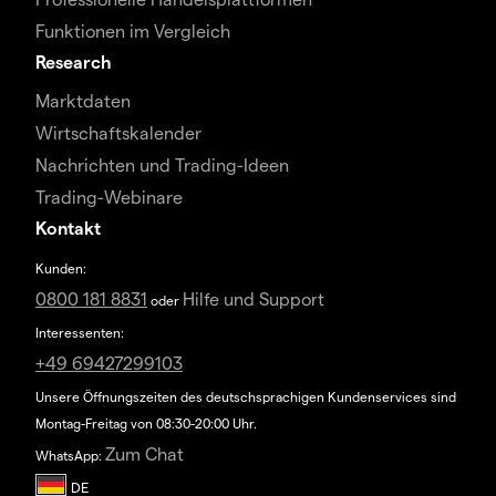
Funktionen im Vergleich
Research
Marktdaten
Wirtschaftskalender
Nachrichten und Trading-Ideen
Trading-Webinare
Kontakt
Kunden:
0800 181 8831
Hilfe und Support
oder
Interessenten:
+49 69427299103
Unsere Öffnungszeiten des deutschsprachigen Kundenservices sind
Montag-Freitag von 08:30-20:00 Uhr.
Zum Chat
WhatsApp: