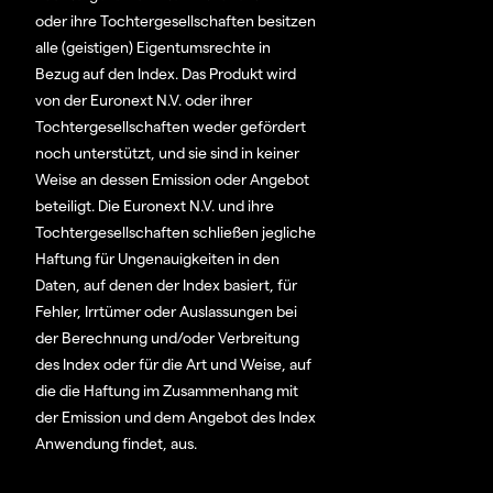
oder ihre Tochtergesellschaften besitzen
alle (geistigen) Eigentumsrechte in
Bezug auf den Index. Das Produkt wird
von der Euronext N.V. oder ihrer
Tochtergesellschaften weder gefördert
noch unterstützt, und sie sind in keiner
Weise an dessen Emission oder Angebot
beteiligt. Die Euronext N.V. und ihre
Tochtergesellschaften schließen jegliche
Haftung für Ungenauigkeiten in den
Daten, auf denen der Index basiert, für
Fehler, Irrtümer oder Auslassungen bei
der Berechnung und/oder Verbreitung
des Index oder für die Art und Weise, auf
die die Haftung im Zusammenhang mit
der Emission und dem Angebot des Index
Anwendung findet, aus.