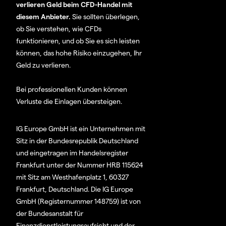
verlieren Geld beim CFD-Handel mit
diesem Anbieter.
Sie sollten überlegen,
ob Sie verstehen, wie CFDs
funktionieren, und ob Sie es sich leisten
können, das hohe Risiko einzugehen, Ihr
Geld zu verlieren.
Bei professionellen Kunden können
Verluste die Einlagen übersteigen.
IG Europe GmbH ist ein Unternehmen mit
Sitz in der Bundesrepublik Deutschland
und eingetragen im Handelsregister
Frankfurt unter der Nummer HRB 115624
mit Sitz am Westhafenplatz 1, 60327
Frankfurt, Deutschland. Die IG Europe
GmbH (Registernummer 148759) ist von
der Bundesanstalt für
Finanzdienstleistungsaufsicht und der