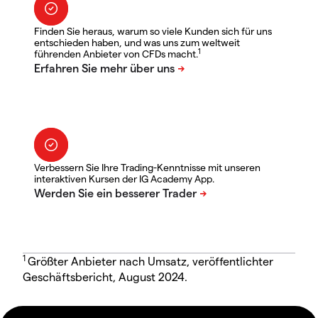
Finden Sie heraus, warum so viele Kunden sich für uns
entschieden haben, und was uns zum weltweit
1
führenden Anbieter von CFDs macht.
Verbessern Sie Ihre Trading-Kenntnisse mit unseren
interaktiven Kursen der IG Academy App.
1
Größter Anbieter nach Umsatz, veröffentlichter
Geschäftsbericht, August 2024.