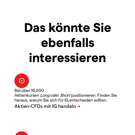
Das könnte Sie
ebenfalls
interessieren
Bei über 16.000
Aktienkursen
Long
oder
Short
positionieren. Finden Sie
heraus, warum Sie sich für IG entscheiden sollten.