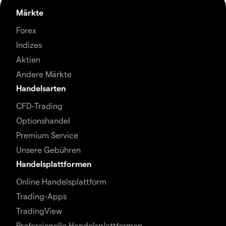
Märkte
Forex
Indizes
Aktien
Andere Märkte
Handelsarten
CFD-Trading
Optionshandel
Premium Service
Unsere Gebühren
Handelsplattformen
Online Handelsplattform
Trading-Apps
TradingView
Professionelle Handelsplattformen