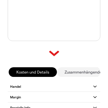
Kosten und Details
Zusammenhängende Mä