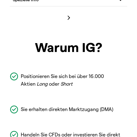
Warum IG?
Positionieren Sie sich bei über 16.000
Aktien
Long
oder
Short
Sie erhalten direkten Marktzugang (DMA)
Handeln Sie CFDs oder investieren Sie direkt