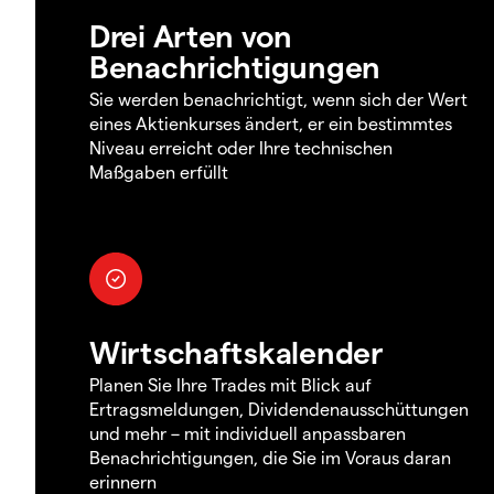
Drei Arten von
Benachrichtigungen
Sie werden benachrichtigt, wenn sich der Wert
eines Aktienkurses ändert, er ein bestimmtes
Niveau erreicht oder Ihre technischen
Maßgaben erfüllt
Wirtschaftskalender
Planen Sie Ihre Trades mit Blick auf
Ertragsmeldungen, Dividendenausschüttungen
und mehr – mit individuell anpassbaren
Benachrichtigungen, die Sie im Voraus daran
erinnern