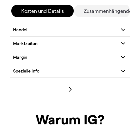
Kosten und Details
Zusammenhängende Mä
Warum IG?