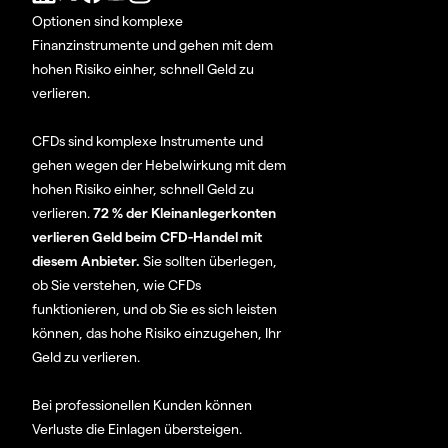
Optionen sind komplexe
Finanzinstrumente und gehen mit dem
hohen Risiko einher, schnell Geld zu
verlieren.
CFDs sind komplexe Instrumente und
gehen wegen der Hebelwirkung mit dem
hohen Risiko einher, schnell Geld zu
verlieren.
72 % der Kleinanlegerkonten
verlieren Geld beim CFD-Handel mit
diesem Anbieter.
Sie sollten überlegen,
ob Sie verstehen, wie CFDs
funktionieren, und ob Sie es sich leisten
können, das hohe Risiko einzugehen, Ihr
Geld zu verlieren.
Bei professionellen Kunden können
Verluste die Einlagen übersteigen.