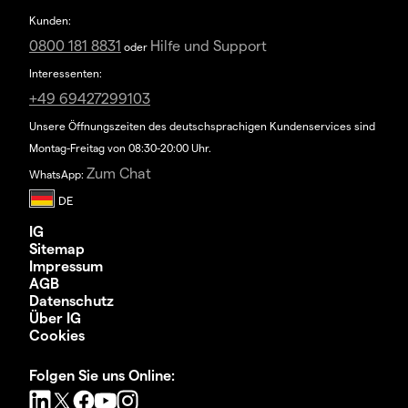
Kunden:
0800 181 8831
Hilfe und Support
oder
Interessenten:
+49 69427299103
Unsere Öffnungszeiten des deutschsprachigen Kundenservices sind
Montag-Freitag von 08:30-20:00 Uhr.
Zum Chat
WhatsApp:
IG
Sitemap
Impressum
AGB
Datenschutz
Über IG
Cookies
Folgen Sie uns Online: