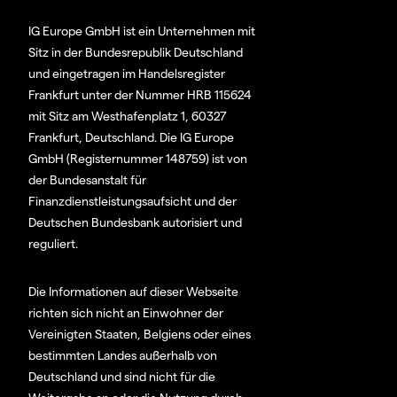
IG Europe GmbH ist ein Unternehmen mit
Sitz in der Bundesrepublik Deutschland
und eingetragen im Handelsregister
Frankfurt unter der Nummer HRB 115624
mit Sitz am Westhafenplatz 1, 60327
Frankfurt, Deutschland. Die IG Europe
GmbH (Registernummer 148759) ist von
der Bundesanstalt für
Finanzdienstleistungsaufsicht und der
Deutschen Bundesbank autorisiert und
reguliert.
Die Informationen auf dieser Webseite
richten sich nicht an Einwohner der
Vereinigten Staaten, Belgiens oder eines
bestimmten Landes außerhalb von
Deutschland und sind nicht für die