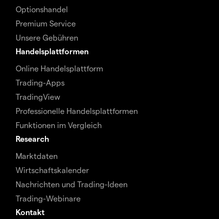
Optionshandel
Premium Service
Unsere Gebühren
Handelsplattformen
Online Handelsplattform
Trading-Apps
TradingView
Professionelle Handelsplattformen
Funktionen im Vergleich
Research
Marktdaten
Wirtschaftskalender
Nachrichten und Trading-Ideen
Trading-Webinare
Kontakt