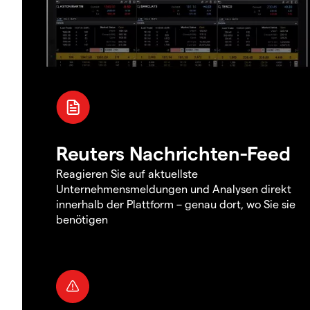
Reuters Nachrichten-Feed
Reagieren Sie auf aktuellste
Unternehmensmeldungen und Analysen direkt
innerhalb der Plattform – genau dort, wo Sie sie
benötigen