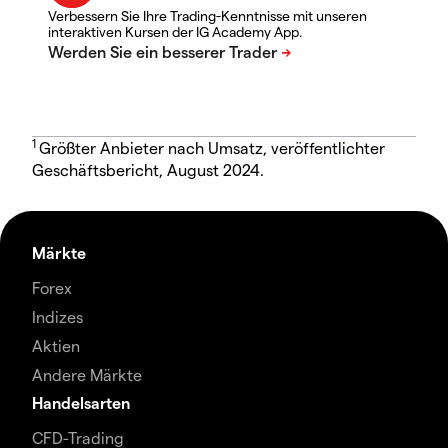
Verbessern Sie Ihre Trading-Kenntnisse mit unseren
interaktiven Kursen der IG Academy App.
1
Größter Anbieter nach Umsatz, veröffentlichter
Geschäftsbericht, August 2024.
Märkte
Forex
Indizes
Aktien
Andere Märkte
Handelsarten
CFD-Trading