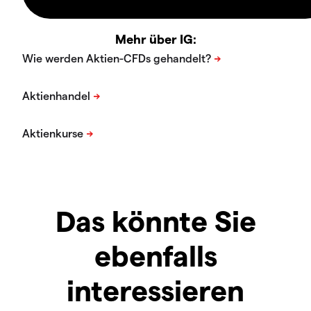
Mehr über IG:
Das könnte Sie
ebenfalls
interessieren