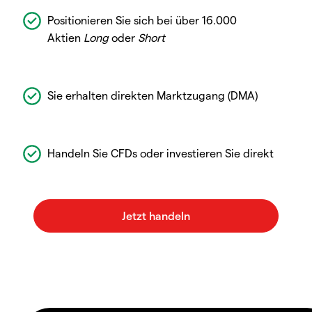
Positionieren Sie sich bei über 16.000
Aktien
Long
oder
Short
Sie erhalten direkten Marktzugang (DMA)
Handeln Sie CFDs oder investieren Sie direkt