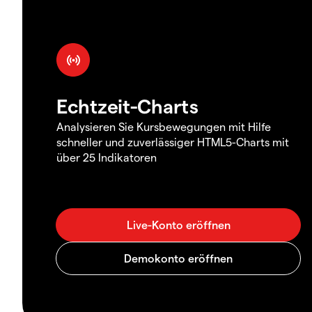
Echtzeit-Charts
Analysieren Sie Kursbewegungen mit Hilfe
schneller und zuverlässiger HTML5-Charts mit
über 25 Indikatoren