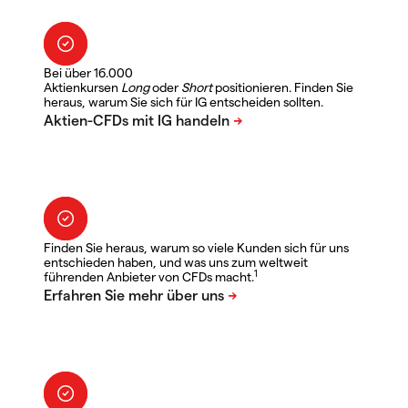
Bei über 16.000
Aktienkursen
Long
oder
Short
positionieren. Finden Sie
heraus, warum Sie sich für IG entscheiden sollten.
Finden Sie heraus, warum so viele Kunden sich für uns
entschieden haben, und was uns zum weltweit
1
führenden Anbieter von CFDs macht.