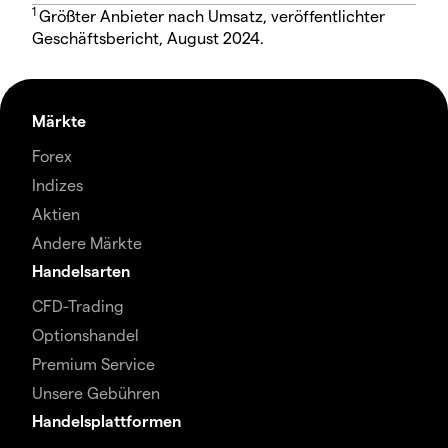
1
Größter Anbieter nach Umsatz, veröffentlichter
Geschäftsbericht, August 2024.
Märkte
Forex
Indizes
Aktien
Andere Märkte
Handelsarten
CFD-Trading
Optionshandel
Premium Service
Unsere Gebühren
Handelsplattformen