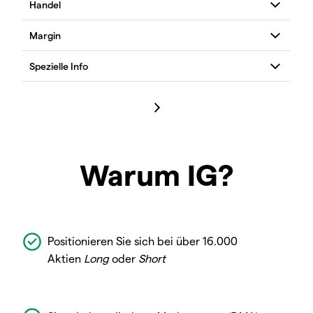
Warum IG?
Positionieren Sie sich bei über 16.000
Aktien
Long
oder
Short