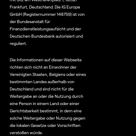
Frankfurt, Deutschland. Die IG Europe
GmbH (Registernummer 148759) ist von
der Bundesanstalt für
Finanzdienstleistungsaufsicht und der
Deutschen Bundesbank autorisiert und
reguliert.
Die Informationen auf dieser Webseite
richten sich nicht an Einwohner der
Vereinigten Staaten, Belgiens oder eines
bestimmten Landes außerhalb von
Deutschland und sind nicht für die
Weitergabe an oder die Nutzung durch
eine Person in einem Land oder einer
Gerichtsbarkeit bestimmt, in dem eine
solche Weitergabe oder Nutzung gegen
die lokalen Gesetze oder Vorschriften
verstoßen würde.