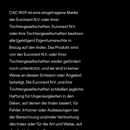
CAC 40® ist eine eingetragene Marke
der Euronext N.V. oder ihrer
Tochtergesellschaften. Euronext N.V.
oder ihre Tochtergesellschaften besitzen
alle (geistigen) Eigentumsrechte in
Bezug auf den Index. Das Produkt wird
von der Euronext N.V. oder ihrer
Tochtergesellschaften weder gefördert
noch unterstützt, und sie sind in keiner
Weise an dessen Emission oder Angebot
beteiligt. Die Euronext N.V. und ihre
Tochtergesellschaften schließen jegliche
Haftung für Ungenauigkeiten in den
Daten, auf denen der Index basiert, für
Fehler, Irrtümer oder Auslassungen bei
der Berechnung und/oder Verbreitung
des Index oder für die Art und Weise, auf