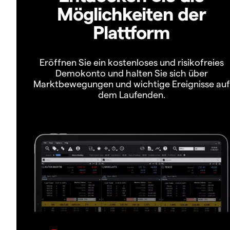
Möglichkeiten der
Plattform
Eröffnen Sie ein kostenloses und risikofreies
Demokonto und halten Sie sich über
Marktbewegungen und wichtige Ereignisse auf
dem Laufenden.