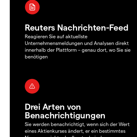
Reuters Nachrichten-Feed
Reagieren Sie auf aktuellste
Unternehmensmeldungen und Analysen direkt
innerhalb der Plattform – genau dort, wo Sie sie
benötigen
Drei Arten von
Benachrichtigungen
Sie werden benachrichtigt, wenn sich der Wert
eines Aktienkurses ändert, er ein bestimmtes