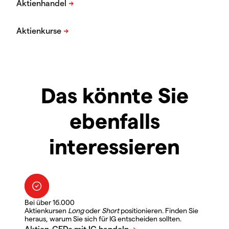
Das könnte Sie
ebenfalls
interessieren
Bei über 16.000
Aktienkursen
Long
oder
Short
positionieren. Finden Sie
heraus, warum Sie sich für IG entscheiden sollten.