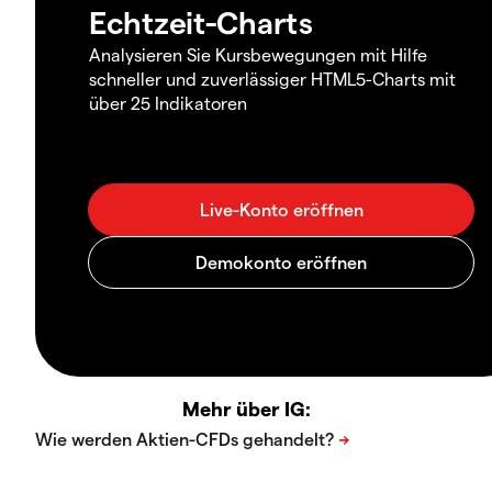
Echtzeit-Charts
Analysieren Sie Kursbewegungen mit Hilfe
schneller und zuverlässiger HTML5-Charts mit
über 25 Indikatoren
Mehr über IG: