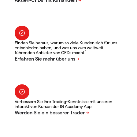
Finden Sie heraus, warum so viele Kunden sich für uns
entschieden haben, und was uns zum weltweit
1
führenden Anbieter von CFDs macht.
Verbessern Sie Ihre Trading-Kenntnisse mit unseren
interaktiven Kursen der IG Academy App.