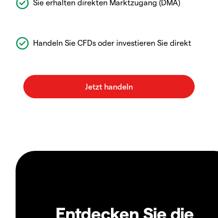
Sie erhalten direkten Marktzugang (DMA)
Handeln Sie CFDs oder investieren Sie direkt
Entdecken Sie die