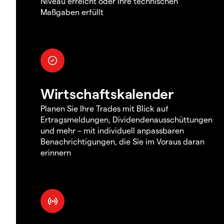
Niveau erreicht oder Ihre technischen
Maßgaben erfüllt
Wirtschaftskalender
Planen Sie Ihre Trades mit Blick auf
Ertragsmeldungen, Dividendenausschüttungen
und mehr – mit individuell anpassbaren
Benachrichtigungen, die Sie im Voraus daran
erinnern