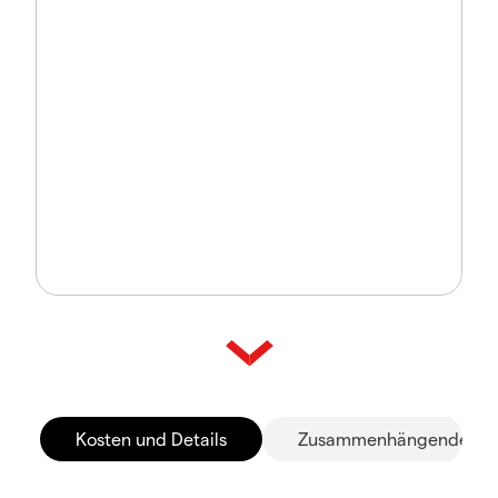
Kosten und Details
Zusammenhängende Mä