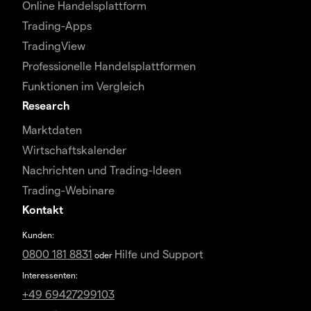
Online Handelsplattform
Trading-Apps
TradingView
Professionelle Handelsplattformen
Funktionen im Vergleich
Research
Marktdaten
Wirtschaftskalender
Nachrichten und Trading-Ideen
Trading-Webinare
Kontakt
Kunden:
0800 181 8831
Hilfe und Support
oder
Interessenten:
+49 69427299103