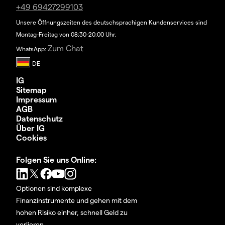
+49 69427299103
Unsere Öffnungszeiten des deutschsprachigen Kundenservices sind
Montag-Freitag von 08:30-20:00 Uhr.
Zum Chat
WhatsApp:
IG
Sitemap
Impressum
AGB
Datenschutz
Über IG
Cookies
Folgen Sie uns Online:
Optionen sind komplexe
Finanzinstrumente und gehen mit dem
hohen Risiko einher, schnell Geld zu
verlieren.