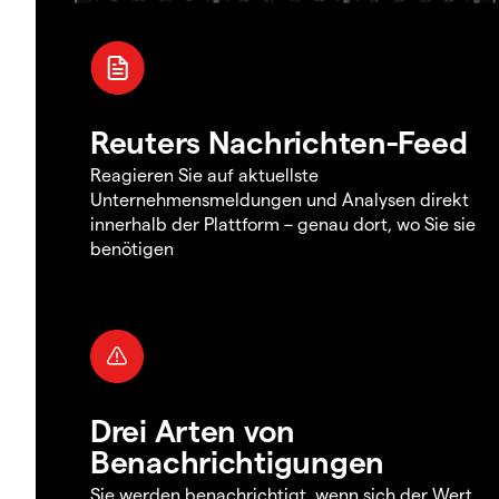
Reuters Nachrichten-Feed
Reagieren Sie auf aktuellste
Unternehmensmeldungen und Analysen direkt
innerhalb der Plattform – genau dort, wo Sie sie
benötigen
Drei Arten von
Benachrichtigungen
Sie werden benachrichtigt, wenn sich der Wert