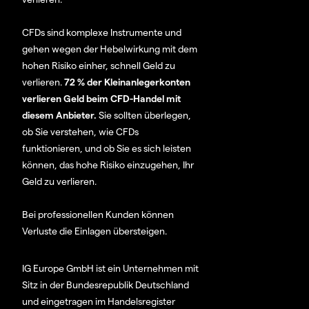
CFDs sind komplexe Instrumente und
gehen wegen der Hebelwirkung mit dem
hohen Risiko einher, schnell Geld zu
verlieren.
72 % der Kleinanlegerkonten
verlieren Geld beim CFD-Handel mit
diesem Anbieter.
Sie sollten überlegen,
ob Sie verstehen, wie CFDs
funktionieren, und ob Sie es sich leisten
können, das hohe Risiko einzugehen, Ihr
Geld zu verlieren.
Bei professionellen Kunden können
Verluste die Einlagen übersteigen.
IG Europe GmbH ist ein Unternehmen mit
Sitz in der Bundesrepublik Deutschland
und eingetragen im Handelsregister