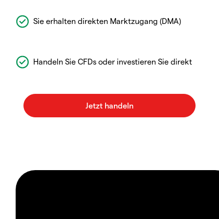
Sie erhalten direkten Marktzugang (DMA)
Handeln Sie CFDs oder investieren Sie direkt