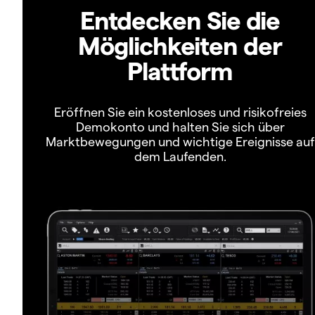
Entdecken Sie die
Möglichkeiten der
Plattform
Eröffnen Sie ein kostenloses und risikofreies
Demokonto und halten Sie sich über
Marktbewegungen und wichtige Ereignisse auf
dem Laufenden.