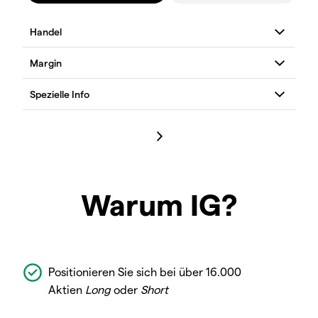
Warum IG?
Positionieren Sie sich bei über 16.000
Aktien
Long
oder
Short