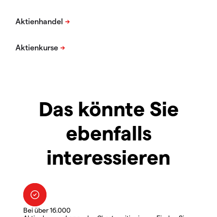
Das könnte Sie
ebenfalls
interessieren
Bei über 16.000