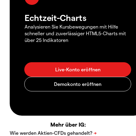
Echtzeit-Charts
Analysieren Sie Kursbewegungen mit Hilfe
schneller und zuverlässiger HTML5-Charts mit
über 25 Indikatoren
Mehr über IG: