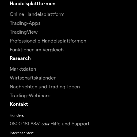
Handelsplattformen
Online Handelsplattform
Trading-Apps
TradingView
Professionelle Handelsplattformen
Funktionen im Vergleich
Research
Marktdaten
Wirtschaftskalender
Nachrichten und Trading-Ideen
Trading-Webinare
Kontakt
Kunden:
0800 181 8831
Hilfe und Support
oder
Interessenten: