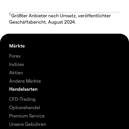
1
Größter Anbieter nach Umsatz, veröffentlichter
Geschäftsbericht, August 2024.
Märkte
Forex
Indizes
Aktien
Andere Märkte
Handelsarten
CFD-Trading
Optionshandel
Premium Service
Unsere Gebühren