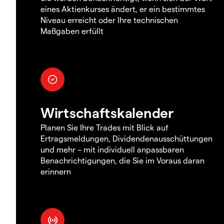
eines Aktienkurses ändert, er ein bestimmtes
Niveau erreicht oder Ihre technischen
Maßgaben erfüllt
Wirtschaftskalender
Planen Sie Ihre Trades mit Blick auf
Ertragsmeldungen, Dividendenausschüttungen
und mehr – mit individuell anpassbaren
Benachrichtigungen, die Sie im Voraus daran
erinnern