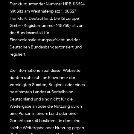
Frankfurt unter der Nummer HRB 115624
mit Sitz am Westhafenplatz 1, 60327
Frankfurt, Deutschland. Die IG Europe
GmbH (Registernummer 148759) ist von
der Bundesanstalt für
Finanzdienstleistungsaufsicht und der
Deutschen Bundesbank autorisiert und
reguliert.
Die Informationen auf dieser Webseite
richten sich nicht an Einwohner der
Vereinigten Staaten, Belgiens oder eines
bestimmten Landes außerhalb von
Deutschland und sind nicht für die
Weitergabe an oder die Nutzung durch
eine Person in einem Land oder einer
Gerichtsbarkeit bestimmt, in dem eine
solche Weitergabe oder Nutzung gegen