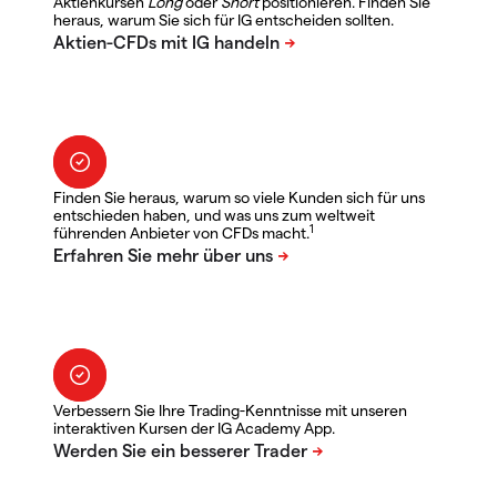
Aktienkursen
Long
oder
Short
positionieren. Finden Sie
heraus, warum Sie sich für IG entscheiden sollten.
Finden Sie heraus, warum so viele Kunden sich für uns
entschieden haben, und was uns zum weltweit
1
führenden Anbieter von CFDs macht.
Verbessern Sie Ihre Trading-Kenntnisse mit unseren
interaktiven Kursen der IG Academy App.