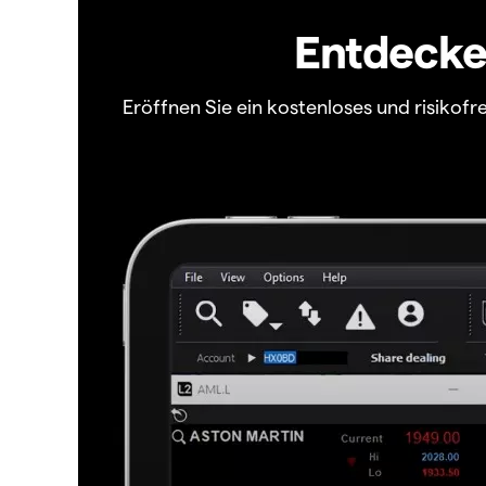
Entdecken
Eröffnen Sie ein kostenloses und risiko