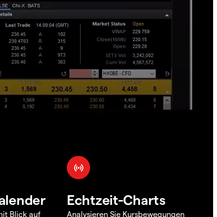
alender
Echtzeit-Charts
it Blick auf
Analysieren Sie Kursbewegungen