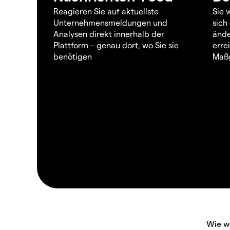
Reagieren Sie auf aktuellste
Sie 
Unternehmensmeldungen und
sich
Analysen direkt innerhalb der
ände
Plattform – genau dort, wo Sie sie
erre
benötigen
Maßg