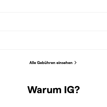
Warum IG?