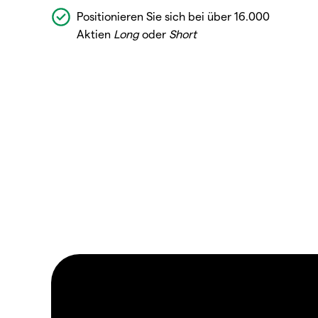
Positionieren Sie sich bei über 16.000
Aktien
Long
oder
Short