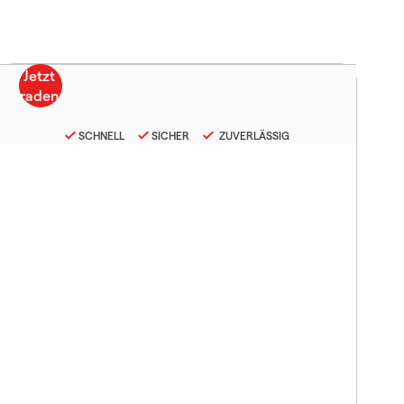
SCHNELL
SICHER
ZUVERLÄSSIG