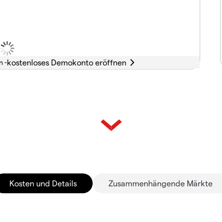
n -
Kosten und Details
Zusammenhängende Märkte