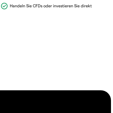
Handeln Sie CFDs oder investieren Sie direkt