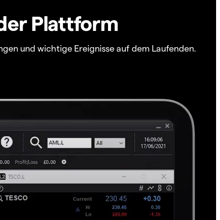
der Plattform
ngen und wichtige Ereignisse auf dem Laufenden.