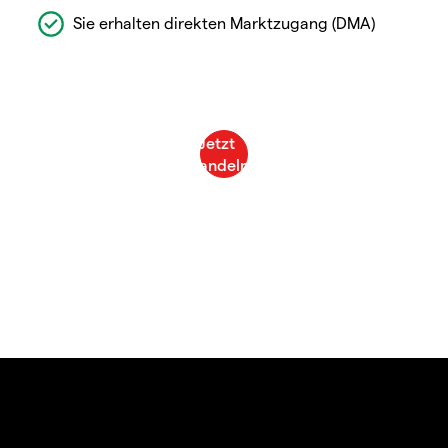
Sie erhalten direkten Marktzugang (DMA)