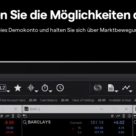
 Sie die Möglichkeiten 
freies Demokonto und halten Sie sich über Marktbewegu