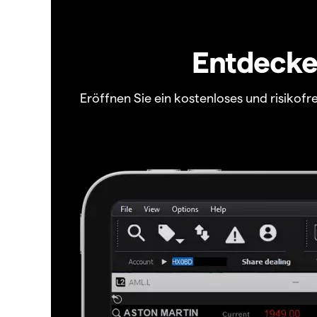
Entdecken
Eröffnen Sie ein kostenloses und risiko