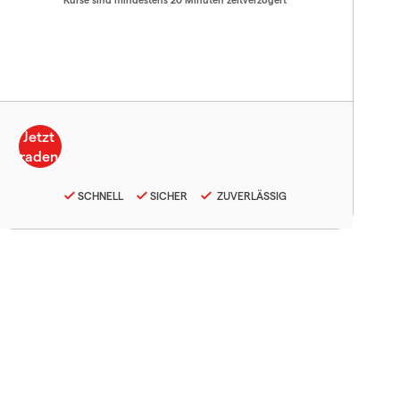
SCHNELL
SICHER
ZUVERLÄSSIG