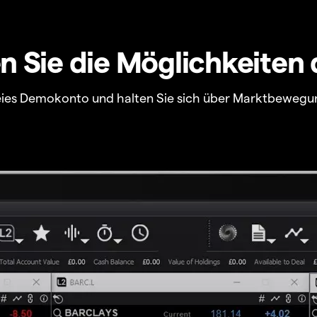
 Sie die Möglichkeiten 
freies Demokonto und halten Sie sich über Marktbewegu