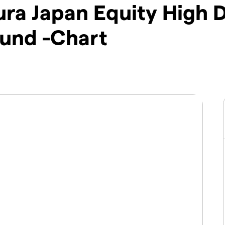
 Japan Equity High D
und -Chart