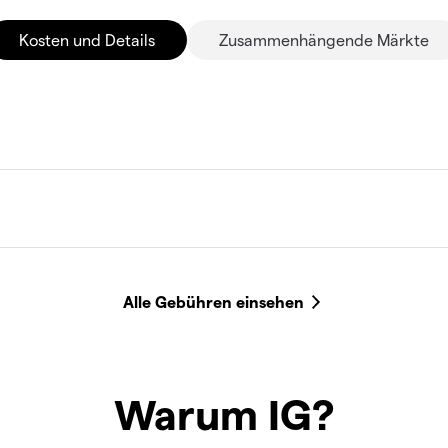
Kosten und Details
Zusammenhängende Märkte
Warum IG?