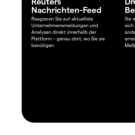
Reuters
Dr
Nachrichten-Feed
Be
Reagieren Sie auf aktuellste
Sie 
Unternehmensmeldungen und
sich
Analysen direkt innerhalb der
ände
Plattform – genau dort, wo Sie sie
erre
benötigen
Maßg