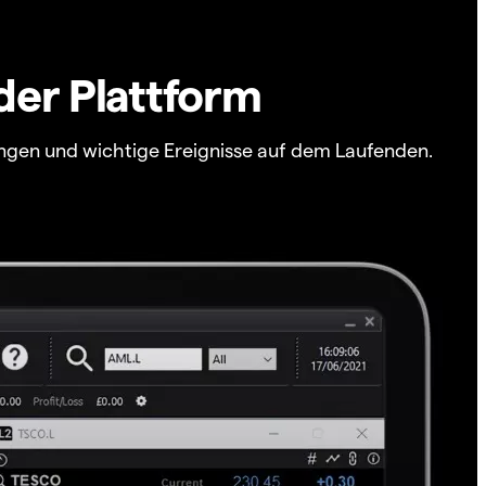
der Plattform
ngen und wichtige Ereignisse auf dem Laufenden.