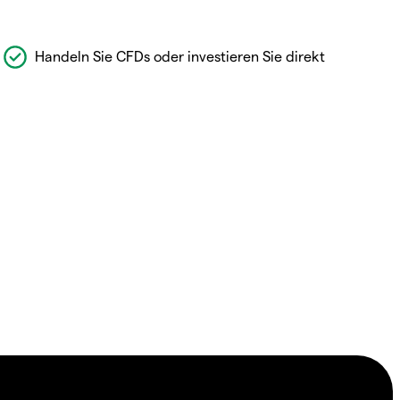
Handeln Sie CFDs oder investieren Sie direkt