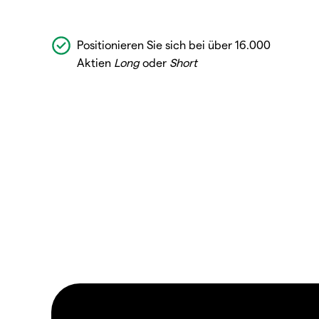
Positionieren Sie sich bei über 16.000
Aktien
Long
oder
Short