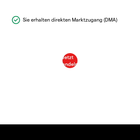
Sie erhalten direkten Marktzugang (DMA)