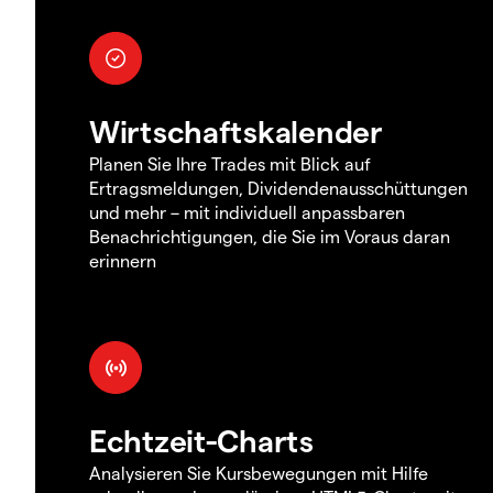
Wirtschaftskalender
Planen Sie Ihre Trades mit Blick auf
Ertragsmeldungen, Dividendenausschüttungen
und mehr – mit individuell anpassbaren
Benachrichtigungen, die Sie im Voraus daran
erinnern
Echtzeit-Charts
Analysieren Sie Kursbewegungen mit Hilfe