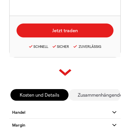
SCHNELL
SICHER
ZUVERLÄSSIG
Kosten und Details
Zusammenhängende Mä