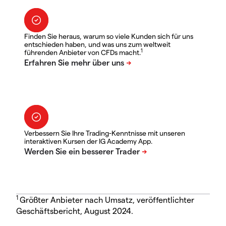
Finden Sie heraus, warum so viele Kunden sich für uns
entschieden haben, und was uns zum weltweit
1
führenden Anbieter von CFDs macht.
Verbessern Sie Ihre Trading-Kenntnisse mit unseren
interaktiven Kursen der IG Academy App.
1
Größter Anbieter nach Umsatz, veröffentlichter
Geschäftsbericht, August 2024.