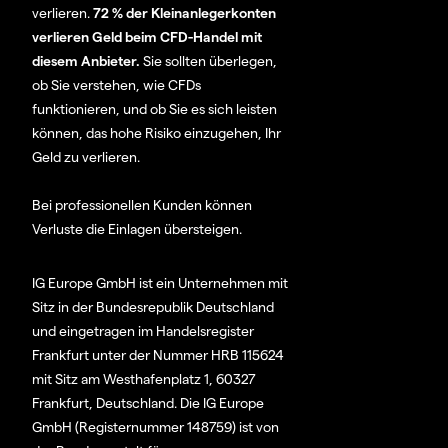
verlieren.
72 % der Kleinanlegerkonten
verlieren Geld beim CFD-Handel mit
diesem Anbieter.
Sie sollten überlegen,
ob Sie verstehen, wie CFDs
funktionieren, und ob Sie es sich leisten
können, das hohe Risiko einzugehen, Ihr
Geld zu verlieren.
Bei professionellen Kunden können
Verluste die Einlagen übersteigen.
IG Europe GmbH ist ein Unternehmen mit
Sitz in der Bundesrepublik Deutschland
und eingetragen im Handelsregister
Frankfurt unter der Nummer HRB 115624
mit Sitz am Westhafenplatz 1, 60327
Frankfurt, Deutschland. Die IG Europe
GmbH (Registernummer 148759) ist von