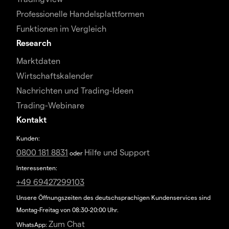
Professionelle Handelsplattformen
Funktionen im Vergleich
Research
Marktdaten
Wirtschaftskalender
Nachrichten und Trading-Ideen
Trading-Webinare
Kontakt
Kunden:
0800 181 8831
Hilfe und Support
oder
Interessenten:
+49 69427299103
Unsere Öffnungszeiten des deutschsprachigen Kundenservices sind
Montag-Freitag von 08:30-20:00 Uhr.
Zum Chat
WhatsApp: