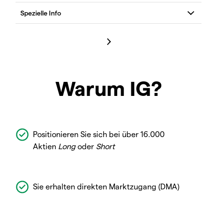
Warum IG?
Positionieren Sie sich bei über 16.000
Aktien
Long
oder
Short
Sie erhalten direkten Marktzugang (DMA)