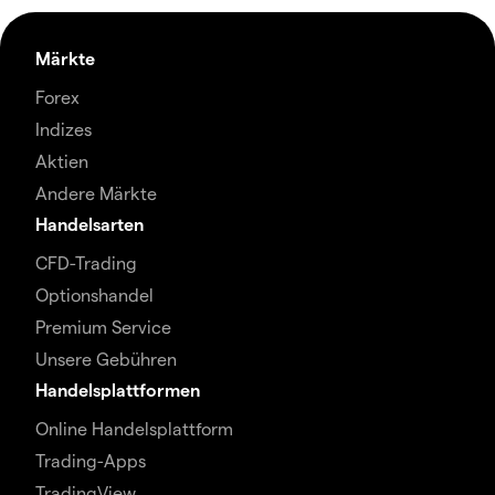
Märkte
Forex
Indizes
Aktien
Andere Märkte
Handelsarten
CFD-Trading
Optionshandel
Premium Service
Unsere Gebühren
Handelsplattformen
Online Handelsplattform
Trading-Apps
TradingView