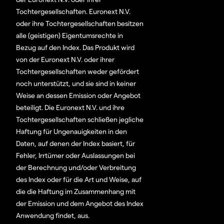
Tochtergesellschaften. Euronext N.V.
oder ihre Tochtergesellschaften besitzen
alle (geistigen) Eigentumsrechte in
Bezug auf den Index. Das Produkt wird
von der Euronext N.V. oder ihrer
Tochtergesellschaften weder gefördert
noch unterstützt, und sie sind in keiner
Weise an dessen Emission oder Angebot
beteiligt. Die Euronext N.V. und ihre
Tochtergesellschaften schließen jegliche
Haftung für Ungenauigkeiten in den
Daten, auf denen der Index basiert, für
Fehler, Irrtümer oder Auslassungen bei
der Berechnung und/oder Verbreitung
des Index oder für die Art und Weise, auf
die die Haftung im Zusammenhang mit
der Emission und dem Angebot des Index
Anwendung findet, aus.