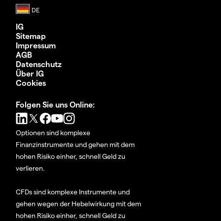
IG
Sitemap
Impressum
AGB
Datenschutz
Über IG
Cookies
Folgen Sie uns Online:
Optionen sind komplexe
Finanzinstrumente und gehen mit dem
hohen Risiko einher, schnell Geld zu
verlieren.
CFDs sind komplexe Instrumente und
gehen wegen der Hebelwirkung mit dem
hohen Risiko einher, schnell Geld zu