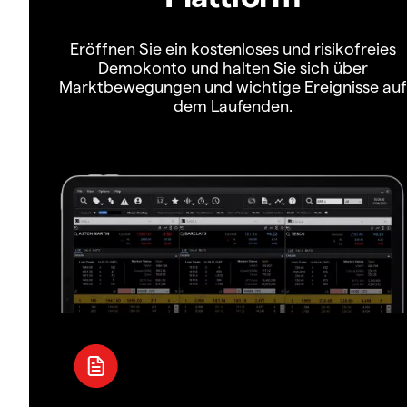
Eröffnen Sie ein kostenloses und risikofreies
Demokonto und halten Sie sich über
Marktbewegungen und wichtige Ereignisse auf
dem Laufenden.