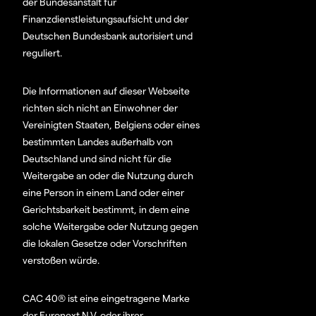
der Bundesanstalt für
Finanzdienstleistungsaufsicht und der
Deutschen Bundesbank autorisiert und
reguliert.
Die Informationen auf dieser Webseite
richten sich nicht an Einwohner der
Vereinigten Staaten, Belgiens oder eines
bestimmten Landes außerhalb von
Deutschland und sind nicht für die
Weitergabe an oder die Nutzung durch
eine Person in einem Land oder einer
Gerichtsbarkeit bestimmt, in dem eine
solche Weitergabe oder Nutzung gegen
die lokalen Gesetze oder Vorschriften
verstoßen würde.
CAC 40® ist eine eingetragene Marke
der Euronext N.V. oder ihrer