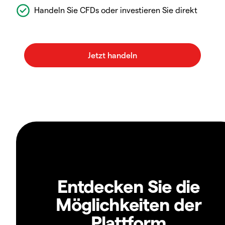
Handeln Sie CFDs oder investieren Sie direkt
Entdecken Sie die
Möglichkeiten der
Plattform