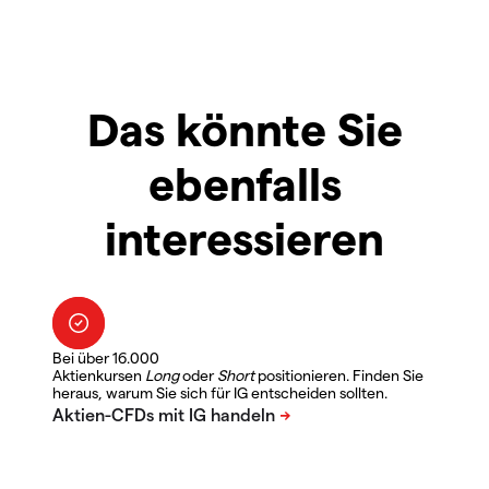
Das könnte Sie
ebenfalls
interessieren
Bei über 16.000
Aktienkursen
Long
oder
Short
positionieren. Finden Sie
heraus, warum Sie sich für IG entscheiden sollten.