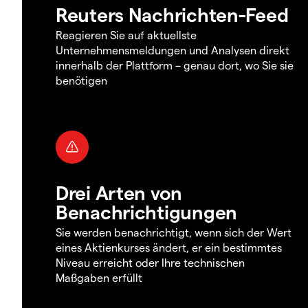
Reuters Nachrichten-Feed
Reagieren Sie auf aktuellste
Unternehmensmeldungen und Analysen direkt
innerhalb der Plattform – genau dort, wo Sie sie
benötigen
Drei Arten von
Benachrichtigungen
Sie werden benachrichtigt, wenn sich der Wert
eines Aktienkurses ändert, er ein bestimmtes
Niveau erreicht oder Ihre technischen
Maßgaben erfüllt