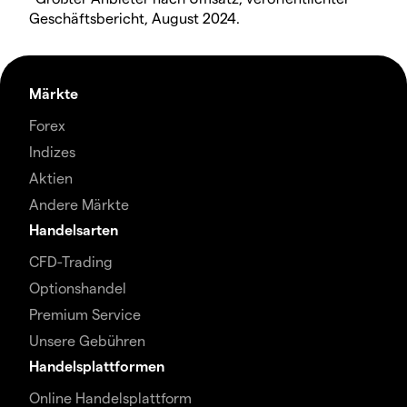
Geschäftsbericht, August 2024.
Märkte
Forex
Indizes
Aktien
Andere Märkte
Handelsarten
CFD-Trading
Optionshandel
Premium Service
Unsere Gebühren
Handelsplattformen
Online Handelsplattform