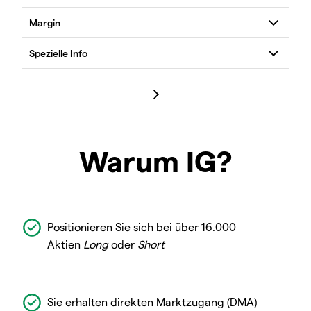
Warum IG?
Positionieren Sie sich bei über 16.000
Aktien
Long
oder
Short
Sie erhalten direkten Marktzugang (DMA)