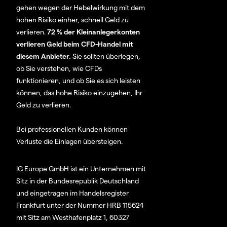
gehen wegen der Hebelwirkung mit dem
hohen Risiko einher, schnell Geld zu
verlieren.
72 % der Kleinanlegerkonten
verlieren Geld beim CFD-Handel mit
diesem Anbieter.
Sie sollten überlegen,
ob Sie verstehen, wie CFDs
funktionieren, und ob Sie es sich leisten
können, das hohe Risiko einzugehen, Ihr
Geld zu verlieren.
Bei professionellen Kunden können
Verluste die Einlagen übersteigen.
IG Europe GmbH ist ein Unternehmen mit
Sitz in der Bundesrepublik Deutschland
und eingetragen im Handelsregister
Frankfurt unter der Nummer HRB 115624
mit Sitz am Westhafenplatz 1, 60327