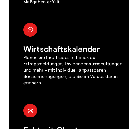
Maßgaben erfüllt
Wirtschaftskalender
Planen Sie Ihre Trades mit Blick auf
Ertragsmeldungen, Dividendenausschüttungen
und mehr – mit individuell anpassbaren
Benachrichtigungen, die Sie im Voraus daran
erinnern