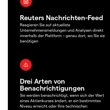
Reuters Nachrichten-Feed
Reagieren Sie auf aktuellste
Unternehmensmeldungen und Analysen direkt
innerhalb der Plattform – genau dort, wo Sie sie
benötigen
Drei Arten von
Benachrichtigungen
Sie werden benachrichtigt, wenn sich der Wert
eines Aktienkurses ändert, er ein bestimmtes
Niveau erreicht oder Ihre technischen