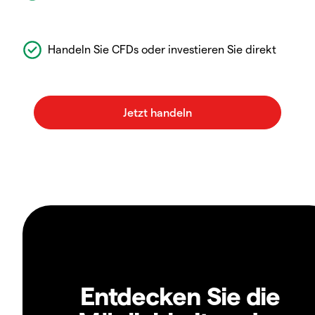
Handeln Sie CFDs oder investieren Sie direkt
Entdecken Sie die