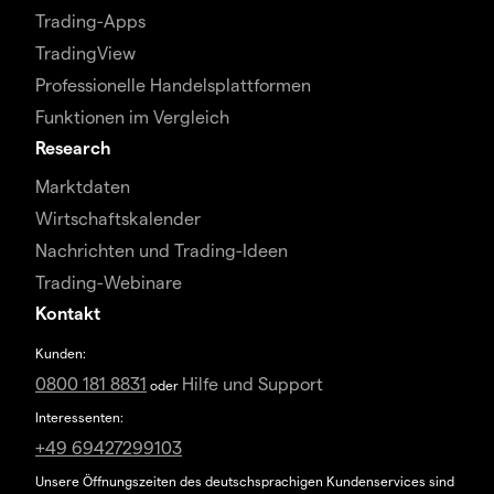
Trading-Apps
TradingView
Professionelle Handelsplattformen
Funktionen im Vergleich
Research
Marktdaten
Wirtschaftskalender
Nachrichten und Trading-Ideen
Trading-Webinare
Kontakt
Kunden:
0800 181 8831
Hilfe und Support
oder
Interessenten:
+49 69427299103
Unsere Öffnungszeiten des deutschsprachigen Kundenservices sind