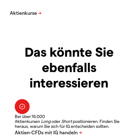
Das könnte Sie
ebenfalls
interessieren
Bei über 16.000
Aktienkursen
Long
oder
Short
positionieren. Finden Sie
heraus, warum Sie sich für IG entscheiden sollten.