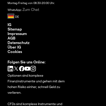
Montag-Freitag von 08:30-20:00 Uhr.
Zum Chat
WhatsApp:
IG
Sitemap
Impressum
AGB
Datenschutz
Über IG
Cookies
Folgen Sie uns Online:
Optionen sind komplexe
Finanzinstrumente und gehen mit dem
hohen Risiko einher, schnell Geld zu
verlieren.
CFDs sind komplexe Instrumente und