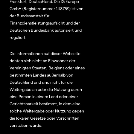
Frankfurt, Deutschland. Die IG Europe
GmbH (Registernummer 148759) ist von
der Bundesanstalt für
Finanzdienstleistungsaufsicht und der
Deutschen Bundesbank autorisiert und
reguliert.
Die Informationen auf dieser Webseite
richten sich nicht an Einwohner der
Vereinigten Staaten, Belgiens oder eines
bestimmten Landes außerhalb von
Deutschland und sind nicht für die
Weitergabe an oder die Nutzung durch
eine Person in einem Land oder einer
Gerichtsbarkeit bestimmt, in dem eine
solche Weitergabe oder Nutzung gegen
die lokalen Gesetze oder Vorschriften
verstoßen würde.