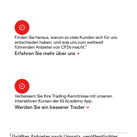
Finden Sie heraus, warum so viele Kunden sich für uns
entschieden haben, und was uns zum weltweit
1
führenden Anbieter von CFDs macht.
Verbessern Sie Ihre Trading-Kenntnisse mit unseren
interaktiven Kursen der IG Academy App.
1
Größter Anbieter nach Umsatz, veröffentlichter