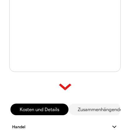
Kosten und Details
Zusammenhängende Mä