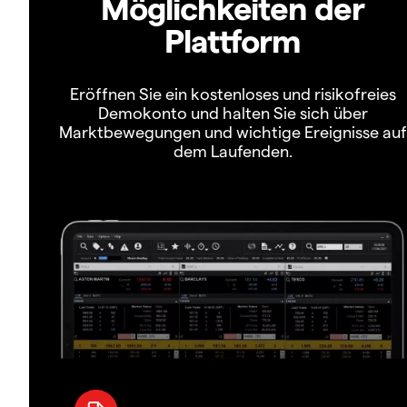
Möglichkeiten der
Plattform
Eröffnen Sie ein kostenloses und risikofreies
Demokonto und halten Sie sich über
Marktbewegungen und wichtige Ereignisse auf
dem Laufenden.