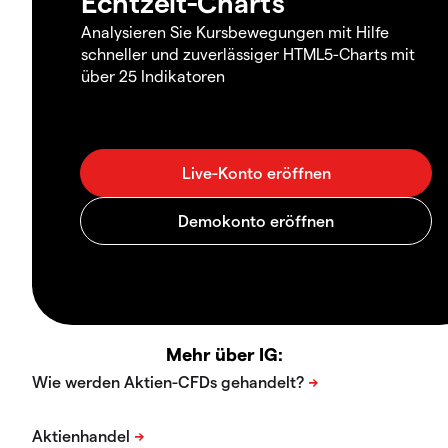
Echtzeit-Charts
Analysieren Sie Kursbewegungen mit Hilfe
schneller und zuverlässiger HTML5-Charts mit
über 25 Indikatoren
Mehr über IG: